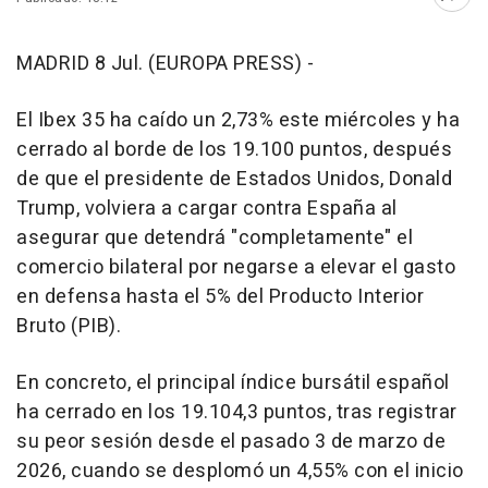
Abri
MADRID 8 Jul. (EUROPA PRESS) -
El Ibex 35 ha caído un 2,73% este miércoles y ha
cerrado al borde de los 19.100 puntos, después
de que el presidente de Estados Unidos, Donald
Trump, volviera a cargar contra España al
asegurar que detendrá "completamente" el
comercio bilateral por negarse a elevar el gasto
en defensa hasta el 5% del Producto Interior
Bruto (PIB).
En concreto, el principal índice bursátil español
ha cerrado en los 19.104,3 puntos, tras registrar
su peor sesión desde el pasado 3 de marzo de
2026, cuando se desplomó un 4,55% con el inicio