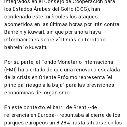
integrados en el Consejo de Cooperación para
los Estados Árabes del Golfo (CCG), han
condenado este miércoles los ataques
acometidos en las últimas horas por Irán contra
Bahréin y Kuwait, sin que por ahora haya
informaciones sobre víctimas en territorio
bahreiní o kuwaití.
Por su parte, el Fondo Monetario Internacional
(FMI) ha alertado de que una renovada escalada
de la crisis en Oriente Próximo representa "el
principal riesgo a la baja" para las previsiones
económicas del organismo.
En este contexto, el barril de Brent --de
referencia en Europa-- repuntaba al cierre de los
parqués europeos un 8,28% hasta situarse en los