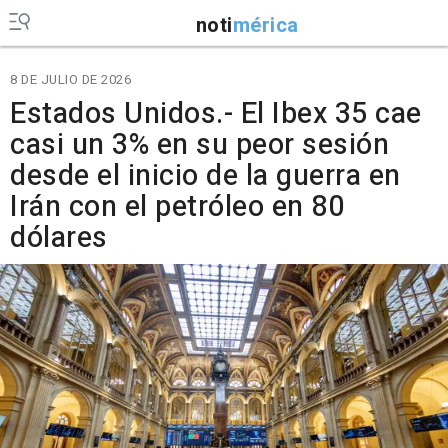
noti
mérica
8 DE JULIO DE 2026
Estados Unidos.- El Ibex 35 cae
casi un 3% en su peor sesión
desde el inicio de la guerra en
Irán con el petróleo en 80
dólares