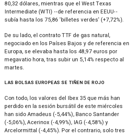
80,32 dólares, mientras que el West Texas
Intermediate (WTI) --de referencia en EEUU--
subía hasta los 75,86 'billetes verdes' (+7,72%).
De su lado, el contrato TTF de gas natural,
negociado en los Países Bajos y de referencia en
Europa, se elevaba hasta los 48,97 euros por
megavatio hora, tras subir un 5,14% respecto al
martes.
LAS BOLSAS EUROPEAS SE TIÑEN DE ROJO
Con todo, los valores del Ibex 35 que más han
perdido en la sesión bursátil de este miércoles
han sido Amadeus (-5,44%), Banco Santander
(-5,06%), Acerinox (-4,99%), IAG (-4,58%) y
Arcelormittal (-4,45%). Por el contrario, solo tres