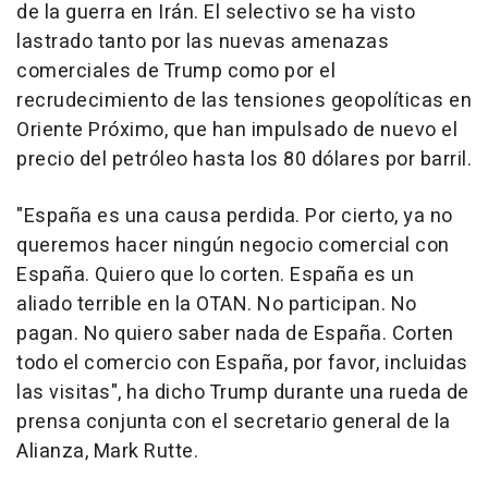
de la guerra en Irán. El selectivo se ha visto
lastrado tanto por las nuevas amenazas
comerciales de Trump como por el
recrudecimiento de las tensiones geopolíticas en
Oriente Próximo, que han impulsado de nuevo el
precio del petróleo hasta los 80 dólares por barril.
"España es una causa perdida. Por cierto, ya no
queremos hacer ningún negocio comercial con
España. Quiero que lo corten. España es un
aliado terrible en la OTAN. No participan. No
pagan. No quiero saber nada de España. Corten
todo el comercio con España, por favor, incluidas
las visitas", ha dicho Trump durante una rueda de
prensa conjunta con el secretario general de la
Alianza, Mark Rutte.