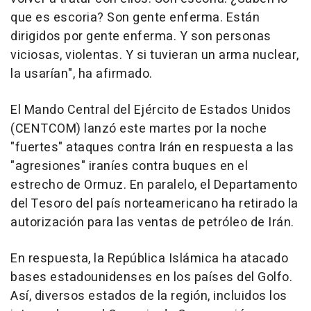
que es escoria? Son gente enferma. Están
dirigidos por gente enferma. Y son personas
viciosas, violentas. Y si tuvieran un arma nuclear,
la usarían", ha afirmado.
El Mando Central del Ejército de Estados Unidos
(CENTCOM) lanzó este martes por la noche
"fuertes" ataques contra Irán en respuesta a las
"agresiones" iraníes contra buques en el
estrecho de Ormuz. En paralelo, el Departamento
del Tesoro del país norteamericano ha retirado la
autorización para las ventas de petróleo de Irán.
En respuesta, la República Islámica ha atacado
bases estadounidenses en los países del Golfo.
Así, diversos estados de la región, incluidos los