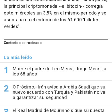
la principal criptomoneda --el bitcoin-- corregía
este miércoles un 3,5% en el mismo periodo y se
asentaba en el entorno de los 61.600 'billetes
verdes'.
Contenido patrocinado
Lo más leído
Muere el padre de Leo Messi, Jorge Messi, a
los 68 años
O.Próximo.- Irán avisa a Arabia Saudí que su
nuevo acuerdo con Turquía y Pakistán no va
a garantizar su seguridad
El Real Madrid de Mourinho sigue su puesta