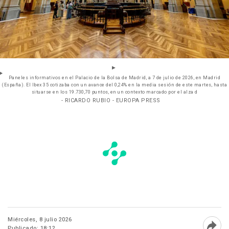
Paneles informativos en el Palacio de la Bolsa de Madrid, a 7 de julio de 2026, en Madrid
(España). El Ibex 35 cotizaba con un avance del 0,24% en la media sesión de este martes, hasta
situarse en los 19.730,70 puntos, en un contexto marcado por el alza d
- RICARDO RUBIO - EUROPA PRESS
Miércoles, 8 julio 2026
Publicado: 18:12