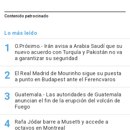
Contenido patrocinado
Lo más leído
O.Próximo.- Irán avisa a Arabia Saudí que su
nuevo acuerdo con Turquía y Pakistán no va
a garantizar su seguridad
El Real Madrid de Mourinho sigue su puesta
a punto en Budapest ante el Ferencvaros
Guatemala.- Las autoridades de Guatemala
anuncian el fin de la erupción del volcán de
Fuego
Rafa Jódar barre a Musetti y accede a
octavos en Montreal