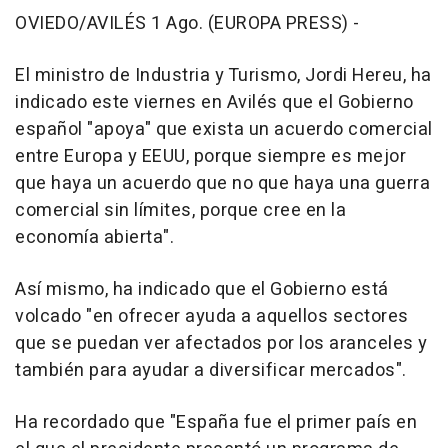
OVIEDO/AVILÉS 1 Ago. (EUROPA PRESS) -
El ministro de Industria y Turismo, Jordi Hereu, ha
indicado este viernes en Avilés que el Gobierno
español "apoya" que exista un acuerdo comercial
entre Europa y EEUU, porque siempre es mejor
que haya un acuerdo que no que haya una guerra
comercial sin límites, porque cree en la
economía abierta".
Así mismo, ha indicado que el Gobierno está
volcado "en ofrecer ayuda a aquellos sectores
que se puedan ver afectados por los aranceles y
también para ayudar a diversificar mercados".
Ha recordado que "España fue el primer país en