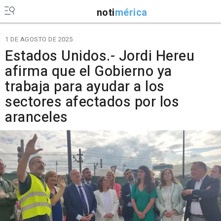
noti
mérica
1 DE AGOSTO DE 2025
Estados Unidos.- Jordi Hereu
afirma que el Gobierno ya
trabaja para ayudar a los
sectores afectados por los
aranceles