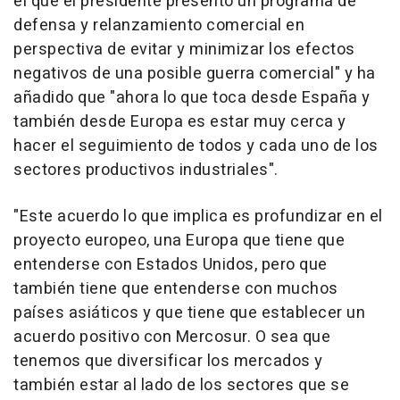
el que el presidente presentó un programa de
defensa y relanzamiento comercial en
perspectiva de evitar y minimizar los efectos
negativos de una posible guerra comercial" y ha
añadido que "ahora lo que toca desde España y
también desde Europa es estar muy cerca y
hacer el seguimiento de todos y cada uno de los
sectores productivos industriales".
"Este acuerdo lo que implica es profundizar en el
proyecto europeo, una Europa que tiene que
entenderse con Estados Unidos, pero que
también tiene que entenderse con muchos
países asiáticos y que tiene que establecer un
acuerdo positivo con Mercosur. O sea que
tenemos que diversificar los mercados y
también estar al lado de los sectores que se