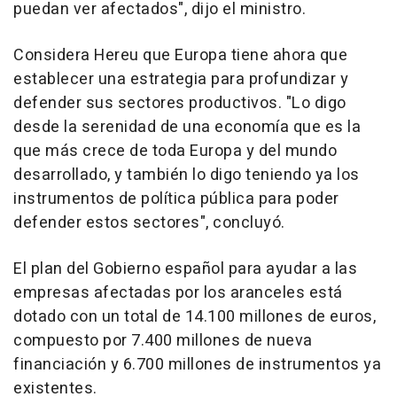
puedan ver afectados", dijo el ministro.
Considera Hereu que Europa tiene ahora que
establecer una estrategia para profundizar y
defender sus sectores productivos. "Lo digo
desde la serenidad de una economía que es la
que más crece de toda Europa y del mundo
desarrollado, y también lo digo teniendo ya los
instrumentos de política pública para poder
defender estos sectores", concluyó.
El plan del Gobierno español para ayudar a las
empresas afectadas por los aranceles está
dotado con un total de 14.100 millones de euros,
compuesto por 7.400 millones de nueva
financiación y 6.700 millones de instrumentos ya
existentes.