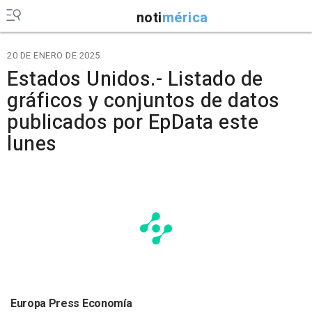
noti
mérica
20 DE ENERO DE 2025
Estados Unidos.- Listado de
gráficos y conjuntos de datos
publicados por EpData este
lunes
Europa Press Economía