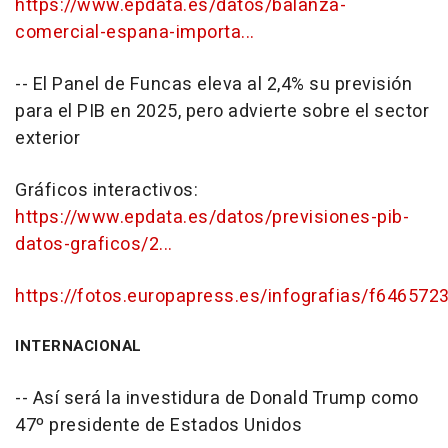
https://www.epdata.es/datos/balanza-
comercial-espana-importa...
-- El Panel de Funcas eleva al 2,4% su previsión
para el PIB en 2025, pero advierte sobre el sector
exterior
Gráficos interactivos:
https://www.epdata.es/datos/previsiones-pib-
datos-graficos/2...
https://fotos.europapress.es/infografias/f646572
INTERNACIONAL
-- Así será la investidura de Donald Trump como
47º presidente de Estados Unidos