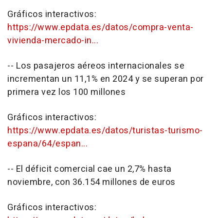
Gráficos interactivos:
https://www.epdata.es/datos/compra-venta-
vivienda-mercado-in...
-- Los pasajeros aéreos internacionales se
incrementan un 11,1% en 2024 y se superan por
primera vez los 100 millones
Gráficos interactivos:
https://www.epdata.es/datos/turistas-turismo-
espana/64/espan...
-- El déficit comercial cae un 2,7% hasta
noviembre, con 36.154 millones de euros
Gráficos interactivos: