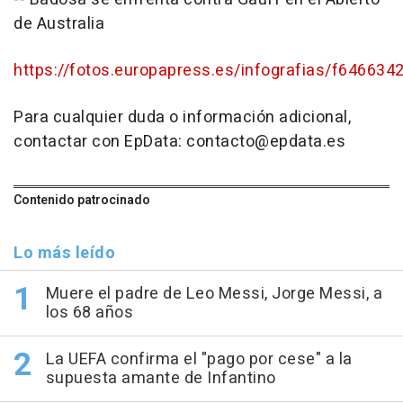
de Australia
https://fotos.europapress.es/infografias/f646634
Para cualquier duda o información adicional,
contactar con EpData: contacto@epdata.es
Contenido patrocinado
Lo más leído
Muere el padre de Leo Messi, Jorge Messi, a
los 68 años
La UEFA confirma el "pago por cese" a la
supuesta amante de Infantino