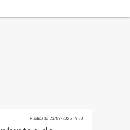
Publicado 23/09/2025 19:30