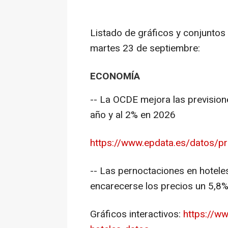
Listado de gráficos y conjuntos
martes 23 de septiembre:
ECONOMÍA
-- La OCDE mejora las prevision
año y al 2% en 2026
https://www.epdata.es/datos/pre
-- Las pernoctaciones en hotel
encarecerse los precios un 5,8
Gráficos interactivos:
https://w