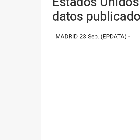
Estados Unidos.
datos publicado
MADRID 23 Sep. (EPDATA) -