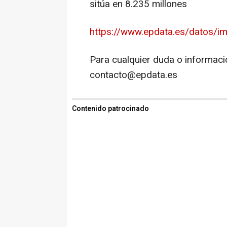
sitúa en 8.235 millones
https://www.epdata.es/datos/im
Para cualquier duda o informaci
contacto@epdata.es
Contenido patrocinado