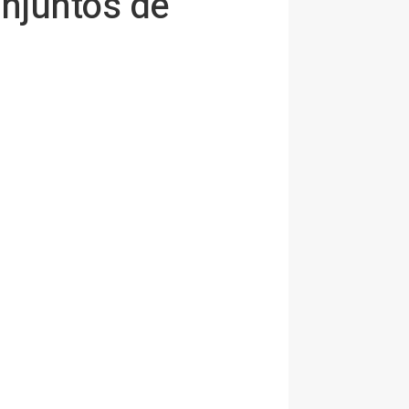
onjuntos de