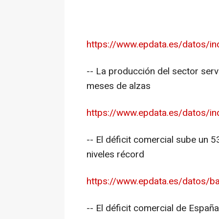
https://www.epdata.es/datos/ind
-- La producción del sector serv
meses de alzas
https://www.epdata.es/datos/indi
-- El déficit comercial sube un 5
niveles récord
https://www.epdata.es/datos/ba
-- El déficit comercial de Espa