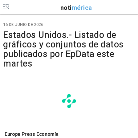
noti
mérica
16 DE JUNIO DE 2026
Estados Unidos.- Listado de
gráficos y conjuntos de datos
publicados por EpData este
martes
Europa Press Economía