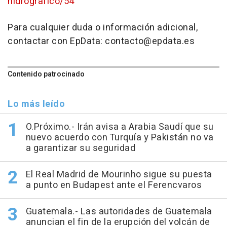
hidrografico/54
Para cualquier duda o información adicional,
contactar con EpData: contacto@epdata.es
Contenido patrocinado
Lo más leído
O.Próximo.- Irán avisa a Arabia Saudí que su
nuevo acuerdo con Turquía y Pakistán no va
a garantizar su seguridad
El Real Madrid de Mourinho sigue su puesta
a punto en Budapest ante el Ferencvaros
Guatemala.- Las autoridades de Guatemala
anuncian el fin de la erupción del volcán de