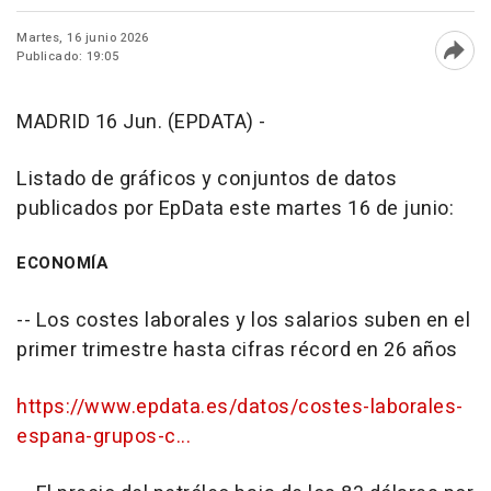
Martes, 16 junio 2026
Publicado: 19:05
Abri
MADRID 16 Jun. (EPDATA) -
Listado de gráficos y conjuntos de datos
publicados por EpData este martes 16 de junio:
ECONOMÍA
-- Los costes laborales y los salarios suben en el
primer trimestre hasta cifras récord en 26 años
https://www.epdata.es/datos/costes-laborales-
espana-grupos-c...