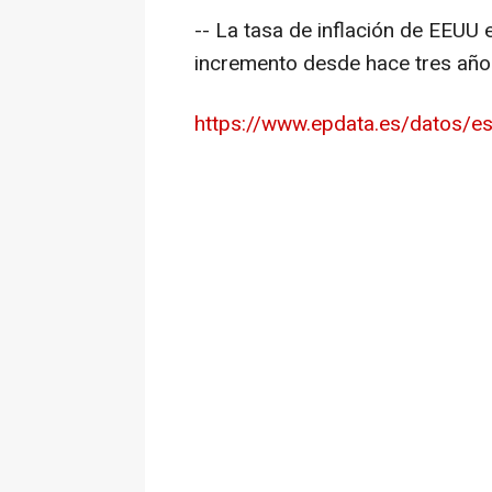
-- La tasa de inflación de EEUU
incremento desde hace tres año
https://www.epdata.es/datos/es