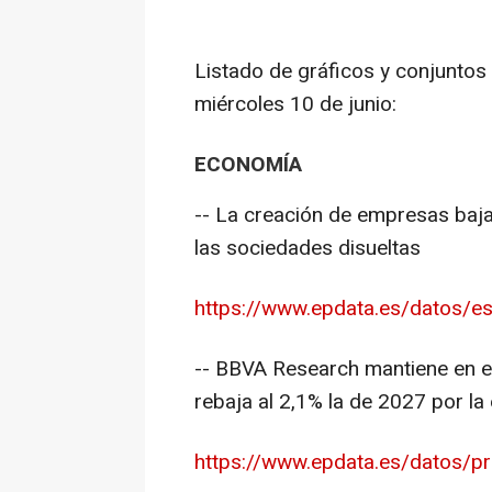
Listado de gráficos y conjuntos
miércoles 10 de junio:
ECONOMÍA
-- La creación de empresas baja
las sociedades disueltas
https://www.epdata.es/datos/est
-- BBVA Research mantiene en e
rebaja al 2,1% la de 2027 por la
https://www.epdata.es/datos/pre