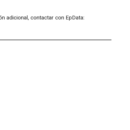
ón adicional, contactar con EpData: