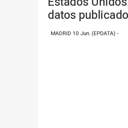
Estados Unidos.
datos publicado
MADRID 10 Jun. (EPDATA) -