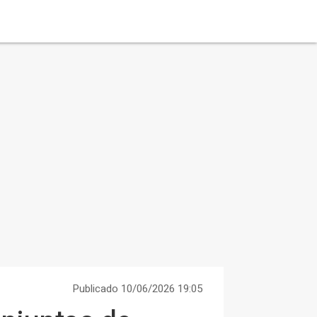
Publicado 10/06/2026 19:05