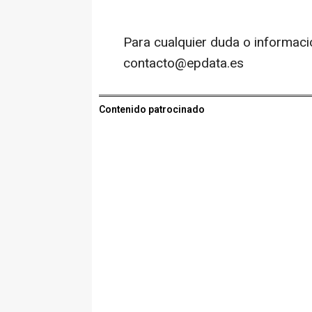
Para cualquier duda o informaci
contacto@epdata.es
Contenido patrocinado