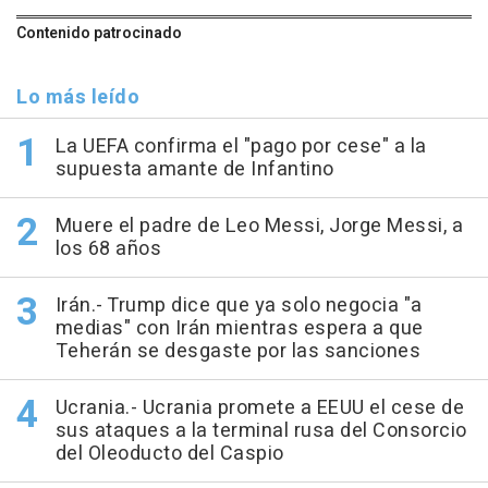
Contenido patrocinado
Lo más leído
La UEFA confirma el "pago por cese" a la
supuesta amante de Infantino
Muere el padre de Leo Messi, Jorge Messi, a
los 68 años
Irán.- Trump dice que ya solo negocia "a
medias" con Irán mientras espera a que
Teherán se desgaste por las sanciones
Ucrania.- Ucrania promete a EEUU el cese de
sus ataques a la terminal rusa del Consorcio
del Oleoducto del Caspio