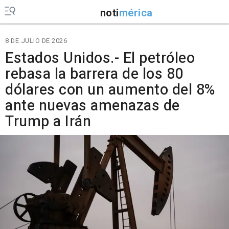
noti
mérica
8 DE JULIO DE 2026
Estados Unidos.- El petróleo
rebasa la barrera de los 80
dólares con un aumento del 8%
ante nuevas amenazas de
Trump a Irán