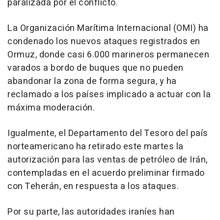
paralizada por el conflicto.
La Organización Marítima Internacional (OMI) ha
condenado los nuevos ataques registrados en
Ormuz, donde casi 6.000 marineros permanecen
varados a bordo de buques que no pueden
abandonar la zona de forma segura, y ha
reclamado a los países implicado a actuar con la
máxima moderación.
Igualmente, el Departamento del Tesoro del país
norteamericano ha retirado este martes la
autorización para las ventas de petróleo de Irán,
contempladas en el acuerdo preliminar firmado
con Teherán, en respuesta a los ataques.
Por su parte, las autoridades iraníes han