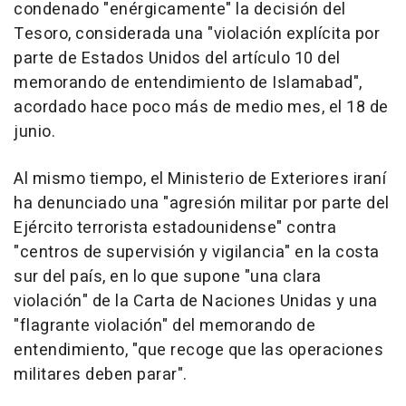
condenado "enérgicamente" la decisión del
Tesoro, considerada una "violación explícita por
parte de Estados Unidos del artículo 10 del
memorando de entendimiento de Islamabad",
acordado hace poco más de medio mes, el 18 de
junio.
Al mismo tiempo, el Ministerio de Exteriores iraní
ha denunciado una "agresión militar por parte del
Ejército terrorista estadounidense" contra
"centros de supervisión y vigilancia" en la costa
sur del país, en lo que supone "una clara
violación" de la Carta de Naciones Unidas y una
"flagrante violación" del memorando de
entendimiento, "que recoge que las operaciones
militares deben parar".