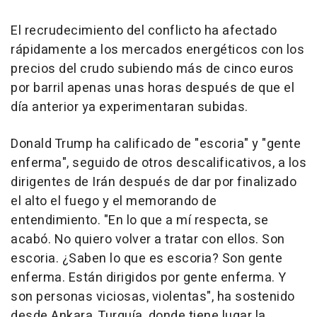
El recrudecimiento del conflicto ha afectado
rápidamente a los mercados energéticos con los
precios del crudo subiendo más de cinco euros
por barril apenas unas horas después de que el
día anterior ya experimentaran subidas.
Donald Trump ha calificado de "escoria" y "gente
enferma", seguido de otros descalificativos, a los
dirigentes de Irán después de dar por finalizado
el alto el fuego y el memorando de
entendimiento. "En lo que a mí respecta, se
acabó. No quiero volver a tratar con ellos. Son
escoria. ¿Saben lo que es escoria? Son gente
enferma. Están dirigidos por gente enferma. Y
son personas viciosas, violentas", ha sostenido
desde Ankara, Turquía, donde tiene lugar la