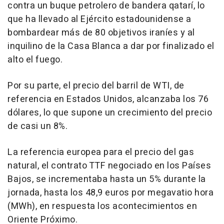
contra un buque petrolero de bandera qatarí, lo
que ha llevado al Ejército estadounidense a
bombardear más de 80 objetivos iraníes y al
inquilino de la Casa Blanca a dar por finalizado el
alto el fuego.
Por su parte, el precio del barril de WTI, de
referencia en Estados Unidos, alcanzaba los 76
dólares, lo que supone un crecimiento del precio
de casi un 8%.
La referencia europea para el precio del gas
natural, el contrato TTF negociado en los Países
Bajos, se incrementaba hasta un 5% durante la
jornada, hasta los 48,9 euros por megavatio hora
(MWh), en respuesta los acontecimientos en
Oriente Próximo.