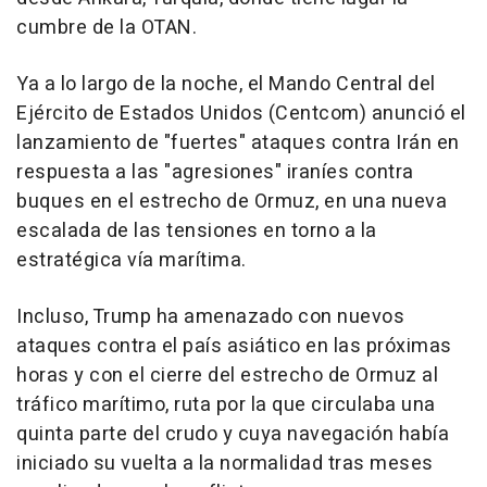
cumbre de la OTAN.
Ya a lo largo de la noche, el Mando Central del
Ejército de Estados Unidos (Centcom) anunció el
lanzamiento de "fuertes" ataques contra Irán en
respuesta a las "agresiones" iraníes contra
buques en el estrecho de Ormuz, en una nueva
escalada de las tensiones en torno a la
estratégica vía marítima.
Incluso, Trump ha amenazado con nuevos
ataques contra el país asiático en las próximas
horas y con el cierre del estrecho de Ormuz al
tráfico marítimo, ruta por la que circulaba una
quinta parte del crudo y cuya navegación había
iniciado su vuelta a la normalidad tras meses