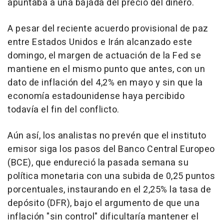
apuntaba a una bajada del precio del dinero.
A pesar del reciente acuerdo provisional de paz
entre Estados Unidos e Irán alcanzado este
domingo, el margen de actuación de la Fed se
mantiene en el mismo punto que antes, con un
dato de inflación del 4,2% en mayo y sin que la
economía estadounidense haya percibido
todavía el fin del conflicto.
Aún así, los analistas no prevén que el instituto
emisor siga los pasos del Banco Central Europeo
(BCE), que endureció la pasada semana su
política monetaria con una subida de 0,25 puntos
porcentuales, instaurando en el 2,25% la tasa de
depósito (DFR), bajo el argumento de que una
inflación "sin control" dificultaría mantener el