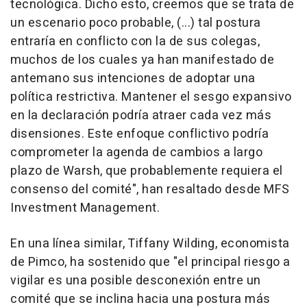
tecnológica. Dicho esto, creemos que se trata de
un escenario poco probable, (...) tal postura
entraría en conflicto con la de sus colegas,
muchos de los cuales ya han manifestado de
antemano sus intenciones de adoptar una
política restrictiva. Mantener el sesgo expansivo
en la declaración podría atraer cada vez más
disensiones. Este enfoque conflictivo podría
comprometer la agenda de cambios a largo
plazo de Warsh, que probablemente requiera el
consenso del comité", han resaltado desde MFS
Investment Management.
En una línea similar, Tiffany Wilding, economista
de Pimco, ha sostenido que "el principal riesgo a
vigilar es una posible desconexión entre un
comité que se inclina hacia una postura más