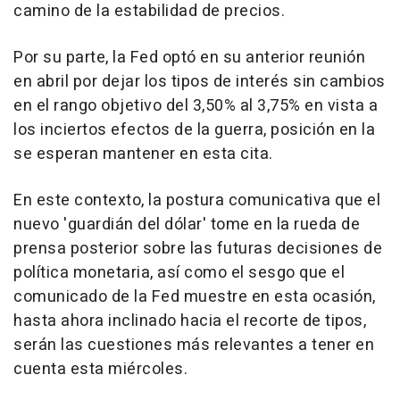
camino de la estabilidad de precios.
Por su parte, la Fed optó en su anterior reunión
en abril por dejar los tipos de interés sin cambios
en el rango objetivo del 3,50% al 3,75% en vista a
los inciertos efectos de la guerra, posición en la
se esperan mantener en esta cita.
En este contexto, la postura comunicativa que el
nuevo 'guardián del dólar' tome en la rueda de
prensa posterior sobre las futuras decisiones de
política monetaria, así como el sesgo que el
comunicado de la Fed muestre en esta ocasión,
hasta ahora inclinado hacia el recorte de tipos,
serán las cuestiones más relevantes a tener en
cuenta esta miércoles.