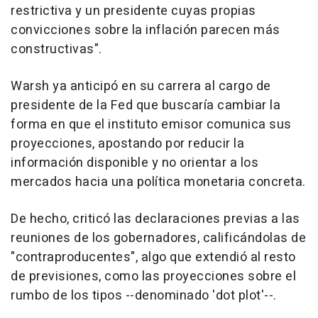
restrictiva y un presidente cuyas propias
convicciones sobre la inflación parecen más
constructivas".
Warsh ya anticipó en su carrera al cargo de
presidente de la Fed que buscaría cambiar la
forma en que el instituto emisor comunica sus
proyecciones, apostando por reducir la
información disponible y no orientar a los
mercados hacia una política monetaria concreta.
De hecho, criticó las declaraciones previas a las
reuniones de los gobernadores, calificándolas de
"contraproducentes", algo que extendió al resto
de previsiones, como las proyecciones sobre el
rumbo de los tipos --denominado 'dot plot'--.