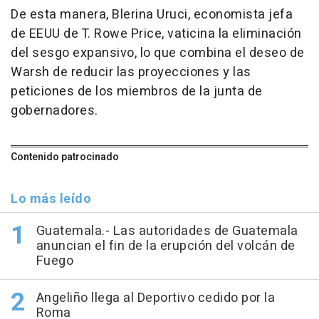
De esta manera, Blerina Uruci, economista jefa
de EEUU de T. Rowe Price, vaticina la eliminación
del sesgo expansivo, lo que combina el deseo de
Warsh de reducir las proyecciones y las
peticiones de los miembros de la junta de
gobernadores.
Contenido patrocinado
Lo más leído
Guatemala.- Las autoridades de Guatemala
anuncian el fin de la erupción del volcán de
Fuego
Angeliño llega al Deportivo cedido por la
Roma