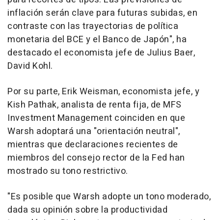
inflación serán clave para futuras subidas, en
contraste con las trayectorias de política
monetaria del BCE y el Banco de Japón", ha
destacado el economista jefe de Julius Baer,
David Kohl.
Por su parte, Erik Weisman, economista jefe, y
Kish Pathak, analista de renta fija, de MFS
Investment Management coinciden en que
Warsh adoptará una "orientación neutral",
mientras que declaraciones recientes de
miembros del consejo rector de la Fed han
mostrado su tono restrictivo.
"Es posible que Warsh adopte un tono moderado,
dada su opinión sobre la productividad