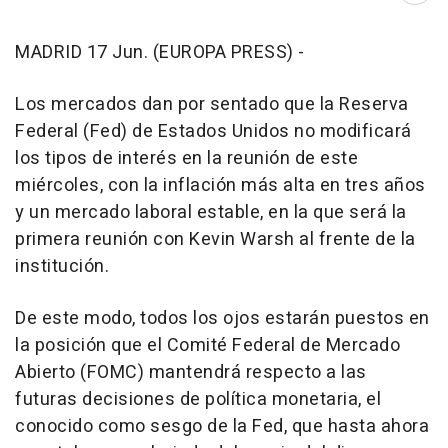
MADRID 17 Jun. (EUROPA PRESS) -
Los mercados dan por sentado que la Reserva
Federal (Fed) de Estados Unidos no modificará
los tipos de interés en la reunión de este
miércoles, con la inflación más alta en tres años
y un mercado laboral estable, en la que será la
primera reunión con Kevin Warsh al frente de la
institución.
De este modo, todos los ojos estarán puestos en
la posición que el Comité Federal de Mercado
Abierto (FOMC) mantendrá respecto a las
futuras decisiones de política monetaria, el
conocido como sesgo de la Fed, que hasta ahora