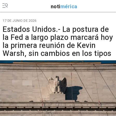
noti
mérica
17 DE JUNIO DE 2026
Estados Unidos.- La postura de
la Fed a largo plazo marcará hoy
la primera reunión de Kevin
Warsh, sin cambios en los tipos