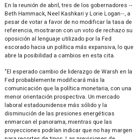
En la reunión de abril, tres de los gobernadores --
Beth Hammack, Neel Kashkari y Lorie Logan--, a
pesar de votar a favor de no modificar la tasa de
referencia, mostraron con un voto de rechazo su
oposición al lenguaje utilizado por la Fed
escorado hacia un política más expansiva, lo que
abre la posibilidad a cambios en esta cita.
"El esperado cambio de liderazgo de Warsh en la
Fed probablemente modificará más la
comunicación que la política monetaria, con una
menor orientación prospectiva. Un mercado
laboral estadounidense más sólido y la
disminución de las presiones energéticas
enmarcan el panorama, mientras que las
proyecciones podrían indicar que no hay margen
para recortes de tipos. Las previsiones de