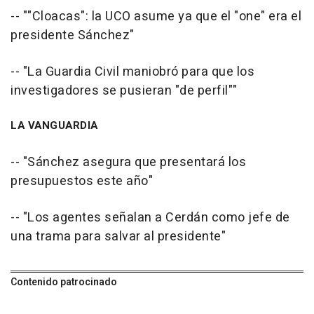
-- ""Cloacas": la UCO asume ya que el "one" era el
presidente Sánchez"
-- "La Guardia Civil maniobró para que los
investigadores se pusieran "de perfil""
LA VANGUARDIA
-- "Sánchez asegura que presentará los
presupuestos este año"
-- "Los agentes señalan a Cerdán como jefe de
una trama para salvar al presidente"
Contenido patrocinado