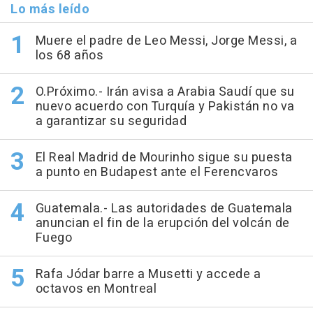
Lo más leído
Muere el padre de Leo Messi, Jorge Messi, a
los 68 años
O.Próximo.- Irán avisa a Arabia Saudí que su
nuevo acuerdo con Turquía y Pakistán no va
a garantizar su seguridad
El Real Madrid de Mourinho sigue su puesta
a punto en Budapest ante el Ferencvaros
Guatemala.- Las autoridades de Guatemala
anuncian el fin de la erupción del volcán de
Fuego
Rafa Jódar barre a Musetti y accede a
octavos en Montreal