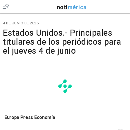
noti
mérica
4 DE JUNIO DE 2026
Estados Unidos.- Principales
titulares de los periódicos para
el jueves 4 de junio
Europa Press Economía