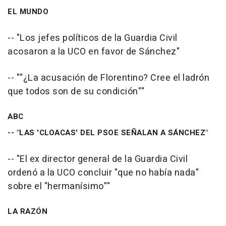
EL MUNDO
-- "Los jefes políticos de la Guardia Civil
acosaron a la UCO en favor de Sánchez"
-- ""¿La acusación de Florentino? Cree el ladrón
que todos son de su condición""
ABC
-- "LAS 'CLOACAS' DEL PSOE SEÑALAN A SÁNCHEZ"
-- "El ex director general de la Guardia Civil
ordenó a la UCO concluir "que no había nada"
sobre el "hermanísimo""
LA RAZÓN