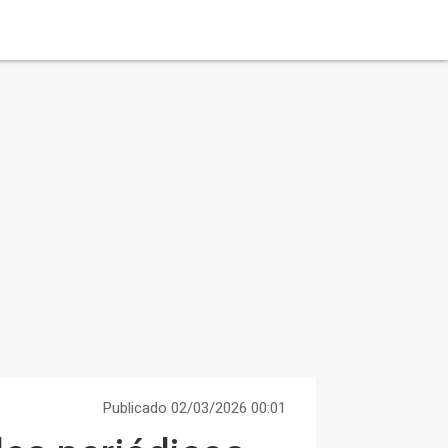
Publicado 02/03/2026 00:01