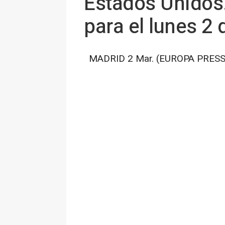
Estados Unidos.-
para el lunes 2
MADRID 2 Mar. (EUROPA PRESS