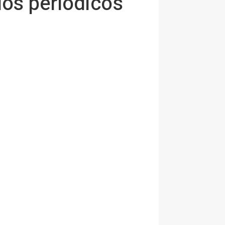
 los periódicos