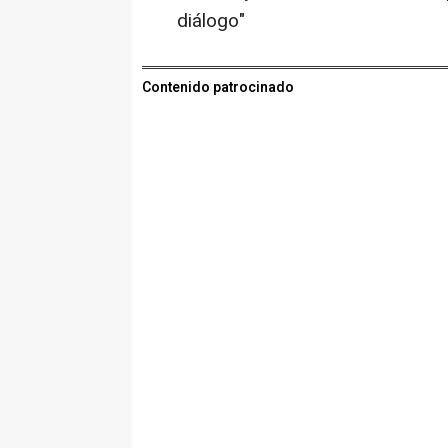
diálogo"
Contenido patrocinado