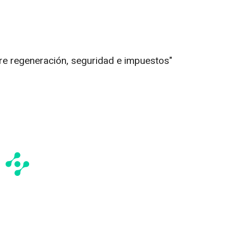
bre regeneración, seguridad e impuestos"