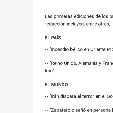
Las primeras ediciones de los pr
redacción incluyen, entre otras, 
EL PAÍS
-- "Incendio bélico en Oriente P
-- "Reino Unido, Alemania y Fran
Irán"
EL MUNDO
-- "Irán dispara el terror en el 
-- "Zapatero diseñó en persona 