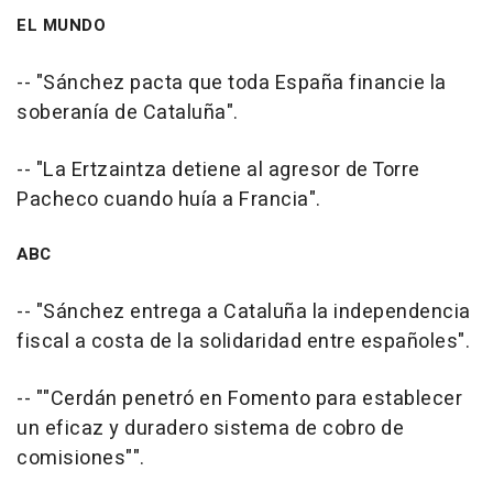
EL MUNDO
-- "Sánchez pacta que toda España financie la
soberanía de Cataluña".
-- "La Ertzaintza detiene al agresor de Torre
Pacheco cuando huía a Francia".
ABC
-- "Sánchez entrega a Cataluña la independencia
fiscal a costa de la solidaridad entre españoles".
-- ""Cerdán penetró en Fomento para establecer
un eficaz y duradero sistema de cobro de
comisiones"".