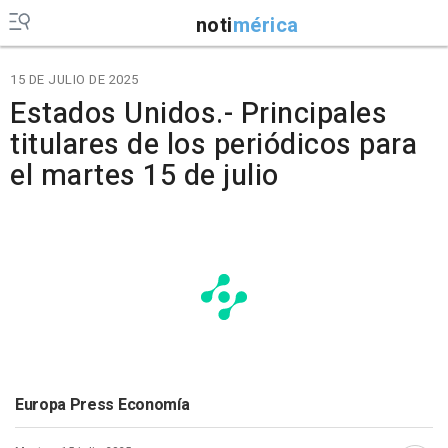
noti
mérica
15 DE JULIO DE 2025
Estados Unidos.- Principales
titulares de los periódicos para
el martes 15 de julio
Europa Press Economía