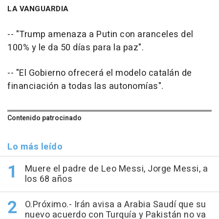
LA VANGUARDIA
-- "Trump amenaza a Putin con aranceles del
100% y le da 50 días para la paz".
-- "El Gobierno ofrecerá el modelo catalán de
financiación a todas las autonomías".
Contenido patrocinado
Lo más leído
Muere el padre de Leo Messi, Jorge Messi, a
los 68 años
O.Próximo.- Irán avisa a Arabia Saudí que su
nuevo acuerdo con Turquía y Pakistán no va