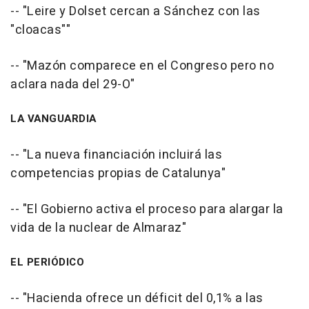
-- "Leire y Dolset cercan a Sánchez con las
"cloacas""
-- "Mazón comparece en el Congreso pero no
aclara nada del 29-O"
LA VANGUARDIA
-- "La nueva financiación incluirá las
competencias propias de Catalunya"
-- "El Gobierno activa el proceso para alargar la
vida de la nuclear de Almaraz"
EL PERIÓDICO
-- "Hacienda ofrece un déficit del 0,1% a las