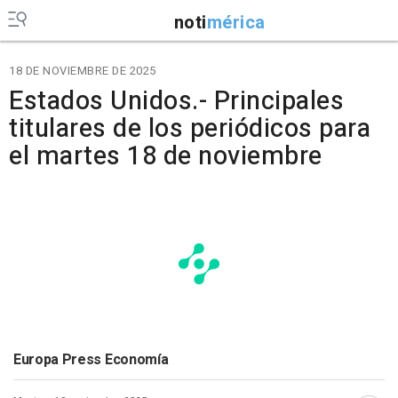
noti
mérica
18 DE NOVIEMBRE DE 2025
Estados Unidos.- Principales
titulares de los periódicos para
el martes 18 de noviembre
Europa Press Economía