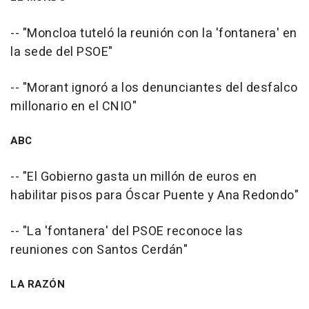
-- "Moncloa tuteló la reunión con la 'fontanera' en
la sede del PSOE"
-- "Morant ignoró a los denunciantes del desfalco
millonario en el CNIO"
ABC
-- "El Gobierno gasta un millón de euros en
habilitar pisos para Óscar Puente y Ana Redondo"
-- "La 'fontanera' del PSOE reconoce las
reuniones con Santos Cerdán"
LA RAZÓN