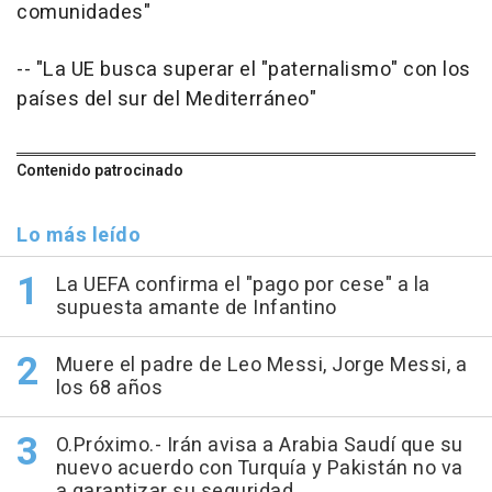
comunidades"
-- "La UE busca superar el "paternalismo" con los
países del sur del Mediterráneo"
Contenido patrocinado
Lo más leído
La UEFA confirma el "pago por cese" a la
supuesta amante de Infantino
Muere el padre de Leo Messi, Jorge Messi, a
los 68 años
O.Próximo.- Irán avisa a Arabia Saudí que su
nuevo acuerdo con Turquía y Pakistán no va
a garantizar su seguridad