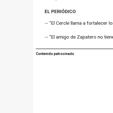
EL PERIÓDICO
-- "El Cercle llama a fortalecer l
-- "El amigo de Zapatero no tie
Contenido patrocinado