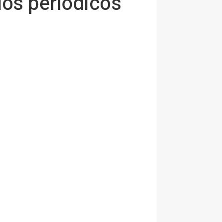
 los periódicos