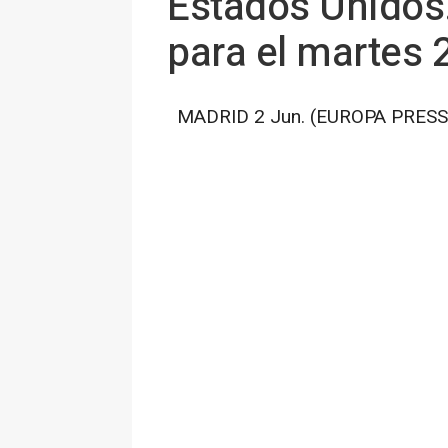
Estados Unidos.-
para el martes 2
MADRID 2 Jun. (EUROPA PRESS)