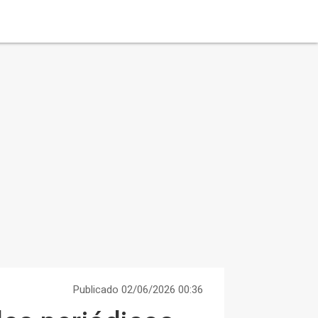
Publicado 02/06/2026 00:36