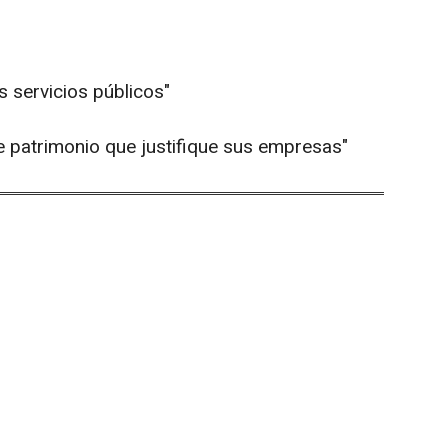
os servicios públicos"
ne patrimonio que justifique sus empresas"