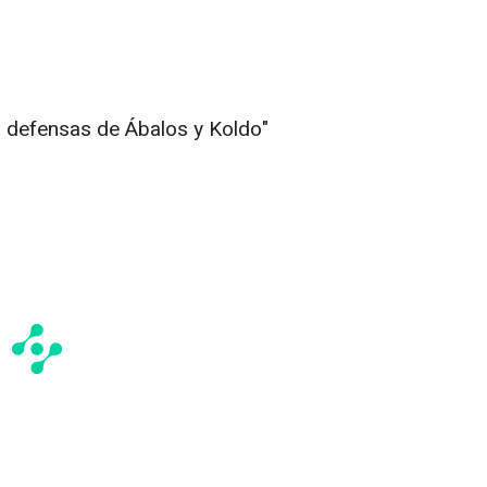
as defensas de Ábalos y Koldo"