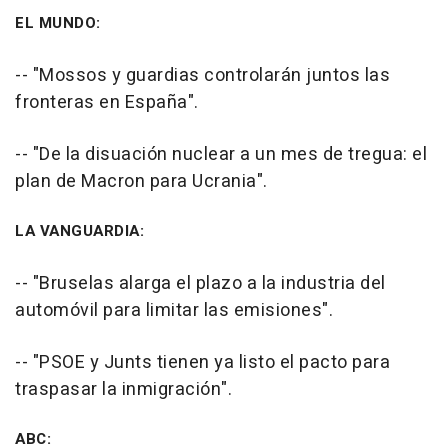
EL MUNDO:
-- "Mossos y guardias controlarán juntos las
fronteras en España".
-- "De la disuación nuclear a un mes de tregua: el
plan de Macron para Ucrania".
LA VANGUARDIA:
-- "Bruselas alarga el plazo a la industria del
automóvil para limitar las emisiones".
-- "PSOE y Junts tienen ya listo el pacto para
traspasar la inmigración".
ABC: