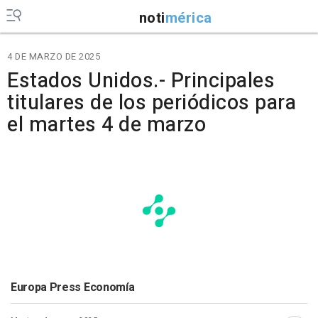
noti
mérica
4 DE MARZO DE 2025
Estados Unidos.- Principales
titulares de los periódicos para
el martes 4 de marzo
Europa Press Economía