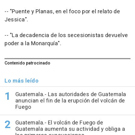
-- "Puente y Planas, en el foco por el relato de
Jessica".
-- "La decadencia de los secesionistas devuelve
poder a la Monarquía".
Contenido patrocinado
Lo más leído
Guatemala.- Las autoridades de Guatemala
anuncian el fin de la erupción del volcán de
Fuego
Guatemala.- El volcán de Fuego de
Guatemala aumenta su actividad y obliga a