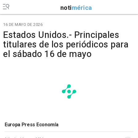
noti
mérica
16 DE MAYO DE 2026
Estados Unidos.- Principales
titulares de los periódicos para
el sábado 16 de mayo
Europa Press Economía