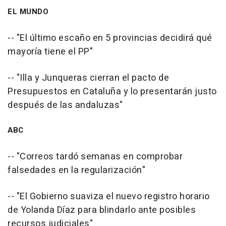
EL MUNDO
-- "El último escaño en 5 provincias decidirá qué
mayoría tiene el PP"
-- "Illa y Junqueras cierran el pacto de
Presupuestos en Cataluña y lo presentarán justo
después de las andaluzas"
ABC
-- "Correos tardó semanas en comprobar
falsedades en la regularización"
-- "El Gobierno suaviza el nuevo registro horario
de Yolanda Díaz para blindarlo ante posibles
recursos judiciales"