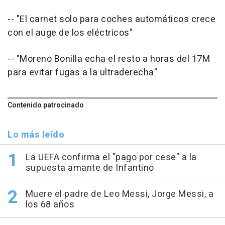
-- "El carnet solo para coches automáticos crece
con el auge de los eléctricos"
-- "Moreno Bonilla echa el resto a horas del 17M
para evitar fugas a la ultraderecha"
Contenido patrocinado
Lo más leído
La UEFA confirma el "pago por cese" a la
supuesta amante de Infantino
Muere el padre de Leo Messi, Jorge Messi, a
los 68 años