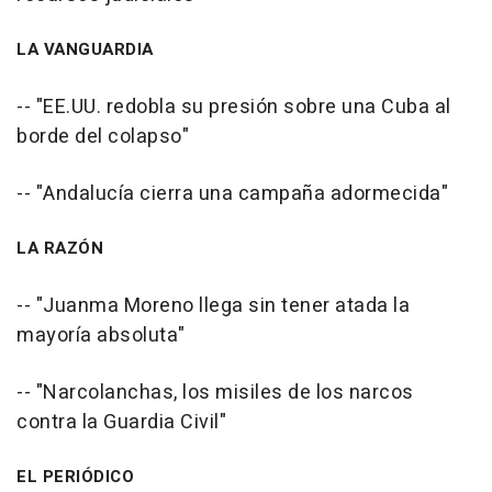
LA VANGUARDIA
-- "EE.UU. redobla su presión sobre una Cuba al
borde del colapso"
-- "Andalucía cierra una campaña adormecida"
LA RAZÓN
-- "Juanma Moreno llega sin tener atada la
mayoría absoluta"
-- "Narcolanchas, los misiles de los narcos
contra la Guardia Civil"
EL PERIÓDICO