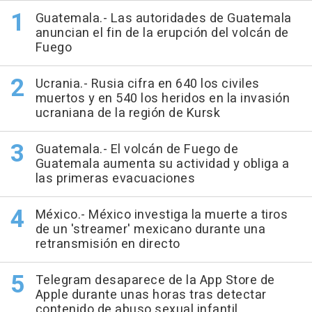
Guatemala.- Las autoridades de Guatemala
anuncian el fin de la erupción del volcán de
Fuego
Ucrania.- Rusia cifra en 640 los civiles
muertos y en 540 los heridos en la invasión
ucraniana de la región de Kursk
Guatemala.- El volcán de Fuego de
Guatemala aumenta su actividad y obliga a
las primeras evacuaciones
México.- México investiga la muerte a tiros
de un 'streamer' mexicano durante una
retransmisión en directo
Telegram desaparece de la App Store de
Apple durante unas horas tras detectar
contenido de abuso sexual infantil