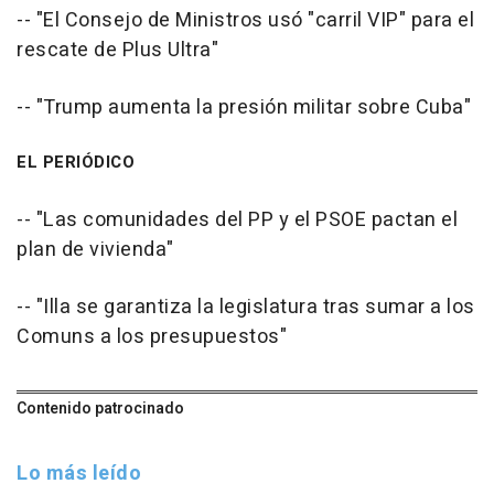
-- "El Consejo de Ministros usó "carril VIP" para el
rescate de Plus Ultra"
-- "Trump aumenta la presión militar sobre Cuba"
EL PERIÓDICO
-- "Las comunidades del PP y el PSOE pactan el
plan de vivienda"
-- "Illa se garantiza la legislatura tras sumar a los
Comuns a los presupuestos"
Contenido patrocinado
Lo más leído