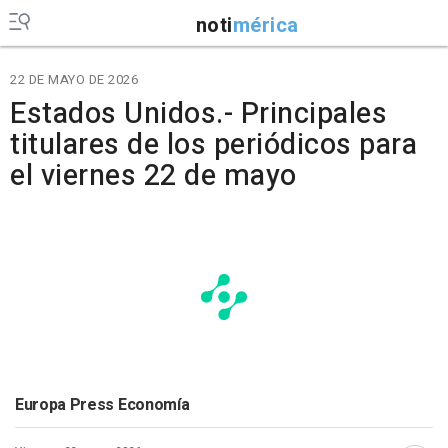
noti
mérica
22 DE MAYO DE 2026
Estados Unidos.- Principales
titulares de los periódicos para
el viernes 22 de mayo
Europa Press Economía