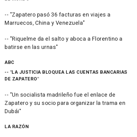
-- "Zapatero pasó 36 facturas en viajes a
Marruecos, China y Venezuela"
-- "Riquelme da el salto y aboca a Florentino a
batirse en las urnas"
ABC
-- "LA JUSTICIA BLOQUEA LAS CUENTAS BANCARIAS
DE ZAPATERO"
-- "Un socialista madrileño fue el enlace de
Zapatero y su socio para organizar la trama en
Dubái"
LA RAZÓN