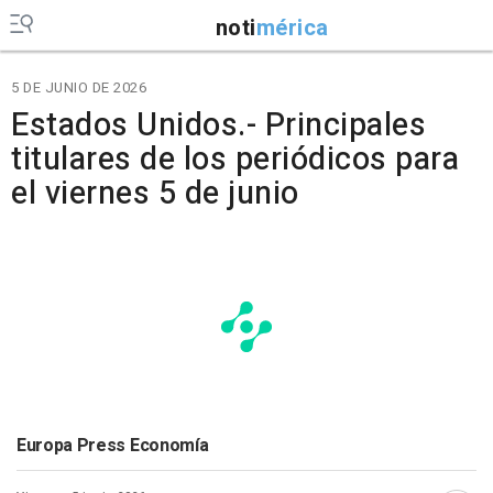
noti
mérica
5 DE JUNIO DE 2026
Estados Unidos.- Principales
titulares de los periódicos para
el viernes 5 de junio
Europa Press Economía