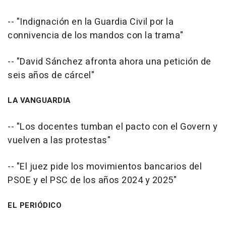
-- "Indignación en la Guardia Civil por la
connivencia de los mandos con la trama"
-- "David Sánchez afronta ahora una petición de
seis años de cárcel"
LA VANGUARDIA
-- "Los docentes tumban el pacto con el Govern y
vuelven a las protestas"
-- "El juez pide los movimientos bancarios del
PSOE y el PSC de los años 2024 y 2025"
EL PERIÓDICO