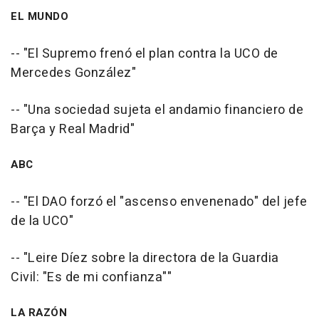
EL MUNDO
-- "El Supremo frenó el plan contra la UCO de
Mercedes González"
-- "Una sociedad sujeta el andamio financiero de
Barça y Real Madrid"
ABC
-- "El DAO forzó el "ascenso envenenado" del jefe
de la UCO"
-- "Leire Díez sobre la directora de la Guardia
Civil: "Es de mi confianza""
LA RAZÓN