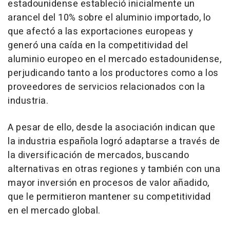
estadounidense estableció inicialmente un
arancel del 10% sobre el aluminio importado, lo
que afectó a las exportaciones europeas y
generó una caída en la competitividad del
aluminio europeo en el mercado estadounidense,
perjudicando tanto a los productores como a los
proveedores de servicios relacionados con la
industria.
A pesar de ello, desde la asociación indican que
la industria española logró adaptarse a través de
la diversificación de mercados, buscando
alternativas en otras regiones y también con una
mayor inversión en procesos de valor añadido,
que le permitieron mantener su competitividad
en el mercado global.