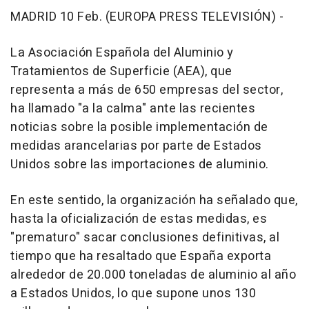
MADRID 10 Feb. (EUROPA PRESS TELEVISIÓN) -
La Asociación Española del Aluminio y
Tratamientos de Superficie (AEA), que
representa a más de 650 empresas del sector,
ha llamado "a la calma" ante las recientes
noticias sobre la posible implementación de
medidas arancelarias por parte de Estados
Unidos sobre las importaciones de aluminio.
En este sentido, la organización ha señalado que,
hasta la oficialización de estas medidas, es
"prematuro" sacar conclusiones definitivas, al
tiempo que ha resaltado que España exporta
alrededor de 20.000 toneladas de aluminio al año
a Estados Unidos, lo que supone unos 130