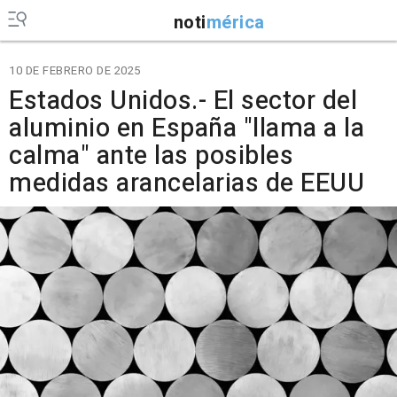
noti
mérica
10 DE FEBRERO DE 2025
Estados Unidos.- El sector del
aluminio en España "llama a la
calma" ante las posibles
medidas arancelarias de EEUU