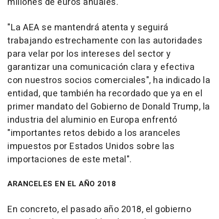
millones de euros anuales.
"La AEA se mantendrá atenta y seguirá
trabajando estrechamente con las autoridades
para velar por los intereses del sector y
garantizar una comunicación clara y efectiva
con nuestros socios comerciales", ha indicado la
entidad, que también ha recordado que ya en el
primer mandato del Gobierno de Donald Trump, la
industria del aluminio en Europa enfrentó
"importantes retos debido a los aranceles
impuestos por Estados Unidos sobre las
importaciones de este metal".
ARANCELES EN EL AÑO 2018
En concreto, el pasado año 2018, el gobierno