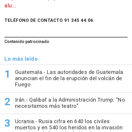
alu...
TELÉFONO DE CONTACTO 91 345 44 06
Contenido patrocinado
Lo más leído
Guatemala.- Las autoridades de Guatemala
anuncian el fin de la erupción del volcán de
Fuego
Irán.- Qalibaf a la Administración Trump: "No
necesitamos más teatro"
Ucrania.- Rusia cifra en 640 los civiles
muertos y en 540 los heridos en la invasión