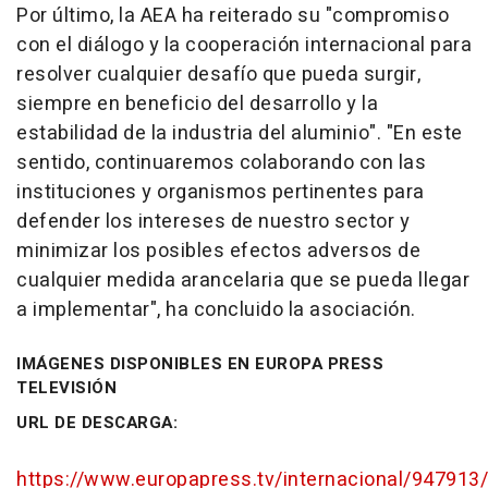
Por último, la AEA ha reiterado su "compromiso
con el diálogo y la cooperación internacional para
resolver cualquier desafío que pueda surgir,
siempre en beneficio del desarrollo y la
estabilidad de la industria del aluminio". "En este
sentido, continuaremos colaborando con las
instituciones y organismos pertinentes para
defender los intereses de nuestro sector y
minimizar los posibles efectos adversos de
cualquier medida arancelaria que se pueda llegar
a implementar", ha concluido la asociación.
IMÁGENES DISPONIBLES EN EUROPA PRESS
TELEVISIÓN
URL DE DESCARGA:
https://www.europapress.tv/internacional/947913/