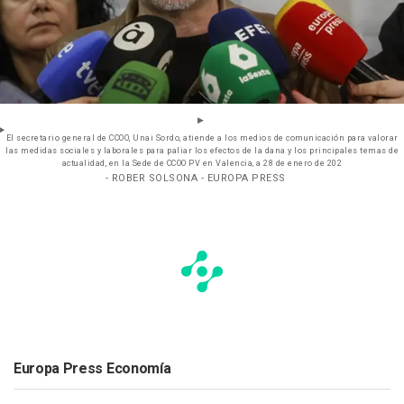
El secretario general de CCOO, Unai Sordo, atiende a los medios de comunicación para valorar
las medidas sociales y laborales para paliar los efectos de la dana y los principales temas de
actualidad, en la Sede de CCOO PV en Valencia, a 28 de enero de 202
- ROBER SOLSONA - EUROPA PRESS
Europa Press Economía