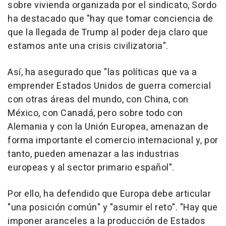
sobre vivienda organizada por el sindicato, Sordo
ha destacado que "hay que tomar conciencia de
que la llegada de Trump al poder deja claro que
estamos ante una crisis civilizatoria".
Así, ha asegurado que "las políticas que va a
emprender Estados Unidos de guerra comercial
con otras áreas del mundo, con China, con
México, con Canadá, pero sobre todo con
Alemania y con la Unión Europea, amenazan de
forma importante el comercio internacional y, por
tanto, pueden amenazar a las industrias
europeas y al sector primario español".
Por ello, ha defendido que Europa debe articular
"una posición común" y "asumir el reto". "Hay que
imponer aranceles a la producción de Estados