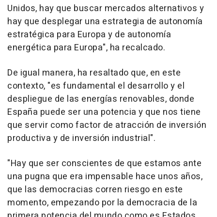
Unidos, hay que buscar mercados alternativos y
hay que desplegar una estrategia de autonomía
estratégica para Europa y de autonomía
energética para Europa", ha recalcado.
De igual manera, ha resaltado que, en este
contexto, "es fundamental el desarrollo y el
despliegue de las energías renovables, donde
España puede ser una potencia y que nos tiene
que servir como factor de atracción de inversión
productiva y de inversión industrial".
"Hay que ser conscientes de que estamos ante
una pugna que era impensable hace unos años,
que las democracias corren riesgo en este
momento, empezando por la democracia de la
primera potencia del mundo como es Estados