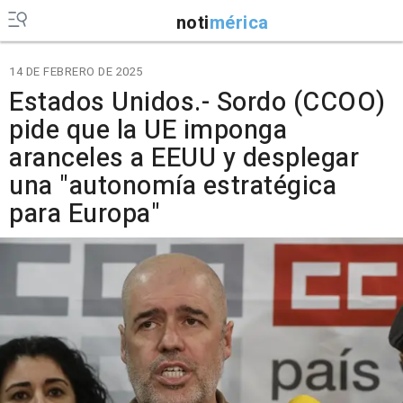
noti
mérica
14 DE FEBRERO DE 2025
Estados Unidos.- Sordo (CCOO)
pide que la UE imponga
aranceles a EEUU y desplegar
una "autonomía estratégica
para Europa"