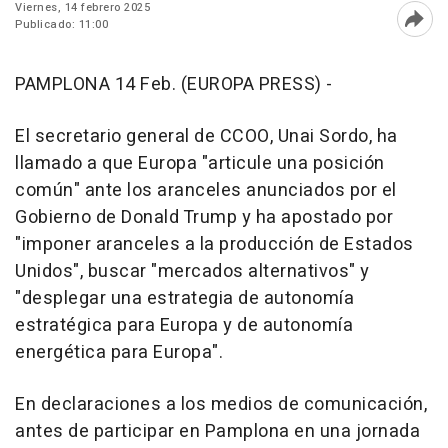
Viernes, 14 febrero 2025
Publicado: 11:00
Abri
PAMPLONA 14 Feb. (EUROPA PRESS) -
El secretario general de CCOO, Unai Sordo, ha
llamado a que Europa "articule una posición
común" ante los aranceles anunciados por el
Gobierno de Donald Trump y ha apostado por
"imponer aranceles a la producción de Estados
Unidos", buscar "mercados alternativos" y
"desplegar una estrategia de autonomía
estratégica para Europa y de autonomía
energética para Europa".
En declaraciones a los medios de comunicación,
antes de participar en Pamplona en una jornada