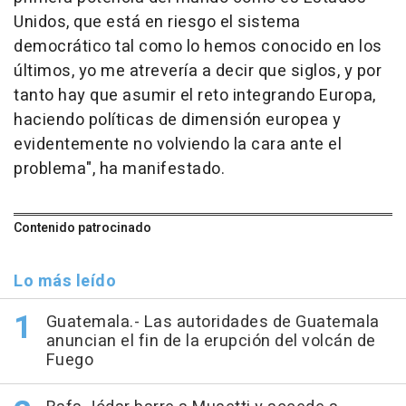
Unidos, que está en riesgo el sistema
democrático tal como lo hemos conocido en los
últimos, yo me atrevería a decir que siglos, y por
tanto hay que asumir el reto integrando Europa,
haciendo políticas de dimensión europea y
evidentemente no volviendo la cara ante el
problema", ha manifestado.
Contenido patrocinado
Lo más leído
Guatemala.- Las autoridades de Guatemala
anuncian el fin de la erupción del volcán de
Fuego