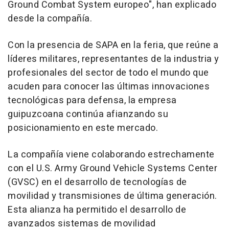
Ground Combat System europeo", han explicado
desde la compañía.
Con la presencia de SAPA en la feria, que reúne a
líderes militares, representantes de la industria y
profesionales del sector de todo el mundo que
acuden para conocer las últimas innovaciones
tecnológicas para defensa, la empresa
guipuzcoana continúa afianzando su
posicionamiento en este mercado.
La compañía viene colaborando estrechamente
con el U.S. Army Ground Vehicle Systems Center
(GVSC) en el desarrollo de tecnologías de
movilidad y transmisiones de última generación.
Esta alianza ha permitido el desarrollo de
avanzados sistemas de movilidad