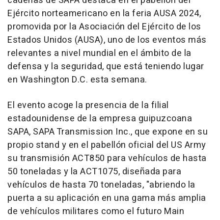
cadenas de SAPA destaca en el pabellón del
Ejército norteamericano en la feria AUSA 2024,
promovida por la Asociación del Ejército de los
Estados Unidos (AUSA), uno de los eventos más
relevantes a nivel mundial en el ámbito de la
defensa y la seguridad, que está teniendo lugar
en Washington D.C. esta semana.
El evento acoge la presencia de la filial
estadounidense de la empresa guipuzcoana
SAPA, SAPA Transmission Inc., que expone en su
propio stand y en el pabellón oficial del US Army
su transmisión ACT850 para vehículos de hasta
50 toneladas y la ACT1075, diseñada para
vehículos de hasta 70 toneladas, "abriendo la
puerta a su aplicación en una gama más amplia
de vehículos militares como el futuro Main