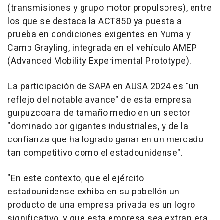
(transmisiones y grupo motor propulsores), entre
los que se destaca la ACT850 ya puesta a
prueba en condiciones exigentes en Yuma y
Camp Grayling, integrada en el vehículo AMEP
(Advanced Mobility Experimental Prototype).
La participación de SAPA en AUSA 2024 es "un
reflejo del notable avance" de esta empresa
guipuzcoana de tamaño medio en un sector
"dominado por gigantes industriales, y de la
confianza que ha logrado ganar en un mercado
tan competitivo como el estadounidense".
"En este contexto, que el ejército
estadounidense exhiba en su pabellón un
producto de una empresa privada es un logro
significativo, y que esta empresa sea extranjera