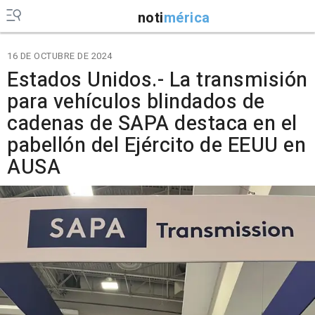
noti
mérica
16 DE OCTUBRE DE 2024
Estados Unidos.- La transmisión
para vehículos blindados de
cadenas de SAPA destaca en el
pabellón del Ejército de EEUU en
AUSA