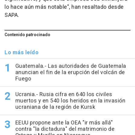
lo hace aún más notable", han resaltado desde
SAPA.
Contenido patrocinado
Lo más leído
Guatemala.- Las autoridades de Guatemala
anuncian el fin de la erupción del volcán de
Fuego
Ucrania.- Rusia cifra en 640 los civiles
muertos y en 540 los heridos en la invasión
ucraniana de la región de Kursk
EEUU propone ante la OEA "ir más allá"
contra "la dictadura" del matrimonio de