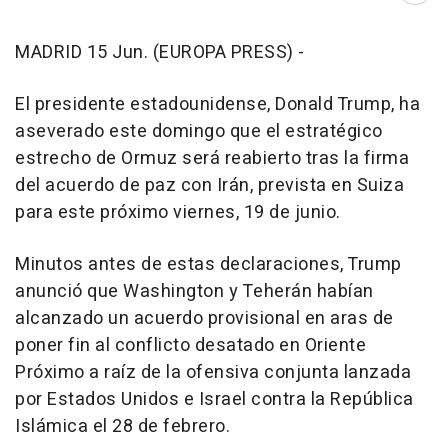
MADRID 15 Jun. (EUROPA PRESS) -
El presidente estadounidense, Donald Trump, ha
aseverado este domingo que el estratégico
estrecho de Ormuz será reabierto tras la firma
del acuerdo de paz con Irán, prevista en Suiza
para este próximo viernes, 19 de junio.
Minutos antes de estas declaraciones, Trump
anunció que Washington y Teherán habían
alcanzado un acuerdo provisional en aras de
poner fin al conflicto desatado en Oriente
Próximo a raíz de la ofensiva conjunta lanzada
por Estados Unidos e Israel contra la República
Islámica el 28 de febrero.