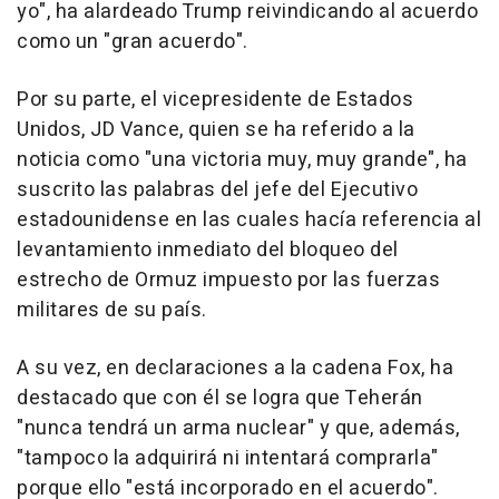
yo", ha alardeado Trump reivindicando al acuerdo
como un "gran acuerdo".
Por su parte, el vicepresidente de Estados
Unidos, JD Vance, quien se ha referido a la
noticia como "una victoria muy, muy grande", ha
suscrito las palabras del jefe del Ejecutivo
estadounidense en las cuales hacía referencia al
levantamiento inmediato del bloqueo del
estrecho de Ormuz impuesto por las fuerzas
militares de su país.
A su vez, en declaraciones a la cadena Fox, ha
destacado que con él se logra que Teherán
"nunca tendrá un arma nuclear" y que, además,
"tampoco la adquirirá ni intentará comprarla"
porque ello "está incorporado en el acuerdo".