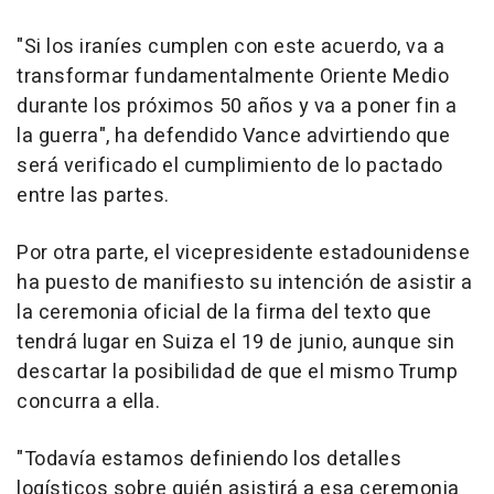
"Si los iraníes cumplen con este acuerdo, va a
transformar fundamentalmente Oriente Medio
durante los próximos 50 años y va a poner fin a
la guerra", ha defendido Vance advirtiendo que
será verificado el cumplimiento de lo pactado
entre las partes.
Por otra parte, el vicepresidente estadounidense
ha puesto de manifiesto su intención de asistir a
la ceremonia oficial de la firma del texto que
tendrá lugar en Suiza el 19 de junio, aunque sin
descartar la posibilidad de que el mismo Trump
concurra a ella.
"Todavía estamos definiendo los detalles
logísticos sobre quién asistirá a esa ceremonia