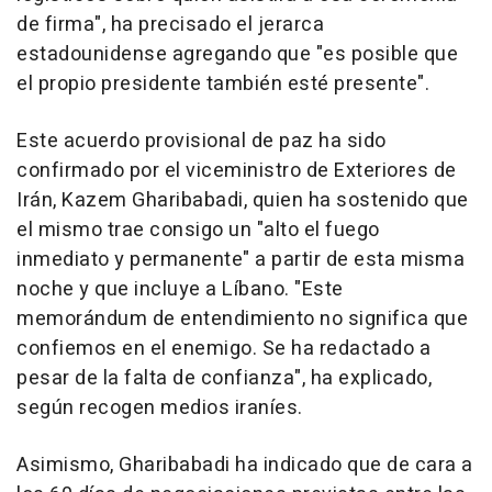
de firma", ha precisado el jerarca
estadounidense agregando que "es posible que
el propio presidente también esté presente".
Este acuerdo provisional de paz ha sido
confirmado por el viceministro de Exteriores de
Irán, Kazem Gharibabadi, quien ha sostenido que
el mismo trae consigo un "alto el fuego
inmediato y permanente" a partir de esta misma
noche y que incluye a Líbano. "Este
memorándum de entendimiento no significa que
confiemos en el enemigo. Se ha redactado a
pesar de la falta de confianza", ha explicado,
según recogen medios iraníes.
Asimismo, Gharibabadi ha indicado que de cara a