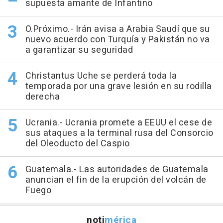
supuesta amante de Infantino
O.Próximo.- Irán avisa a Arabia Saudí que su
nuevo acuerdo con Turquía y Pakistán no va
a garantizar su seguridad
Christantus Uche se perderá toda la
temporada por una grave lesión en su rodilla
derecha
Ucrania.- Ucrania promete a EEUU el cese de
sus ataques a la terminal rusa del Consorcio
del Oleoducto del Caspio
Guatemala.- Las autoridades de Guatemala
anuncian el fin de la erupción del volcán de
Fuego
noti
mérica