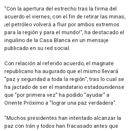
"Con la apertura del estrecho tras la firma del
acuerdo el viernes, con el fin de retirar las minas,
¡el petróleo volverá a fluir por ambos extremos
para la región y para el mundo!", ha destacado el
inquilino de la Casa Blanca en un mensaje
publicado en su red social.
Con relación al referido acuerdo, el magnate
republicano ha augurado que el mismo llevará
"paz y seguridad a toda la región", tras lo cual se
ha jactado de ser el mandatario estadounidense
que "por primera vez" ha podido "ayudar" a
Oriente Próximo a "lograr una paz verdadera".
"Muchos presidentes han intentado alcanzar la
paz con Irán y todos han fracasado antes que