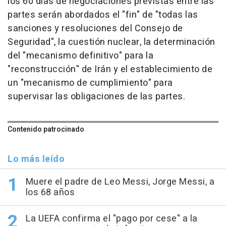
los 60 días de negociaciones previstas entre las
partes serán abordados el "fin" de "todas las
sanciones y resoluciones del Consejo de
Seguridad", la cuestión nuclear, la determinación
del "mecanismo definitivo" para la
"reconstrucción" de Irán y el establecimiento de
un "mecanismo de cumplimiento" para
supervisar las obligaciones de las partes.
Contenido patrocinado
Lo más leído
Muere el padre de Leo Messi, Jorge Messi, a
los 68 años
La UEFA confirma el "pago por cese" a la