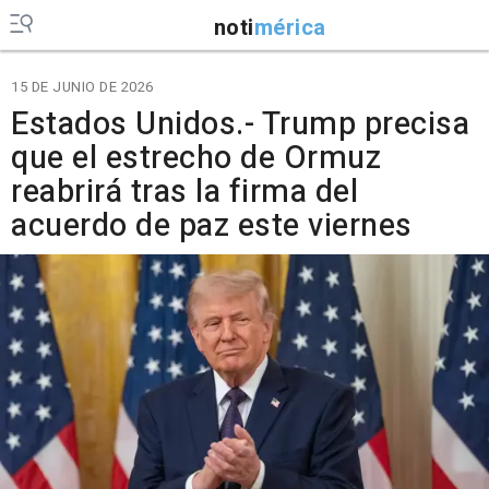
noti
mérica
15 DE JUNIO DE 2026
Estados Unidos.- Trump precisa
que el estrecho de Ormuz
reabrirá tras la firma del
acuerdo de paz este viernes