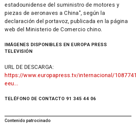
estadounidense del suministro de motores y
piezas de aeronaves a China", según la
declaración del portavoz, publicada en la página
web del Ministerio de Comercio chino.
IMÁGENES DISPONIBLES EN EUROPA PRESS
TELEVISIÓN
URL DE DESCARGA:
https://www.europapress.tv/internacional/108774
eeu...
TELÉFONO DE CONTACTO 91 345 44 06
Contenido patrocinado