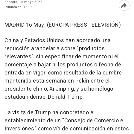
Sábado, 16 mayo 2026
Publicado: 18:08
Abri
MADRID 16 May. (EUROPA PRESS TELEVISIÓN) -
China y Estados Unidos han acordado una
reducción arancelaria sobre "productos
relevantes", sin especificar de momento ni el
porcentaje a bajar ni los productos o fecha de
entrada en vigor, como resultado de la cumbre
mantenida esta semana en Pekín entre el
presidente chino, Xi Jinping, y su homólogo
estadounidense, Donald Trump.
La visita de Trump ha concretado el
establecimiento de un "Consejo de Comercio e
Inversiones" como vía de comunicación en estos