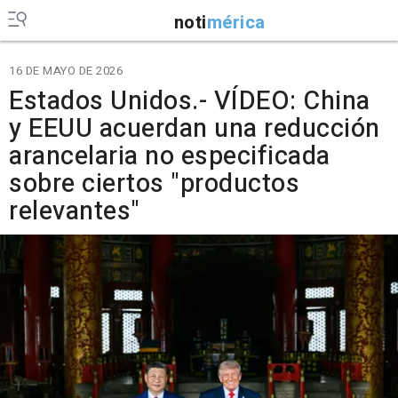
noti
mérica
16 DE MAYO DE 2026
Estados Unidos.- VÍDEO: China
y EEUU acuerdan una reducción
arancelaria no especificada
sobre ciertos "productos
relevantes"