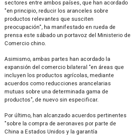
sectores entre ambos países, que han acordado
"en principio, reducir los aranceles sobre
productos relevantes que susciten
preocupación", ha manifestado en rueda de
prensa este sábado un portavoz del Ministerio de
Comercio chino.
Asimismo, ambas partes han acordado la
expansión del comercio bilateral "en áreas que
incluyen los productos agrícolas, mediante
acuerdos como reducciones arancelarias
mutuas sobre una determinada gama de
productos", de nuevo sin especificar.
Por último, han alcanzado acuerdos pertinentes
"sobre la compra de aeronaves por parte de
China a Estados Unidos y la garantía