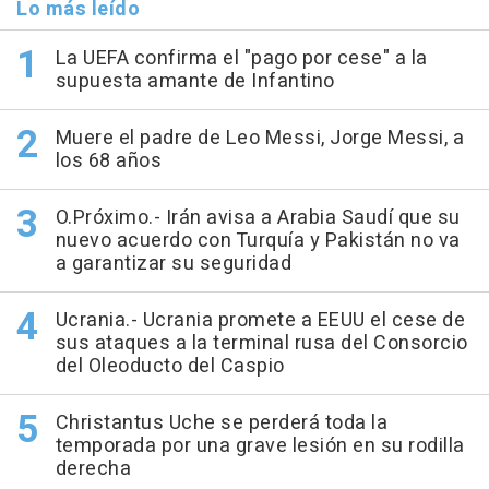
Lo más leído
La UEFA confirma el "pago por cese" a la
supuesta amante de Infantino
Muere el padre de Leo Messi, Jorge Messi, a
los 68 años
O.Próximo.- Irán avisa a Arabia Saudí que su
nuevo acuerdo con Turquía y Pakistán no va
a garantizar su seguridad
Ucrania.- Ucrania promete a EEUU el cese de
sus ataques a la terminal rusa del Consorcio
del Oleoducto del Caspio
Christantus Uche se perderá toda la
temporada por una grave lesión en su rodilla
derecha