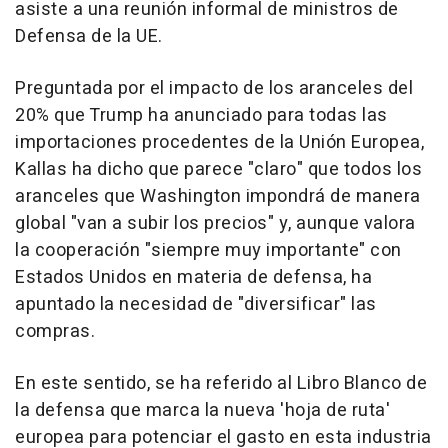
asiste a una reunión informal de ministros de
Defensa de la UE.
Preguntada por el impacto de los aranceles del
20% que Trump ha anunciado para todas las
importaciones procedentes de la Unión Europea,
Kallas ha dicho que parece "claro" que todos los
aranceles que Washington impondrá de manera
global "van a subir los precios" y, aunque valora
la cooperación "siempre muy importante" con
Estados Unidos en materia de defensa, ha
apuntado la necesidad de "diversificar" las
compras.
En este sentido, se ha referido al Libro Blanco de
la defensa que marca la nueva 'hoja de ruta'
europea para potenciar el gasto en esta industria