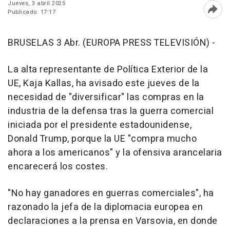
Jueves, 3 abril 2025
Publicado: 17:17
Abri
BRUSELAS 3 Abr. (EUROPA PRESS TELEVISIÓN) -
La alta representante de Política Exterior de la
UE, Kaja Kallas, ha avisado este jueves de la
necesidad de "diversificar" las compras en la
industria de la defensa tras la guerra comercial
iniciada por el presidente estadounidense,
Donald Trump, porque la UE "compra mucho
ahora a los americanos" y la ofensiva arancelaria
encarecerá los costes.
"No hay ganadores en guerras comerciales", ha
razonado la jefa de la diplomacia europea en
declaraciones a la prensa en Varsovia, en donde