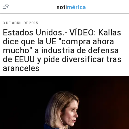
noti
mérica
3 DE ABRIL DE 2025
Estados Unidos.- VÍDEO: Kallas
dice que la UE "compra ahora
mucho" a industria de defensa
de EEUU y pide diversificar tras
aranceles