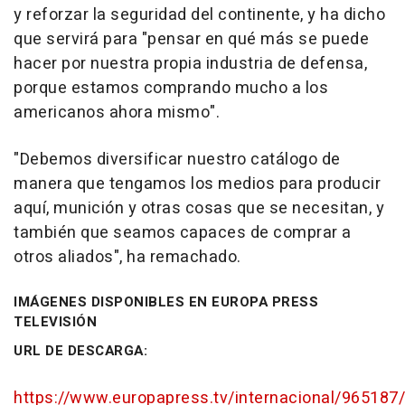
y reforzar la seguridad del continente, y ha dicho
que servirá para "pensar en qué más se puede
hacer por nuestra propia industria de defensa,
porque estamos comprando mucho a los
americanos ahora mismo".
"Debemos diversificar nuestro catálogo de
manera que tengamos los medios para producir
aquí, munición y otras cosas que se necesitan, y
también que seamos capaces de comprar a
otros aliados", ha remachado.
IMÁGENES DISPONIBLES EN EUROPA PRESS
TELEVISIÓN
URL DE DESCARGA:
https://www.europapress.tv/internacional/965187/