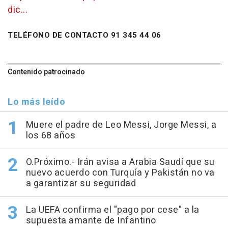
dic...
TELÉFONO DE CONTACTO 91 345 44 06
Contenido patrocinado
Lo más leído
Muere el padre de Leo Messi, Jorge Messi, a
los 68 años
O.Próximo.- Irán avisa a Arabia Saudí que su
nuevo acuerdo con Turquía y Pakistán no va
a garantizar su seguridad
La UEFA confirma el "pago por cese" a la
supuesta amante de Infantino