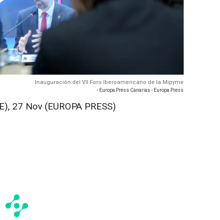
Inauguración del VII Foro Iberoamericano de la Mipyme
- Europa Press Canarias - Europa Press
), 27 Nov (EUROPA PRESS)