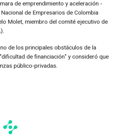
Cámara de emprendimiento y aceleración -
ón Nacional de Empresarios de Colombia
lo Molet, miembro del comité ejecutivo de
).
o de los principales obstáculos de la
dificultad de financiación" y consideró que
ianzas público-privadas.