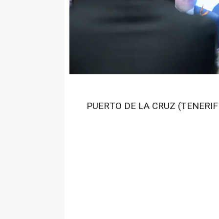
PUERTO DE LA CRUZ (TENERIFE