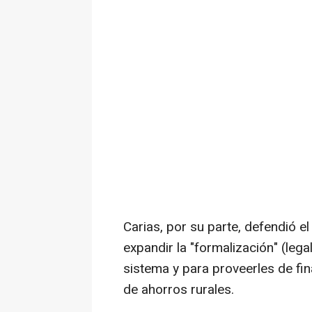
Carias, por su parte, defendió 
expandir la "formalización" (leg
sistema y para proveerles de fin
de ahorros rurales.