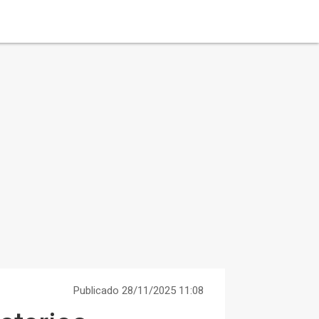
Publicado 28/11/2025 11:08