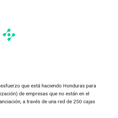
el esfuerzo que está haciendo Honduras para
alización) de empresas que no están en el
anciación, a través de una red de 250 cajas