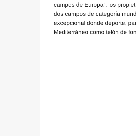
campos de Europa”, los propieta
dos campos de categoría mund
excepcional donde deporte, pai
Mediterráneo como telón de fo