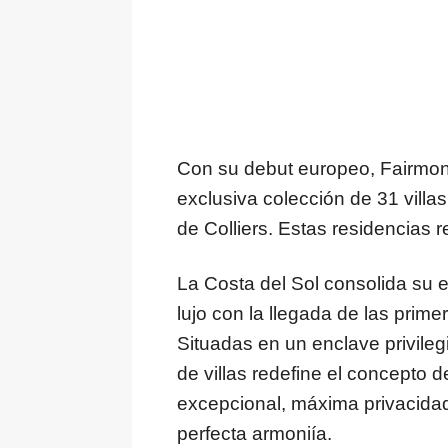
Con su debut europeo, Fairmo
exclusiva colección de 31 villa
de Colliers. Estas residencias 
La Costa del Sol consolida su 
lujo con la llegada de las pri
Situadas en un enclave privileg
de villas redefine el concepto 
excepcional, máxima privacida
perfecta armoniía.