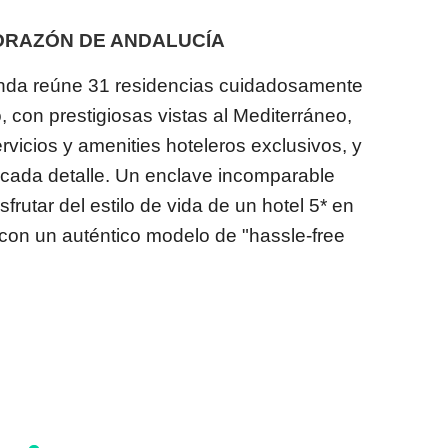
CORAZÓN DE ANDALUCÍA
nda reúne 31 residencias cuidadosamente
 con prestigiosas vistas al Mediterráneo,
vicios y amenities hoteleros exclusivos, y
 cada detalle. Un enclave incomparable
rutar del estilo de vida de un hotel 5* en
, con un auténtico modelo de "hassle-free