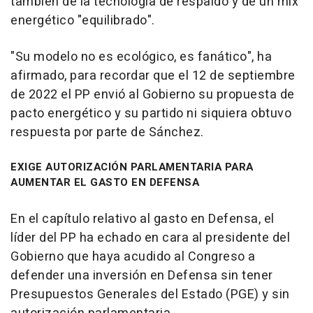
también de la tecnología de respaldo y de un mix
energético "equilibrado".
"Su modelo no es ecológico, es fanático", ha
afirmado, para recordar que el 12 de septiembre
de 2022 el PP envió al Gobierno su propuesta de
pacto energético y su partido ni siquiera obtuvo
respuesta por parte de Sánchez.
EXIGE AUTORIZACIÓN PARLAMENTARIA PARA
AUMENTAR EL GASTO EN DEFENSA
En el capítulo relativo al gasto en Defensa, el
líder del PP ha echado en cara al presidente del
Gobierno que haya acudido al Congreso a
defender una inversión en Defensa sin tener
Presupuestos Generales del Estado (PGE) y sin