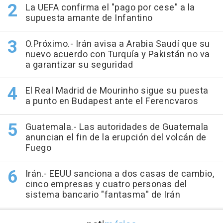
La UEFA confirma el "pago por cese" a la
supuesta amante de Infantino
O.Próximo.- Irán avisa a Arabia Saudí que su
nuevo acuerdo con Turquía y Pakistán no va
a garantizar su seguridad
El Real Madrid de Mourinho sigue su puesta
a punto en Budapest ante el Ferencvaros
Guatemala.- Las autoridades de Guatemala
anuncian el fin de la erupción del volcán de
Fuego
Irán.- EEUU sanciona a dos casas de cambio,
cinco empresas y cuatro personas del
sistema bancario "fantasma" de Irán