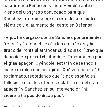
ha afirmado Feijóo en su intervención ante el
Pleno del Congreso convocado para que
Sánchez informe sobre el corte de suministro
eléctrico y el aumento del gasto en Defensa.
Feijóo ha cargado contra Sánchez por pretender
"reírse" y "tomar el pelo" a los españoles y ha
tirado de ironía al arrancar su discurso. "Creo que
debo de empezar felicitándole. Enhorabuena por
el gran apagón. Oyéndole, estarán deseando a
los españoles que se repita. ¡Qué vergüenza!", ha
exclamado, recordando que "cinco españoles
fallecieron por los efectos colaterales del gran
apagón" y Sánchez en su intervención "ni
siquiera ha pedido disculpas".