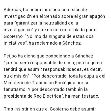
Además, ha anunciado una comisión de
investigación en el Senado sobre el gran apagón
para "garantizar la neutralidad de la
investigación" y que no sea controlada por el
Gobierno. "No impida ninguna de estas dos
iniciativas", ha reclamado a Sánchez.
Feijóo ha dicho que conociendo a Sánchez
"jamás será responsable de nada, pero alguien
tendrá que asumir responsabilidades, es decir,
su dimisión". "Por descontado, toda la cúpula del
Ministerio de Transición Ecológica por su
fanatismo. Y por descontado también la
presidenta de Red Eléctrica", ha manifestado.
Tras insistir en que el Gobierno debe asumir