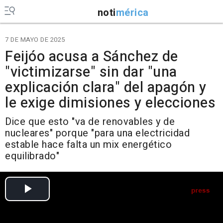
noti
mérica
7 DE MAYO DE 2025
Feijóo acusa a Sánchez de
"victimizarse" sin dar "una
explicación clara" del apagón y
le exige dimisiones y elecciones
Dice que esto "va de renovables y de
nucleares" porque "para una electricidad
estable hace falta un mix energético
equilibrado"