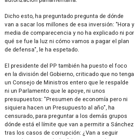
autorización parlamentaria.
Dicho esto, ha preguntado pregunta de dónde
van a sacar los millones de esa inversión: "Hora y
media de comparecencia y no ha explicado ni por
qué se fue la luz ni cómo vamos a pagar el plan
de defensa", le ha espetado.
El presidente del PP también ha puesto el foco
en la división del Gobierno, criticado que no tenga
un Consejo de Ministros entero que le respalde
ni un Parlamento que le apoye, ni unos
presupuestos: "Presumen de economía pero ni
siquiera hacen un Presupuesto al año", ha
censurado, para preguntar a los demás grupos
dónde está el límite que van a permitir a Sánchez
tras los casos de corrupción: ¿Van a seguir