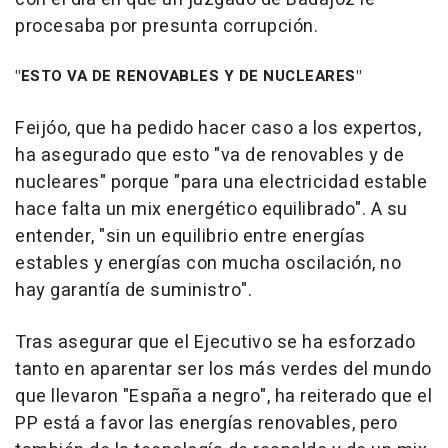
procesaba por presunta corrupción.
"ESTO VA DE RENOVABLES Y DE NUCLEARES"
Feijóo, que ha pedido hacer caso a los expertos,
ha asegurado que esto "va de renovables y de
nucleares" porque "para una electricidad estable
hace falta un mix energético equilibrado". A su
entender, "sin un equilibrio entre energías
estables y energías con mucha oscilación, no
hay garantía de suministro".
Tras asegurar que el Ejecutivo se ha esforzado
tanto en aparentar ser los más verdes del mundo
que llevaron "España a negro", ha reiterado que el
PP está a favor las energías renovables, pero