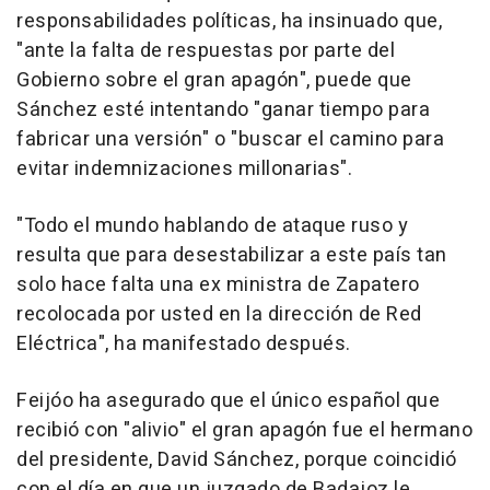
responsabilidades políticas, ha insinuado que,
"ante la falta de respuestas por parte del
Gobierno sobre el gran apagón", puede que
Sánchez esté intentando "ganar tiempo para
fabricar una versión" o "buscar el camino para
evitar indemnizaciones millonarias".
"Todo el mundo hablando de ataque ruso y
resulta que para desestabilizar a este país tan
solo hace falta una ex ministra de Zapatero
recolocada por usted en la dirección de Red
Eléctrica", ha manifestado después.
Feijóo ha asegurado que el único español que
recibió con "alivio" el gran apagón fue el hermano
del presidente, David Sánchez, porque coincidió
con el día en que un juzgado de Badajoz le