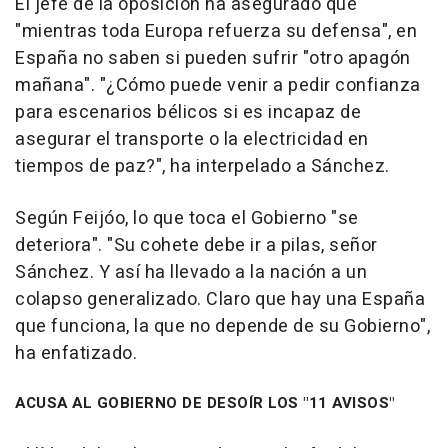
El jefe de la oposición ha asegurado que
"mientras toda Europa refuerza su defensa", en
España no saben si pueden sufrir "otro apagón
mañana". "¿Cómo puede venir a pedir confianza
para escenarios bélicos si es incapaz de
asegurar el transporte o la electricidad en
tiempos de paz?", ha interpelado a Sánchez.
Según Feijóo, lo que toca el Gobierno "se
deteriora". "Su cohete debe ir a pilas, señor
Sánchez. Y así ha llevado a la nación a un
colapso generalizado. Claro que hay una España
que funciona, la que no depende de su Gobierno",
ha enfatizado.
ACUSA AL GOBIERNO DE DESOÍR LOS "11 AVISOS"