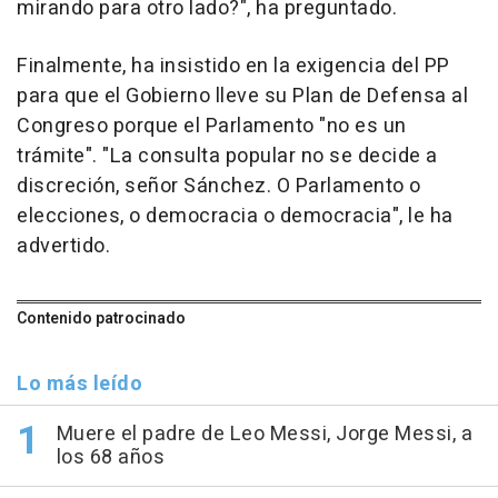
mirando para otro lado?", ha preguntado.
Finalmente, ha insistido en la exigencia del PP
para que el Gobierno lleve su Plan de Defensa al
Congreso porque el Parlamento "no es un
trámite". "La consulta popular no se decide a
discreción, señor Sánchez. O Parlamento o
elecciones, o democracia o democracia", le ha
advertido.
Contenido patrocinado
Lo más leído
Muere el padre de Leo Messi, Jorge Messi, a
los 68 años