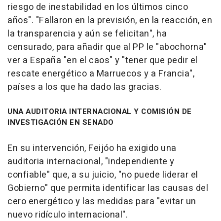
riesgo de inestabilidad en los últimos cinco
años". "Fallaron en la previsión, en la reacción, en
la transparencia y aún se felicitan", ha
censurado, para añadir que al PP le "abochorna"
ver a España "en el caos" y "tener que pedir el
rescate energético a Marruecos y a Francia",
países a los que ha dado las gracias.
UNA AUDITORIA INTERNACIONAL Y COMISIÓN DE
INVESTIGACIÓN EN SENADO
En su intervención, Feijóo ha exigido una
auditoria internacional, "independiente y
confiable" que, a su juicio, "no puede liderar el
Gobierno" que permita identificar las causas del
cero energético y las medidas para "evitar un
nuevo ridículo internacional".