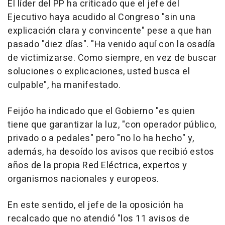
El líder del PP ha criticado que el jefe del
Ejecutivo haya acudido al Congreso "sin una
explicación clara y convincente" pese a que han
pasado "diez días". "Ha venido aquí con la osadía
de victimizarse. Como siempre, en vez de buscar
soluciones o explicaciones, usted busca el
culpable", ha manifestado.
Feijóo ha indicado que el Gobierno "es quien
tiene que garantizar la luz, "con operador público,
privado o a pedales" pero "no lo ha hecho" y,
además, ha desoído los avisos que recibió estos
años de la propia Red Eléctrica, expertos y
organismos nacionales y europeos.
En este sentido, el jefe de la oposición ha
recalcado que no atendió "los 11 avisos de