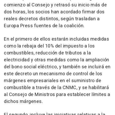
comienzo al Consejo y retrasó su inicio más de
dos horas, los socios han acordado firmar dos
reales decretos distintos, según trasladan a
Europa Press fuentes de la coalición.
En el primero de ellos estarán incluidas medidas
como la rebaja del 10% del impuesto a los
combustibles, reducción de tributos a la
electricidad y otras medidas como la ampliación
del bono social eléctrico, y también se incluirá en
este decreto un mecanismo de control de los
márgenes empresariales en el suministro de
combustible a través de la CNMC, y se habilitará
al Consejo de Ministros para establecer límites a
dichos márgenes.
El segundo, incluye las iniciativas relativas a la