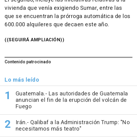
vivienda que venía exigiendo Sumar, entre las
que se encuentran la prórroga automática de los
600.000 alquileres que decaen este año.
((SEGUIRÁ AMPLIACIÓN))
Contenido patrocinado
Lo más leído
Guatemala.- Las autoridades de Guatemala
anuncian el fin de la erupción del volcán de
Fuego
Irán.- Qalibaf a la Administración Trump: "No
necesitamos más teatro"