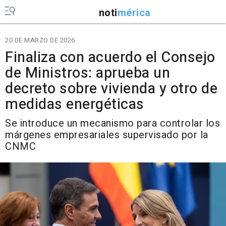
noti
mérica
20 DE MARZO DE 2026
Finaliza con acuerdo el Consejo
de Ministros: aprueba un
decreto sobre vivienda y otro de
medidas energéticas
Se introduce un mecanismo para controlar los
márgenes empresariales supervisado por la
CNMC