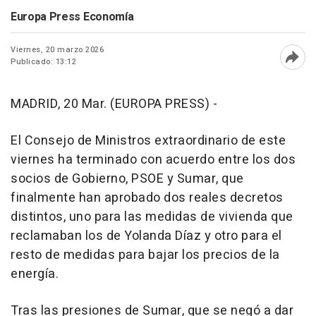
Europa Press Economía
Viernes, 20 marzo 2026
Publicado: 13:12
Abri
MADRID, 20 Mar. (EUROPA PRESS) -
El Consejo de Ministros extraordinario de este
viernes ha terminado con acuerdo entre los dos
socios de Gobierno, PSOE y Sumar, que
finalmente han aprobado dos reales decretos
distintos, uno para las medidas de vivienda que
reclamaban los de Yolanda Díaz y otro para el
resto de medidas para bajar los precios de la
energía.
Tras las presiones de Sumar, que se negó a dar