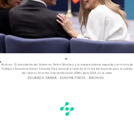
Archivo - El presidente del Gobierno, Pedro Sánchez, y la vicepresidenta segunda y ministra de
Trabajo y Economía Social, Yolanda Díaz, durante el acto de la firma del acuerdo para la subida
del salario mínimo interprofesional (SMI) para 2026, en la sede
- EDUARDO PARRA - EUROPA PRESS - ARCHIVO