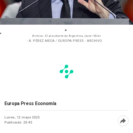
Archivo - El presidente de Argentina, Javier Milei
- A. PÉREZ MECA / EUROPA PRESS - ARCHIVO
Europa Press Economía
Lunes, 12 mayo 2025
Publicado: 20:45
Abri