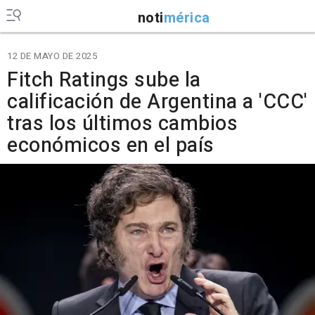
noti
mérica
12 DE MAYO DE 2025
Fitch Ratings sube la
calificación de Argentina a 'CCC'
tras los últimos cambios
económicos en el país