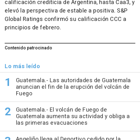
calificación crediticia de Argentina, hasta Caa3, y
elevó la perspectiva de estable a positiva. S&P
Global Ratings confirmó su calificación CCC a
principios de febrero.
Contenido patrocinado
Lo más leído
Guatemala.- Las autoridades de Guatemala
anuncian el fin de la erupción del volcán de
Fuego
Guatemala.- El volcán de Fuego de
Guatemala aumenta su actividad y obliga a
las primeras evacuaciones
Angeliño llega al Deportivo cedido por la