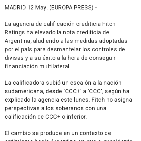
MADRID 12 May. (EUROPA PRESS) -
La agencia de calificación crediticia Fitch
Ratings ha elevado la nota crediticia de
Argentina, aludiendo a las medidas adoptadas
por el país para desmantelar los controles de
divisas y a su éxito a la hora de conseguir
financiación multilateral.
La calificadora subió un escalón a la nación
sudamericana, desde 'CCC+' a 'CCC', según ha
explicado la agencia este lunes. Fitch no asigna
perspectivas a los soberanos con una
calificación de CCC+ o inferior.
El cambio se produce en un contexto de