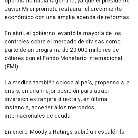
optimismo hacia Argentina, ya que el presidente
Javier Milei promete restaurar el crecimiento
económico con una amplia agenda de reformas.
En abril, el gobierno levantó la mayoría de los
controles sobre el mercado de divisas como
parte de un programa de 20.000 millones de
dólares con el Fondo Monetario Internacional
(FMI).
La medida también coloca al país, propenso a la
crisis, en una mejor posición para atraer
inversión extranjera directa y, en última
instancia, acceder a los mercados
internacionales de deuda.
En enero, Moody's Ratings subió un escalón la