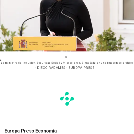
La ministra de Inclusión, Seguridad Social y Migraciones, Elma Saiz, en una imagen de archivo
- DIEGO RADAMÉS - EUROPA PRESS
Europa Press Economía