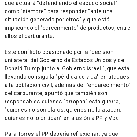
que actuará "defendiendo el escudo social"
como "siempre" para responder "ante una
situación generada por otros" y que está
implicando el "carecimiento" de productos, entre
ellos el carburante.
Este conflicto ocasionado por la "decisión
unilateral del Gobierno de Estados Unidos y de
Donald Trump junto al Gobierno israelí", que está
llevando consigo la "pérdida de vida" en ataques
a la población civil, además del "encarecimiento"
del carburante, apuntó que también son
responsables quienes "arropan" esta guerra,
"quienes no son claros, quienes no lo atacan,
quienes no lo critican" en alusión a PP y Vox.
Para Torres el PP debería reflexionar, ya que