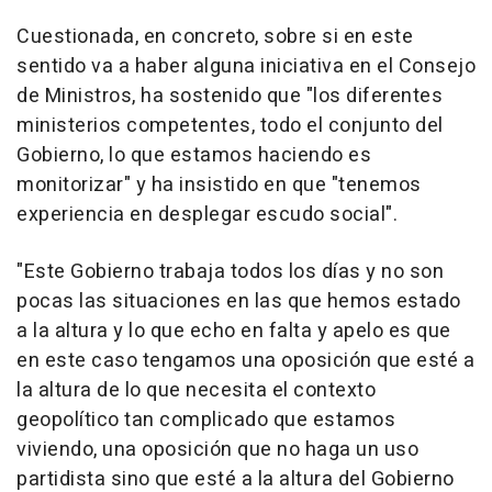
Cuestionada, en concreto, sobre si en este
sentido va a haber alguna iniciativa en el Consejo
de Ministros, ha sostenido que "los diferentes
ministerios competentes, todo el conjunto del
Gobierno, lo que estamos haciendo es
monitorizar" y ha insistido en que "tenemos
experiencia en desplegar escudo social".
"Este Gobierno trabaja todos los días y no son
pocas las situaciones en las que hemos estado
a la altura y lo que echo en falta y apelo es que
en este caso tengamos una oposición que esté a
la altura de lo que necesita el contexto
geopolítico tan complicado que estamos
viviendo, una oposición que no haga un uso
partidista sino que esté a la altura del Gobierno