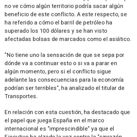
no ve cómo algún territorio podría sacar algún
beneficio de este conflicto. A este respecto, se
ha referido a cómo el barril de petróleo ha
superado los 100 dólares y se han visto
afectadas bolsas de marcados como el asiático.
"No tiene uno la sensación de que se sepa por
dónde va a continuar esto o si va a parar en
algún momento, pero si el conflicto sigue
adelante las consecuencias para la economía
podrían ser terribles", ha analizado el titular de
Transportes.
En relación con esta cuestión, ha destacado que
el papel que juega España en el marco
internacional es "imprescindible" ya que el