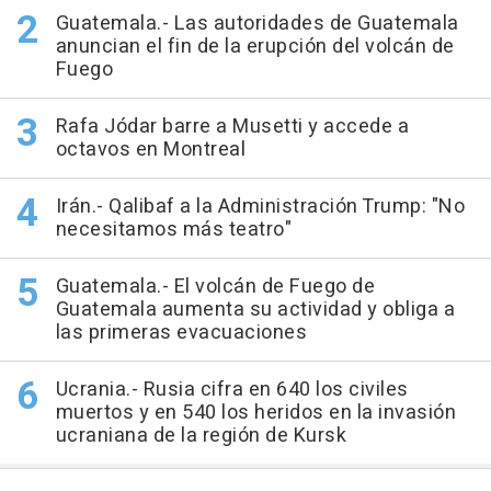
Guatemala.- Las autoridades de Guatemala
anuncian el fin de la erupción del volcán de
Fuego
Rafa Jódar barre a Musetti y accede a
octavos en Montreal
Irán.- Qalibaf a la Administración Trump: "No
necesitamos más teatro"
Guatemala.- El volcán de Fuego de
Guatemala aumenta su actividad y obliga a
las primeras evacuaciones
Ucrania.- Rusia cifra en 640 los civiles
muertos y en 540 los heridos en la invasión
ucraniana de la región de Kursk