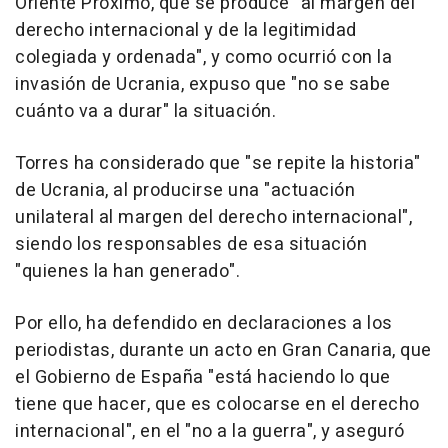
Oriente Próximo, que se produce "al margen del
derecho internacional y de la legitimidad
colegiada y ordenada", y como ocurrió con la
invasión de Ucrania, expuso que "no se sabe
cuánto va a durar" la situación.
Torres ha considerado que "se repite la historia"
de Ucrania, al producirse una "actuación
unilateral al margen del derecho internacional",
siendo los responsables de esa situación
"quienes la han generado".
Por ello, ha defendido en declaraciones a los
periodistas, durante un acto en Gran Canaria, que
el Gobierno de España "está haciendo lo que
tiene que hacer, que es colocarse en el derecho
internacional", en el "no a la guerra", y aseguró