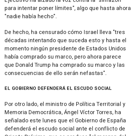
Ejecutivo ha alzado la voz contra la "sinrazón
para intentar poner límites", algo que hasta ahora
"nadie había hecho".
De hecho, ha censurado cómo Israel lleva "tres
décadas intentando que suceda esto y hasta el
momento ningún presidente de Estados Unidos
había comprado su marco, pero ahora parece
que Donald Trump ha comprado su marco y las
consecuencias de ello serán nefastas".
EL GOBIERNO DEFENDERÁ EL ESCUDO SOCIAL
Por otro lado, el ministro de Política Territorial y
Memoria Democrática, Ángel Víctor Torres, ha
señalado este lunes que el Gobierno de España
defenderá el escudo social ante el conflicto de