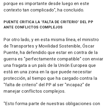
porque es importante desde luego en este
contexto tan complicado", ha concluido.
PUENTE CRITICA LA "FALTA DE CRITERIO" DEL PP
ANTE CONFLICTOS COMPLEJOS
Por otro lado, y en esta misma línea, el ministro
de Transportes y Movilidad Sostenible, Óscar
Puente, ha defendido que estar en contra de la
guerra es "perfectamente compatible" con enviar
una fragata a un país de la Unión Europea que
está en una zona en la que puede necesitar
protección, al tiempo que ha cargado contra la
"falta de criterio" del PP al ser "incapaz" de
manejar conflictos complejos.
"Esto forma parte de nuestras obligaciones con