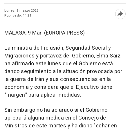
Lunes, 9 marzo 2026
Publicado: 14:21
Abri
MÁLAGA, 9 Mar. (EUROPA PRESS) -
La ministra de Inclusión, Seguridad Social y
Migraciones y portavoz del Gobierno, Elma Saiz,
ha afirmado este lunes que el Gobierno está
dando seguimiento a la situación provocada por
la guerra de Irán y sus consecuencias en la
economía y considera que el Ejecutivo tiene
"margen" para aplicar medidas.
Sin embargo no ha aclarado si el Gobierno
aprobará alguna medida en el Consejo de
Ministros de este martes y ha dicho "echar en