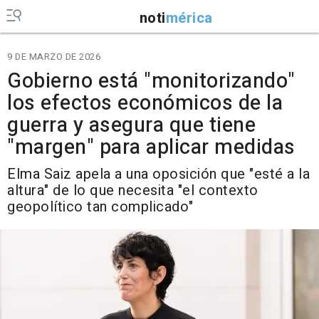
noti
mérica
9 DE MARZO DE 2026
Gobierno está "monitorizando"
los efectos económicos de la
guerra y asegura que tiene
"margen" para aplicar medidas
Elma Saiz apela a una oposición que "esté a la
altura" de lo que necesita "el contexto
geopolítico tan complicado"