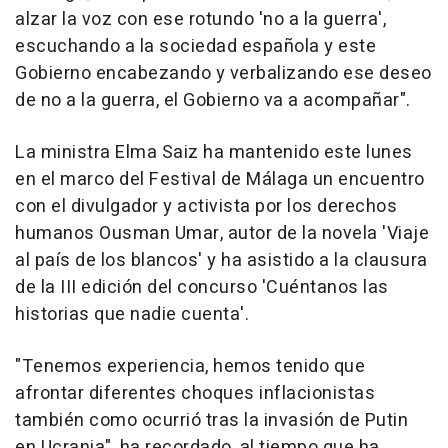
alzar la voz con ese rotundo 'no a la guerra',
escuchando a la sociedad española y este
Gobierno encabezando y verbalizando ese deseo
de no a la guerra, el Gobierno va a acompañar".
La ministra Elma Saiz ha mantenido este lunes
en el marco del Festival de Málaga un encuentro
con el divulgador y activista por los derechos
humanos Ousman Umar, autor de la novela 'Viaje
al país de los blancos' y ha asistido a la clausura
de la III edición del concurso 'Cuéntanos las
historias que nadie cuenta'.
"Tenemos experiencia, hemos tenido que
afrontar diferentes choques inflacionistas
también como ocurrió tras la invasión de Putin
en Ucrania", ha recordado, al tiempo que ha