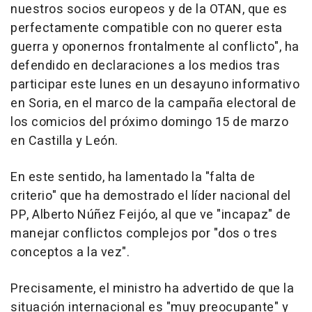
nuestros socios europeos y de la OTAN, que es
perfectamente compatible con no querer esta
guerra y oponernos frontalmente al conflicto", ha
defendido en declaraciones a los medios tras
participar este lunes en un desayuno informativo
en Soria, en el marco de la campaña electoral de
los comicios del próximo domingo 15 de marzo
en Castilla y León.
En este sentido, ha lamentado la "falta de
criterio" que ha demostrado el líder nacional del
PP, Alberto Núñez Feijóo, al que ve "incapaz" de
manejar conflictos complejos por "dos o tres
conceptos a la vez".
Precisamente, el ministro ha advertido de que la
situación internacional es "muy preocupante" y