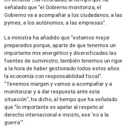
señalado que "el Gobierno monitoriza, el
Gobierno va a acompañar a los ciudadanos, a las
pymes, a los autónomos, a las empresas".
La ministra ha añadido que "estamos mejor
preparados porque, aparte de que tenemos un
importante mix energético y diversificadas las
fuentes de suministro, también tenemos un rigor
a la hora de haber gestionado todos estos años
la economía con responsabilidad fiscal".
"Tenemos margen y vamos a acompañar y a
monitorizar y a dar respuesta ante esta
situación", ha dicho, al tiempo que ha señalado
que "lo importante es apelar al respeto al
derecho internacional e insisto, ese 'no a la
guerra'".