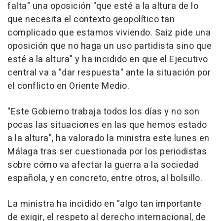
falta" una oposición "que esté a la altura de lo
que necesita el contexto geopolítico tan
complicado que estamos viviendo. Saiz pide una
oposición que no haga un uso partidista sino que
esté a la altura" y ha incidido en que el Ejecutivo
central va a "dar respuesta" ante la situación por
el conflicto en Oriente Medio.
"Este Gobierno trabaja todos los días y no son
pocas las situaciones en las que hemos estado
a la altura", ha valorado la ministra este lunes en
Málaga tras ser cuestionada por los periodistas
sobre cómo va afectar la guerra a la sociedad
española, y en concreto, entre otros, al bolsillo.
La ministra ha incidido en "algo tan importante
de exigir, el respeto al derecho internacional, de