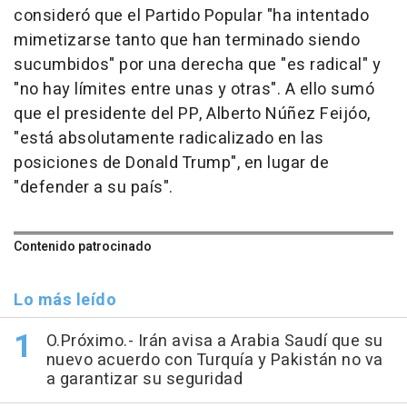
consideró que el Partido Popular "ha intentado
mimetizarse tanto que han terminado siendo
sucumbidos" por una derecha que "es radical" y
"no hay límites entre unas y otras". A ello sumó
que el presidente del PP, Alberto Núñez Feijóo,
"está absolutamente radicalizado en las
posiciones de Donald Trump", en lugar de
"defender a su país".
Contenido patrocinado
Lo más leído
O.Próximo.- Irán avisa a Arabia Saudí que su
nuevo acuerdo con Turquía y Pakistán no va
a garantizar su seguridad