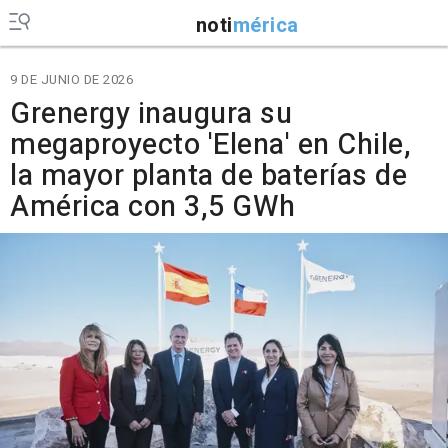
noti
mérica
9 DE JUNIO DE 2026
Grenergy inaugura su
megaproyecto 'Elena' en Chile,
la mayor planta de baterías de
América con 3,5 GWh