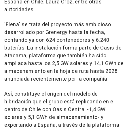
España en Chile, Laura Oroz, entre otras
autoridades.
'Elena' se trata del proyecto más ambicioso
desarrollado por Grenergy hasta la fecha,
contando ya con 624 contenedores y 6.240
baterías. La instalación forma parte de Oasis de
Atacama, plataforma que también ha sido
ampliada hasta los 2,5 GW solares y 14,1 GWh de
almacenamiento en la hoja de ruta hasta 2028
anunciada recientemente por la compañía.
Así, constituye el origen del modelo de
hibridación que el grupo está replicando en el
centro de Chile con Oasis Central -1,4 GW
solares y 5,1 GWh de almacenamiento- y
exportando a España, a través de la plataforma