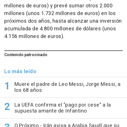
millones de euros) y prevé sumar otros 2.000
millones (unos 1.732 millones de euros) en los
próximos dos años, hasta alcanzar una inversión
acumulada de 4.800 millones de dólares (unos
4.156 millones de euros).
Contenido patrocinado
Lo más leído
Muere el padre de Leo Messi, Jorge Messi, a
los 68 años
La UEFA confirma el "pago por cese" a la
supuesta amante de Infantino
O.Próximo.- Irán avisa a Arabia Saudí que su