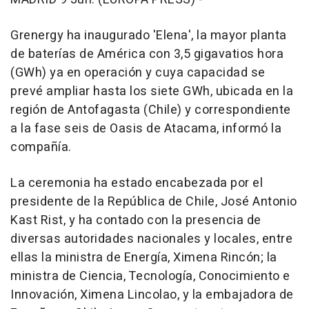
Grenergy ha inaugurado 'Elena', la mayor planta
de baterías de América con 3,5 gigavatios hora
(GWh) ya en operación y cuya capacidad se
prevé ampliar hasta los siete GWh, ubicada en la
región de Antofagasta (Chile) y correspondiente
a la fase seis de Oasis de Atacama, informó la
compañía.
La ceremonia ha estado encabezada por el
presidente de la República de Chile, José Antonio
Kast Rist, y ha contado con la presencia de
diversas autoridades nacionales y locales, entre
ellas la ministra de Energía, Ximena Rincón; la
ministra de Ciencia, Tecnología, Conocimiento e
Innovación, Ximena Lincolao, y la embajadora de