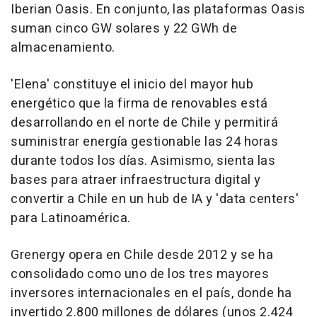
Iberian Oasis. En conjunto, las plataformas Oasis
suman cinco GW solares y 22 GWh de
almacenamiento.
'Elena' constituye el inicio del mayor hub
energético que la firma de renovables está
desarrollando en el norte de Chile y permitirá
suministrar energía gestionable las 24 horas
durante todos los días. Asimismo, sienta las
bases para atraer infraestructura digital y
convertir a Chile en un hub de IA y 'data centers'
para Latinoamérica.
Grenergy opera en Chile desde 2012 y se ha
consolidado como uno de los tres mayores
inversores internacionales en el país, donde ha
invertido 2.800 millones de dólares (unos 2.424