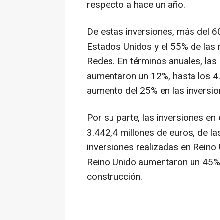
respecto a hace un año.
De estas inversiones, más del 6
Estados Unidos y el 55% de las 
Redes. En términos anuales, las
aumentaron un 12%, hasta los 4
aumento del 25% en las inversion
Por su parte, las inversiones en
3.442,4 millones de euros, de l
inversiones realizadas en Reino
Reino Unido aumentaron un 45% g
construcción.