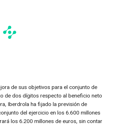
jora de sus objetivos para el conjunto de
o de dos dígitos respecto al beneficio neto
, Iberdrola ha fijado la previsión de
conjunto del ejercicio en los 6.600 millones
rará los 6.200 millones de euros, sin contar