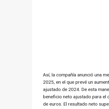
Así, la compañía anunció una me
2025, en el que prevé un aument
ajustado de 2024. De esta manera
beneficio neto ajustado para el 
de euros. El resultado neto supe