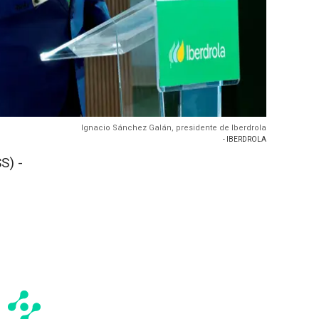
Ignacio Sánchez Galán, presidente de Iberdrola
- IBERDROLA
S) -