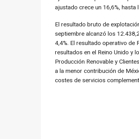
ajustado crece un 16,6%, hasta l
El resultado bruto de explotació
septiembre alcanzó los 12.438,2
4,4%. El resultado operativo d
resultados en el Reino Unido y l
Producción Renovable y Clientes
a la menor contribución de Méxi
costes de servicios complementa