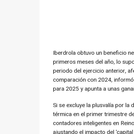
Iberdrola obtuvo un beneficio n
primeros meses del año, lo sup
periodo del ejercicio anterior, 
comparación con 2024, informó 
para 2025 y apunta a unas gananc
Si se excluye la plusvalía por la
térmica en el primer trimestre d
contadores inteligentes en Reino
ajustando el impacto del 'capital