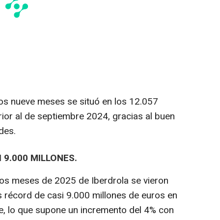
ros nueve meses se situó en los 12.057
rior al de septiembre 2024, gracias al buen
des.
 9.000 MILLONES.
ros meses de 2025 de Iberdrola se vieron
 récord de casi 9.000 millones de euros en
e, lo que supone un incremento del 4% con