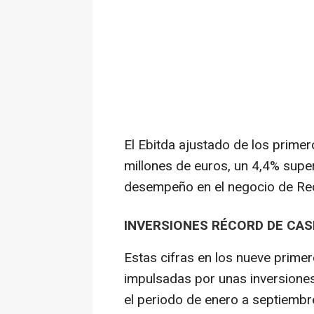
El Ebitda ajustado de los prime
millones de euros, un 4,4% supe
desempeño en el negocio de Re
INVERSIONES RÉCORD DE CASI
Estas cifras en los nueve prime
impulsadas por unas inversiones
el periodo de enero a septiembr