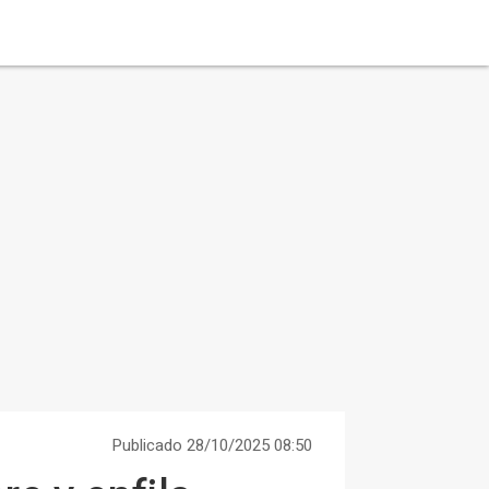
Publicado 28/10/2025 08:50