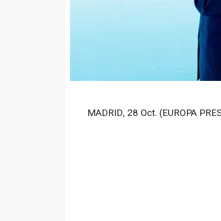
MADRID, 28 Oct. (EUROPA PRES