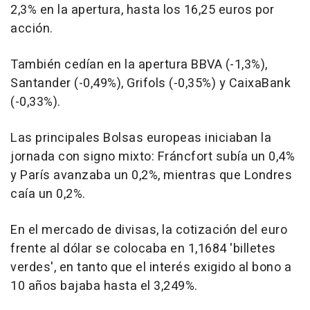
2,3% en la apertura, hasta los 16,25 euros por
acción.
También cedían en la apertura BBVA (-1,3%),
Santander (-0,49%), Grifols (-0,35%) y CaixaBank
(-0,33%).
Las principales Bolsas europeas iniciaban la
jornada con signo mixto: Fráncfort subía un 0,4%
y París avanzaba un 0,2%, mientras que Londres
caía un 0,2%.
En el mercado de divisas, la cotización del euro
frente al dólar se colocaba en 1,1684 'billetes
verdes', en tanto que el interés exigido al bono a
10 años bajaba hasta el 3,249%.