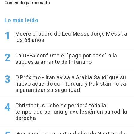
Contenido patrocinado
Lo más leído
Muere el padre de Leo Messi, Jorge Messi, a
los 68 años
La UEFA confirma el "pago por cese" a la
supuesta amante de Infantino
O.Próximo.- Irán avisa a Arabia Saudí que su
nuevo acuerdo con Turquía y Pakistán no va
a garantizar su seguridad
Christantus Uche se perderá toda la
temporada por una grave lesión en su rodilla
derecha
Guatemala.- Las autoridades de Guatemala