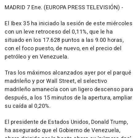
MADRID 7 Ene. (EUROPA PRESS TELEVISIÓN) -
El Ibex 35 ha iniciado la sesión de este miércoles
con un leve retroceso del 0,11%, que le ha
situado en los 17.628 puntos a las 9.00 horas,
con el foco puesto, de nuevo, en el precio del
petróleo y en Venezuela.
Tras los máximos alcanzados ayer por el parqué
madrileño y por Wall Street, el selectivo
madrileño amanecía con un ligero descenso para
después, a los 15 minutos de la apertura, ampliar
su caída al 0,20%.
El presidente de Estados Unidos, Donald Trump,
ha asegurado que el Gobierno de Venezuela,