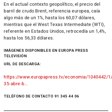
En el actual contexto geopolítico, el precio del
barril de crudo Brent, referencia europea, caía
algo más de un 1%, hasta los 60,07 dólares,
mientras que el West Texas Intermediate (WTI),
referente en Estados Unidos, retrocedía un 1,4%,
hasta los 56,33 dólares.
IMÁGENES DISPONIBLES EN EUROPA PRESS
TELEVISIÓN
URL DE DESCARGA:
https://www.europapress.tv/economia/1040442/1/
35-abre-b...
TELÉFONO DE CONTACTO 91 345 44 06