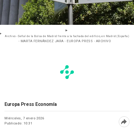
Archivo - Señal de la Bolsa de Madrid frente a la fachada del edificio, en Madrid (España)
- MARTA FERNÁNDEZ JARA - EUROPA PRESS - ARCHIVO
Europa Press Economía
Miércoles, 7 enero 2026
Publicado: 10:31
Abri