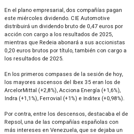
En el plano empresarial, dos compañías pagan
este miércoles dividendo. CIE Automotive
distribuirá un dividendo bruto de 0,47 euros por
acción con cargo a los resultados de 2025,
mientras que Redeia abonará a sus accionistas
0,20 euros brutos por título, también con cargo a
los resultados de 2025.
En los primeros compases de la sesión de hoy,
los mayores ascensos del Ibex 35 eran los de
ArcelorMittal (+2,8%), Acciona Energía (+1,6%),
Indra (+1,1%), Ferrovial (+1%) e Inditex (+0,98%).
Por contra, entre los descensos, destacaba el de
Repsol, una de las compañías españolas con
más intereses en Venezuela, que se dejaba un