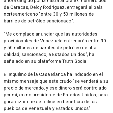
ahora dirigido por la hasta ahora ex 'número dos'
de Caracas, Delcy Rodríguez, entregará al país
norteamericano "entre 30 y 50 millones de
barriles de petróleo sancionado".
"Me complace anunciar que las autoridades
provisionales de Venezuela entregarán entre 30
y 50 millones de barriles de petróleo de alta
calidad, sancionado, a Estados Unidos", ha
señalado en su plataforma Truth Social.
El inquilino de la Casa Blanca ha indicado en el
mismo mensaje que este crudo "se venderá a su
precio de mercado, y ese dinero será controlado
por mí, como presidente de Estados Unidos, para
garantizar que se utilice en beneficio de los
pueblos de Venezuela y Estados Unidos".