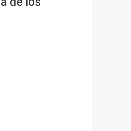
ma de los