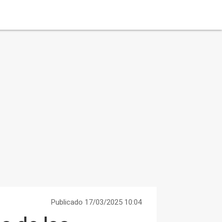
Publicado 17/03/2025 10:04