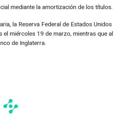
ocial mediante la amortización de los títulos.
taria, la Reserva Federal de Estados Unidos
 el miércoles 19 de marzo, mientras que al
anco de Inglaterra.