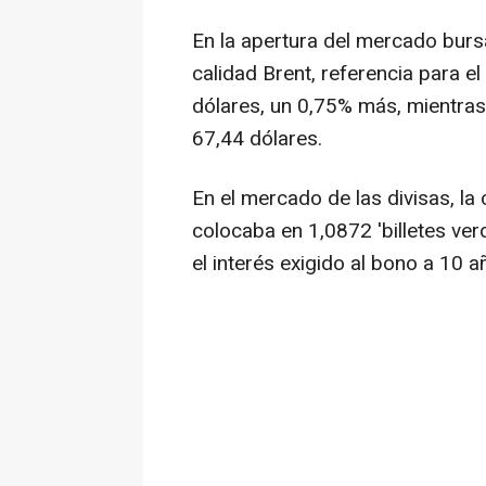
En la apertura del mercado bursát
calidad Brent, referencia para el
dólares, un 0,75% más, mientras
67,44 dólares.
En el mercado de las divisas, la 
colocaba en 1,0872 'billetes ver
el interés exigido al bono a 10 