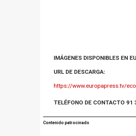
IMÁGENES DISPONIBLES EN E
URL DE DESCARGA:
https://www.europapress.tv/eco
TELÉFONO DE CONTACTO 91 3
Contenido patrocinado