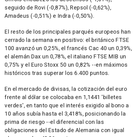
seguido de Rovi (-0,87%), Repsol (-0,62%),
Amadeus (-0,51%) e Indra (-0,50%).
El resto de los principales parqués europeos han
cerrado la semana en positivo: el británico FTSE
100 avanzó un 0,25%, el francés Cac 40 un 0,39%,
el alemán Dax un 0,78%, el italiano FTSE MIB un
0,75% y el Euro Stoxx 50 un 0,82% --en máximos
históricos tras superar los 6.400 puntos.
En el mercado de divisas, la cotización del euro
frente al dólar se colocaba en 1,1441 'billetes
verdes', en tanto que el interés exigido al bono a
10 años subía hasta el 3,418%, posicionando la
prima de riesgo --el diferencial con las
obligaciones del Estado de Alemania con igual