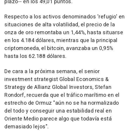
plazo-- en los 49,01 puntos.
Respecto a los activos denominados 'refugio' en
situaciones de alta volatilidad, el precio de la
onza de oro remontaba un 1,44%, hasta situarse
en los 4.184 dólares, mientras que la principal
criptomoneda, el bitcoin, avanzaba un 0,95%
hasta los 62.188 dólares.
De cara a la próxima semana, el senior
investment strategist Global Economics &
Strategy de Allianz Global Investors, Stefan
Rondorf, recuerda que el tráfico marítimo en el
estrecho de Ormuz "aún no se ha normalizado
del todo y conseguir una estabilidad real en
Oriente Medio parece algo que todavía está
demasiado lejos".