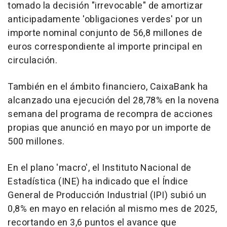
tomado la decisión "irrevocable" de amortizar
anticipadamente 'obligaciones verdes' por un
importe nominal conjunto de 56,8 millones de
euros correspondiente al importe principal en
circulación.
También en el ámbito financiero, CaixaBank ha
alcanzado una ejecución del 28,78% en la novena
semana del programa de recompra de acciones
propias que anunció en mayo por un importe de
500 millones.
En el plano 'macro', el Instituto Nacional de
Estadística (INE) ha indicado que el Índice
General de Producción Industrial (IPI) subió un
0,8% en mayo en relación al mismo mes de 2025,
recortando en 3,6 puntos el avance que