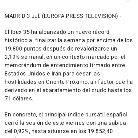
MADRID 3 Jul. (EUROPA PRESS TELEVISIÓN) -
El Ibex 35 ha alcanzado un nuevo récord
histórico al finalizar la semana por encima de los
19.800 puntos después de revalorizarse un
2,19% semanal, en un contexto marcado por el
memorándum de entendimiento firmado entre
Estados Unidos e Irán para cesar las
hostilidades en Oriente Próximo, un factor que ha
derivado en el abaratamiento del crudo hasta los
71 dólares.
En concreto, el principal índice bursátil español
cerró la sesión de este viernes con una subida
del 0,92%, hasta situarse en los 19.852,40