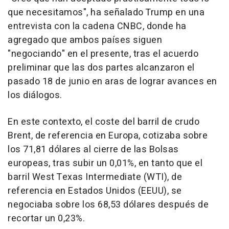
que necesitamos", ha señalado Trump en una
entrevista con la cadena CNBC, donde ha
agregado que ambos países siguen
"negociando" en el presente, tras el acuerdo
preliminar que las dos partes alcanzaron el
pasado 18 de junio en aras de lograr avances en
los diálogos.
En este contexto, el coste del barril de crudo
Brent, de referencia en Europa, cotizaba sobre
los 71,81 dólares al cierre de las Bolsas
europeas, tras subir un 0,01%, en tanto que el
barril West Texas Intermediate (WTI), de
referencia en Estados Unidos (EEUU), se
negociaba sobre los 68,53 dólares después de
recortar un 0,23%.