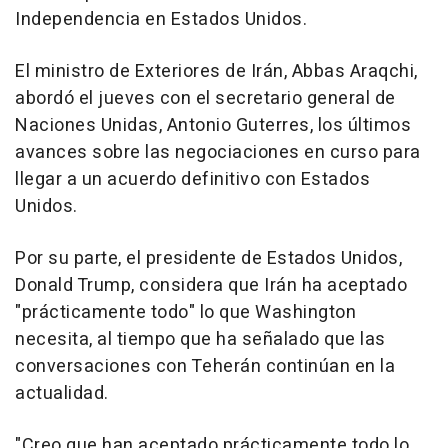
Independencia en Estados Unidos.
El ministro de Exteriores de Irán, Abbas Araqchi,
abordó el jueves con el secretario general de
Naciones Unidas, Antonio Guterres, los últimos
avances sobre las negociaciones en curso para
llegar a un acuerdo definitivo con Estados
Unidos.
Por su parte, el presidente de Estados Unidos,
Donald Trump, considera que Irán ha aceptado
"prácticamente todo" lo que Washington
necesita, al tiempo que ha señalado que las
conversaciones con Teherán continúan en la
actualidad.
"Creo que han aceptado prácticamente todo lo