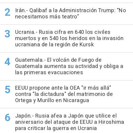
Irán.- Qalibaf a la Administración Trump: "No
necesitamos más teatro"
Ucrania.- Rusia cifra en 640 los civiles
muertos y en 540 los heridos en la invasión
ucraniana de la región de Kursk
Guatemala.- El volcán de Fuego de
Guatemala aumenta su actividad y obliga a
las primeras evacuaciones
EEUU propone ante la OEA "ir más allá"
contra "la dictadura" del matrimonio de
Ortega y Murillo en Nicaragua
Japón.- Rusia afea a Japón que utilice el
aniversario del ataque de EEUU a Hiroshima
para criticar la guerra en Ucrania