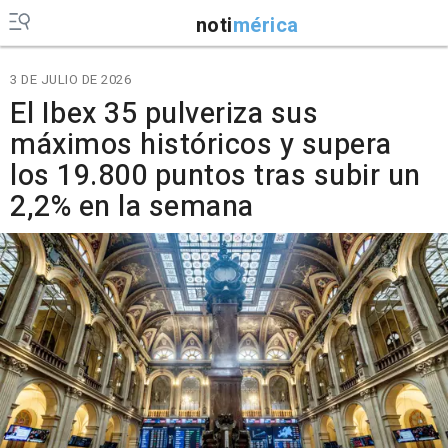
noti
mérica
3 DE JULIO DE 2026
El Ibex 35 pulveriza sus
máximos históricos y supera
los 19.800 puntos tras subir un
2,2% en la semana