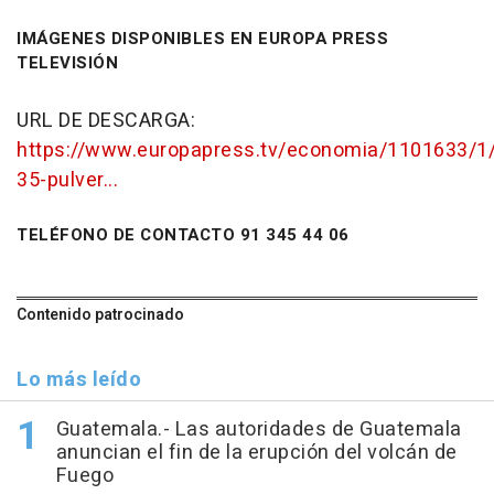
IMÁGENES DISPONIBLES EN EUROPA PRESS
TELEVISIÓN
URL DE DESCARGA:
https://www.europapress.tv/economia/1101633/1/
35-pulver...
TELÉFONO DE CONTACTO 91 345 44 06
Contenido patrocinado
Lo más leído
Guatemala.- Las autoridades de Guatemala
anuncian el fin de la erupción del volcán de
Fuego