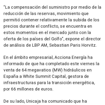
"La compensación del suministro por medio de la
reducción de las reservas, movimiento que
permitió contener relativamente la subida de los
precios durante el conflicto, se encuentra en
estos momentos en el mercado junto con la
oferta de los países del Golfo", expone el director
de análisis de LBP AM, Sebastian Paris Horvitz.
En el ámbito empresarial, Acciona Energía ha
informado de que ha completado este viernes la
venta de 64 megavatios (MW) hidráulicos en
España a White Summit Capital, gestora de
infraestructuras para la transición energética,
por 66 millones de euros.
De su lado, Unicaja ha comunicado que ha