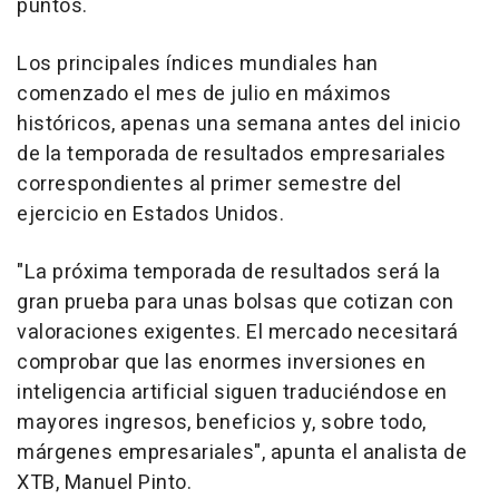
puntos.
Los principales índices mundiales han
comenzado el mes de julio en máximos
históricos, apenas una semana antes del inicio
de la temporada de resultados empresariales
correspondientes al primer semestre del
ejercicio en Estados Unidos.
"La próxima temporada de resultados será la
gran prueba para unas bolsas que cotizan con
valoraciones exigentes. El mercado necesitará
comprobar que las enormes inversiones en
inteligencia artificial siguen traduciéndose en
mayores ingresos, beneficios y, sobre todo,
márgenes empresariales", apunta el analista de
XTB, Manuel Pinto.