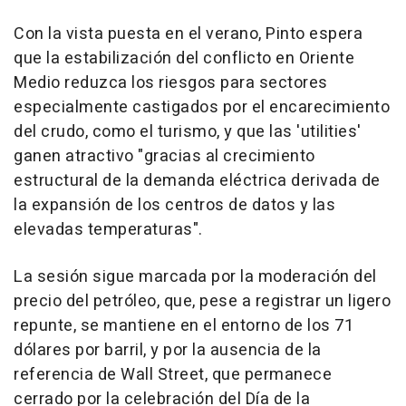
Con la vista puesta en el verano, Pinto espera
que la estabilización del conflicto en Oriente
Medio reduzca los riesgos para sectores
especialmente castigados por el encarecimiento
del crudo, como el turismo, y que las 'utilities'
ganen atractivo "gracias al crecimiento
estructural de la demanda eléctrica derivada de
la expansión de los centros de datos y las
elevadas temperaturas".
La sesión sigue marcada por la moderación del
precio del petróleo, que, pese a registrar un ligero
repunte, se mantiene en el entorno de los 71
dólares por barril, y por la ausencia de la
referencia de Wall Street, que permanece
cerrado por la celebración del Día de la