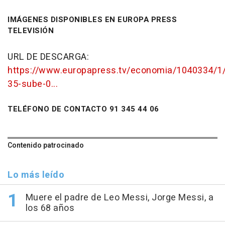
IMÁGENES DISPONIBLES EN EUROPA PRESS
TELEVISIÓN
URL DE DESCARGA:
https://www.europapress.tv/economia/1040334/1/
35-sube-0...
TELÉFONO DE CONTACTO 91 345 44 06
Contenido patrocinado
Lo más leído
Muere el padre de Leo Messi, Jorge Messi, a
los 68 años