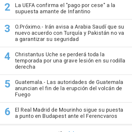
La UEFA confirma el "pago por cese" a la
supuesta amante de Infantino
O.Próximo.- Irán avisa a Arabia Saudí que su
nuevo acuerdo con Turquía y Pakistán no va
a garantizar su seguridad
Christantus Uche se perderá toda la
temporada por una grave lesión en su rodilla
derecha
Guatemala.- Las autoridades de Guatemala
anuncian el fin de la erupción del volcán de
Fuego
El Real Madrid de Mourinho sigue su puesta
a punto en Budapest ante el Ferencvaros