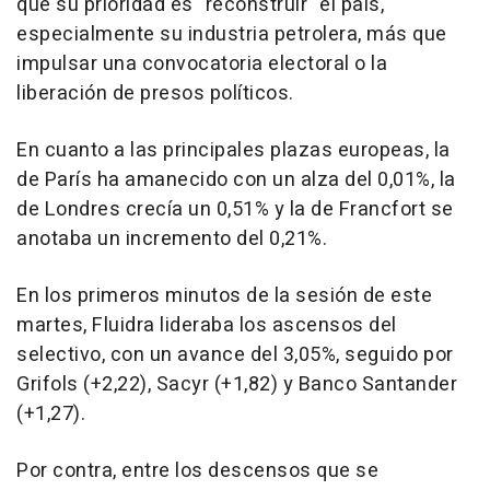
que su prioridad es "reconstruir" el país,
especialmente su industria petrolera, más que
impulsar una convocatoria electoral o la
liberación de presos políticos.
En cuanto a las principales plazas europeas, la
de París ha amanecido con un alza del 0,01%, la
de Londres crecía un 0,51% y la de Francfort se
anotaba un incremento del 0,21%.
En los primeros minutos de la sesión de este
martes, Fluidra lideraba los ascensos del
selectivo, con un avance del 3,05%, seguido por
Grifols (+2,22), Sacyr (+1,82) y Banco Santander
(+1,27).
Por contra, entre los descensos que se