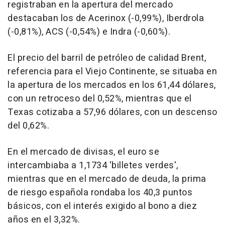
registraban en la apertura del mercado
destacaban los de Acerinox (-0,99%), Iberdrola
(-0,81%), ACS (-0,54%) e Indra (-0,60%).
El precio del barril de petróleo de calidad Brent,
referencia para el Viejo Continente, se situaba en
la apertura de los mercados en los 61,44 dólares,
con un retroceso del 0,52%, mientras que el
Texas cotizaba a 57,96 dólares, con un descenso
del 0,62%.
En el mercado de divisas, el euro se
intercambiaba a 1,1734 'billetes verdes',
mientras que en el mercado de deuda, la prima
de riesgo española rondaba los 40,3 puntos
básicos, con el interés exigido al bono a diez
años en el 3,32%.