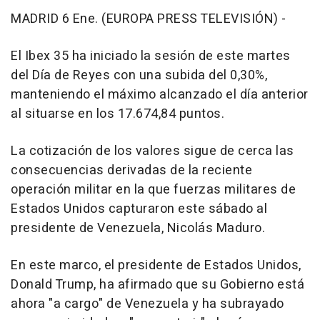
MADRID 6 Ene. (EUROPA PRESS TELEVISIÓN) -
El Ibex 35 ha iniciado la sesión de este martes
del Día de Reyes con una subida del 0,30%,
manteniendo el máximo alcanzado el día anterior
al situarse en los 17.674,84 puntos.
La cotización de los valores sigue de cerca las
consecuencias derivadas de la reciente
operación militar en la que fuerzas militares de
Estados Unidos capturaron este sábado al
presidente de Venezuela, Nicolás Maduro.
En este marco, el presidente de Estados Unidos,
Donald Trump, ha afirmado que su Gobierno está
ahora "a cargo" de Venezuela y ha subrayado