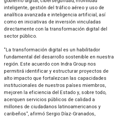
gobierno digital, ciberseguridad, movilidad
inteligente, gestión del tráfico aéreo y uso de
analítica avanzada e inteligencia artificial, así
como en iniciativas de inversión vinculadas
directamente con la transformación digital del
sector público.
"La transformación digital es un habilitador
fundamental del desarrollo sostenible en nuestra
región. Este acuerdo con Indra Group nos
permitirá identificar y estructurar proyectos de
alto impacto que fortalezcan las capacidades
institucionales de nuestros países miembros,
mejoren la eficiencia del Estado y, sobre todo,
acerquen servicios públicos de calidad a
millones de ciudadanos latinoamericanos y
caribeños", afirmó Sergio Díaz-Granados,