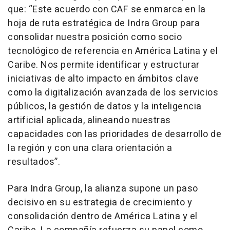
que: “Este acuerdo con CAF se enmarca en la
hoja de ruta estratégica de Indra Group para
consolidar nuestra posición como socio
tecnológico de referencia en América Latina y el
Caribe. Nos permite identificar y estructurar
iniciativas de alto impacto en ámbitos clave
como la digitalización avanzada de los servicios
públicos, la gestión de datos y la inteligencia
artificial aplicada, alineando nuestras
capacidades con las prioridades de desarrollo de
la región y con una clara orientación a
resultados”.
Para Indra Group, la alianza supone un paso
decisivo en su estrategia de crecimiento y
consolidación dentro de América Latina y el