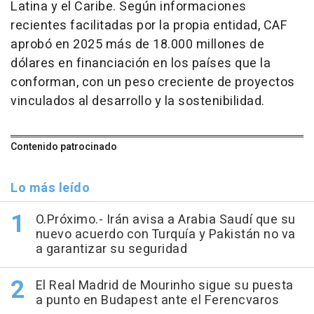
Latina y el Caribe. Según informaciones
recientes facilitadas por la propia entidad, CAF
aprobó en 2025 más de 18.000 millones de
dólares en financiación en los países que la
conforman, con un peso creciente de proyectos
vinculados al desarrollo y la sostenibilidad.
Contenido patrocinado
Lo más leído
O.Próximo.- Irán avisa a Arabia Saudí que su
nuevo acuerdo con Turquía y Pakistán no va
a garantizar su seguridad
El Real Madrid de Mourinho sigue su puesta
a punto en Budapest ante el Ferencvaros