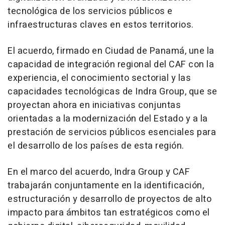
tecnológica de los servicios públicos e
infraestructuras claves en estos territorios.
El acuerdo, firmado en Ciudad de Panamá, une la
capacidad de integración regional del CAF con la
experiencia, el conocimiento sectorial y las
capacidades tecnológicas de Indra Group, que se
proyectan ahora en iniciativas conjuntas
orientadas a la modernización del Estado y a la
prestación de servicios públicos esenciales para
el desarrollo de los países de esta región.
En el marco del acuerdo, Indra Group y CAF
trabajarán conjuntamente en la identificación,
estructuración y desarrollo de proyectos de alto
impacto para ámbitos tan estratégicos como el