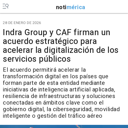
noti
mérica
28 DE ENERO DE 2026
Indra Group y CAF firman un
acuerdo estratégico para
acelerar la digitalización de los
servicios públicos
El acuerdo permitirá acelerar la
transformación digital en los países que
forman parte de esta entidad mediante
iniciativas de inteligencia artificial aplicada,
resiliencia de infraestructuras y soluciones
conectadas en ámbitos clave como el
gobierno digital, la ciberseguridad, movilidad
inteligente o gestión del tráfico aéreo