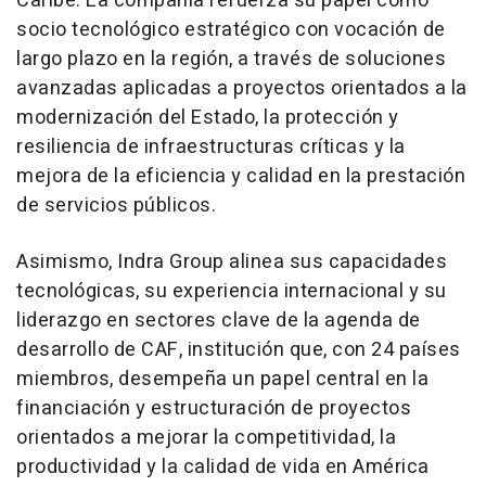
Caribe. La compañía refuerza su papel como
socio tecnológico estratégico con vocación de
largo plazo en la región, a través de soluciones
avanzadas aplicadas a proyectos orientados a la
modernización del Estado, la protección y
resiliencia de infraestructuras críticas y la
mejora de la eficiencia y calidad en la prestación
de servicios públicos.
Asimismo, Indra Group alinea sus capacidades
tecnológicas, su experiencia internacional y su
liderazgo en sectores clave de la agenda de
desarrollo de CAF, institución que, con 24 países
miembros, desempeña un papel central en la
financiación y estructuración de proyectos
orientados a mejorar la competitividad, la
productividad y la calidad de vida en América