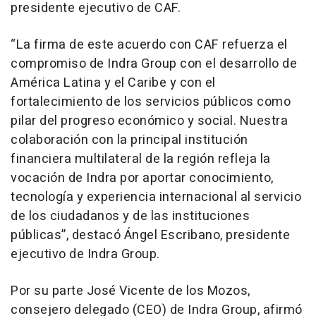
presidente ejecutivo de CAF.
“La firma de este acuerdo con CAF refuerza el
compromiso de Indra Group con el desarrollo de
América Latina y el Caribe y con el
fortalecimiento de los servicios públicos como
pilar del progreso económico y social. Nuestra
colaboración con la principal institución
financiera multilateral de la región refleja la
vocación de Indra por aportar conocimiento,
tecnología y experiencia internacional al servicio
de los ciudadanos y de las instituciones
públicas”, destacó Ángel Escribano, presidente
ejecutivo de Indra Group.
Por su parte José Vicente de los Mozos,
consejero delegado (CEO) de Indra Group, afirmó