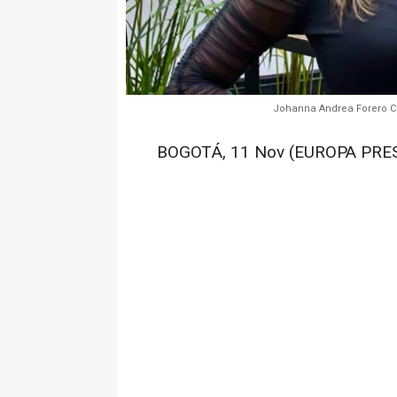
Johanna Andrea Forero C
BOGOTÁ, 11 Nov (EUROPA PRE