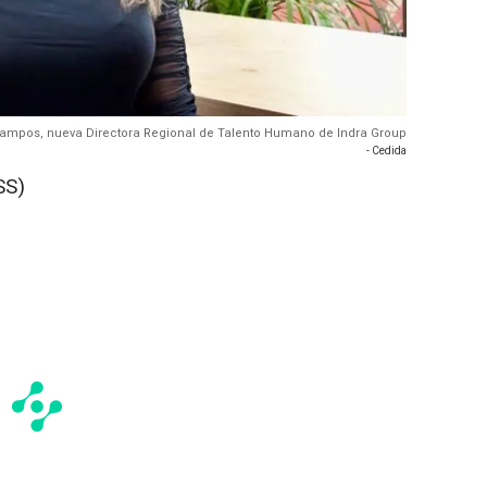
ampos, nueva Directora Regional de Talento Humano de Indra Group
- Cedida
SS)