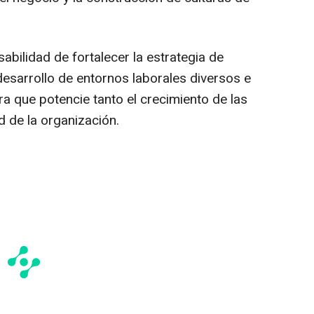
abilidad de fortalecer la estrategia de
 desarrollo de entornos laborales diversos e
ra que potencie tanto el crecimiento de las
 de la organización.