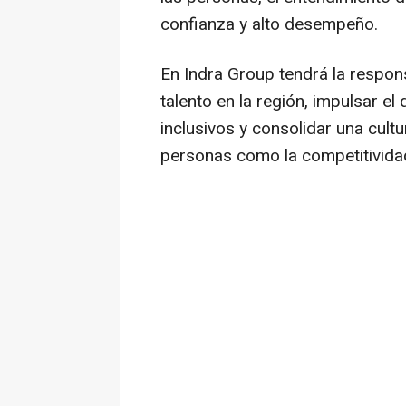
confianza y alto desempeño.
En Indra Group tendrá la respons
talento en la región, impulsar el
inclusivos y consolidar una cultu
personas como la competitividad