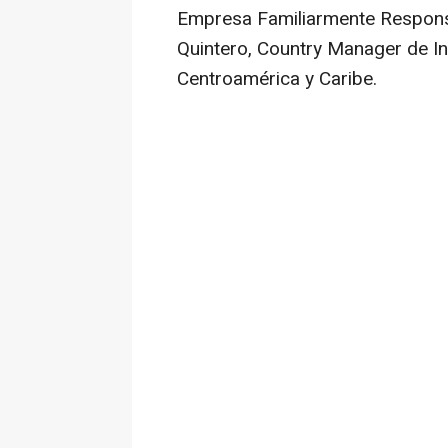
Empresa Familiarmente Respons
Quintero, Country Manager de I
Centroamérica y Caribe.