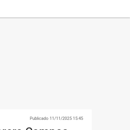
Publicado 11/11/2025 15:45