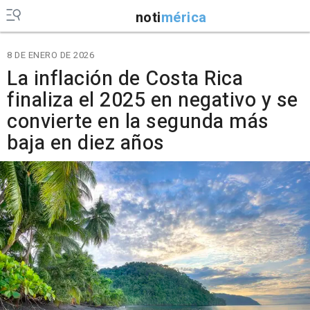
noti
mérica
8 DE ENERO DE 2026
La inflación de Costa Rica
finaliza el 2025 en negativo y se
convierte en la segunda más
baja en diez años