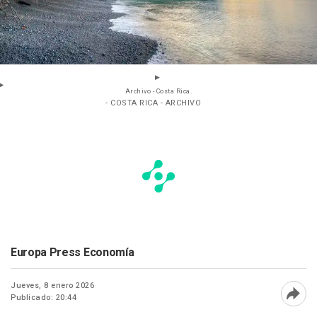
Archivo - Costa Rica.
- COSTA RICA - ARCHIVO
Europa Press Economía
Jueves, 8 enero 2026
Publicado: 20:44
Abri