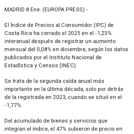
MADRID 8 Ene. (EUROPA PRESS) -
El Índice de Precios al Consumidor (IPC) de
Costa Rica ha cerrado el 2025 en el -1,23%
interanual después de registrar un aumento
mensual del 0,08% en diciembre, según los datos
publicados por el Instituto Nacional de
Estadística y Censos (INEC).
Se trata de la segunda caída anual más
importante en la última década, solo por detrás
de la registrada en 2023, cuando se situó en el
-1,77%.
Del acumulado de bienes y servicios que
integran el índice, el 47% subieron de precio en