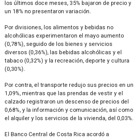
los últimos doce meses, 35% bajaron de precio y
un 18% no presentaron variación.
Por divisiones, los alimentos y bebidas no
alcohólicas experimentaron el mayo aumento
(0,78%), seguido de los bienes y servicios
diversos (0,36%), las bebidas alcohólicas y el
tabaco (0,32%) y la recreación, deporte y cultura
(0,30%).
Por contra, el transporte redujo sus precios en un
1,09%, mientras que las prendas de vestir y el
calzado registraron un descenso de precios del
0,68%, y la información y comunicación, así como
el alquiler y los servicios de la vivienda, del 0,03%.
El Banco Central de Costa Rica acordó a