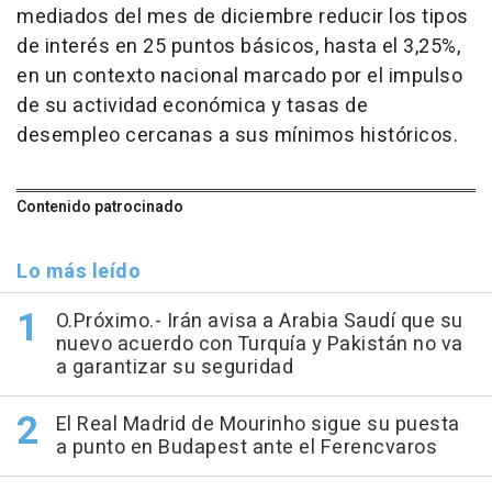
mediados del mes de diciembre reducir los tipos
de interés en 25 puntos básicos, hasta el 3,25%,
en un contexto nacional marcado por el impulso
de su actividad económica y tasas de
desempleo cercanas a sus mínimos históricos.
Contenido patrocinado
Lo más leído
O.Próximo.- Irán avisa a Arabia Saudí que su
nuevo acuerdo con Turquía y Pakistán no va
a garantizar su seguridad
El Real Madrid de Mourinho sigue su puesta
a punto en Budapest ante el Ferencvaros