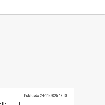
Publicado 24/11/2025 13:18