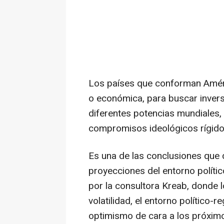
Los países que conforman Améric
o económica, para buscar inver
diferentes potencias mundiales,
compromisos ideológicos rígido
Es una de las conclusiones que 
proyecciones del entorno polític
por la consultora Kreab, donde l
volatilidad, el entorno político-
optimismo de cara a los próxi