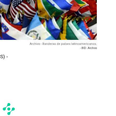
Archivo - Banderas de países latinoamericanos.
- BID - Archivo
S) -