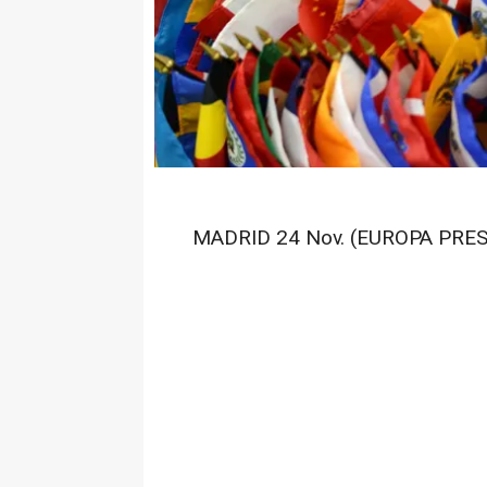
MADRID 24 Nov. (EUROPA PRES