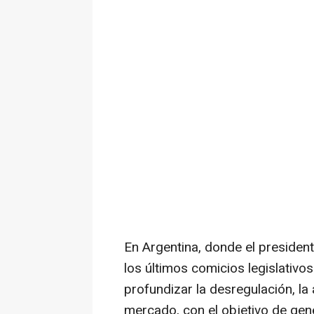
En Argentina, donde el president
los últimos comicios legislativo
profundizar la desregulación, la
mercado, con el objetivo de gen