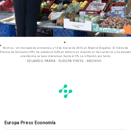
Archivo - Un mercado de alimentos, a 14 de marzo de 2025, en Madrid (España). El Índice de
Precios de Consumo (IPC) ha subido un 0,4% en febrero en relación al mes anterior y ha elevado
una décima su tasa interanual, hasta el 3%. La inflación, por tanto,
- EDUARDO PARRA - EUROPA PRESS - ARCHIVO
Europa Press Economía