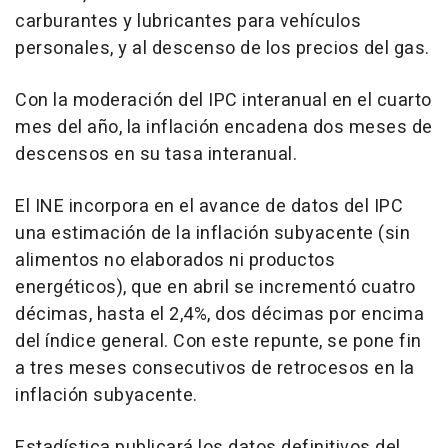
carburantes y lubricantes para vehículos
personales, y al descenso de los precios del gas.
Con la moderación del IPC interanual en el cuarto
mes del año, la inflación encadena dos meses de
descensos en su tasa interanual.
El INE incorpora en el avance de datos del IPC
una estimación de la inflación subyacente (sin
alimentos no elaborados ni productos
energéticos), que en abril se incrementó cuatro
décimas, hasta el 2,4%, dos décimas por encima
del índice general. Con este repunte, se pone fin
a tres meses consecutivos de retrocesos en la
inflación subyacente.
Estadística publicará los datos definitivos del