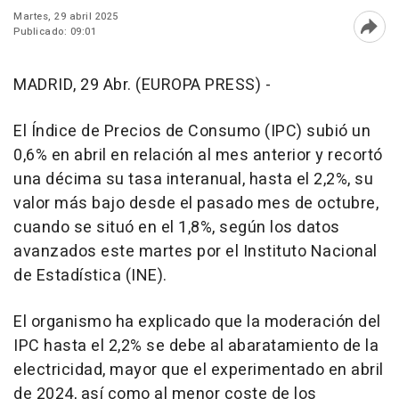
Martes, 29 abril 2025
Publicado: 09:01
Abri
MADRID, 29 Abr. (EUROPA PRESS) -
El Índice de Precios de Consumo (IPC) subió un
0,6% en abril en relación al mes anterior y recortó
una décima su tasa interanual, hasta el 2,2%, su
valor más bajo desde el pasado mes de octubre,
cuando se situó en el 1,8%, según los datos
avanzados este martes por el Instituto Nacional
de Estadística (INE).
El organismo ha explicado que la moderación del
IPC hasta el 2,2% se debe al abaratamiento de la
electricidad, mayor que el experimentado en abril
de 2024, así como al menor coste de los