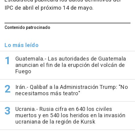
IPC de abril el próximo 14 de mayo.
Contenido patrocinado
Lo más leído
Guatemala.- Las autoridades de Guatemala
anuncian el fin de la erupción del volcán de
Fuego
Irán.- Qalibaf a la Administración Trump: "No
necesitamos más teatro"
Ucrania.- Rusia cifra en 640 los civiles
muertos y en 540 los heridos en la invasión
ucraniana de la región de Kursk