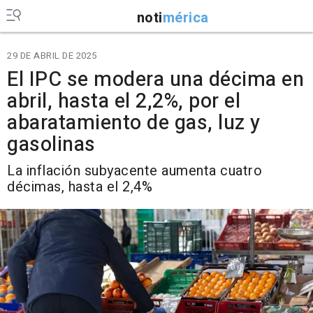
noti
mérica
29 DE ABRIL DE 2025
El IPC se modera una décima en
abril, hasta el 2,2%, por el
abaratamiento de gas, luz y
gasolinas
La inflación subyacente aumenta cuatro
décimas, hasta el 2,4%