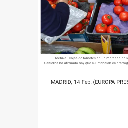
Archivo - Cajas de tomates en un mercado de l
Gobierno ha afirmado hoy que su intención es prorroga
MADRID, 14 Feb. (EUROPA PRES