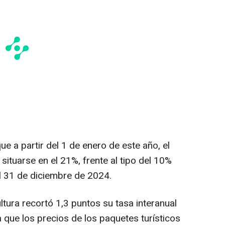
ue a partir del 1 de enero de este año, el
 situarse en el 21%, frente al tipo del 10%
l 31 de diciembre de 2024.
ltura recortó 1,3 puntos su tasa interanual
a que los precios de los paquetes turísticos