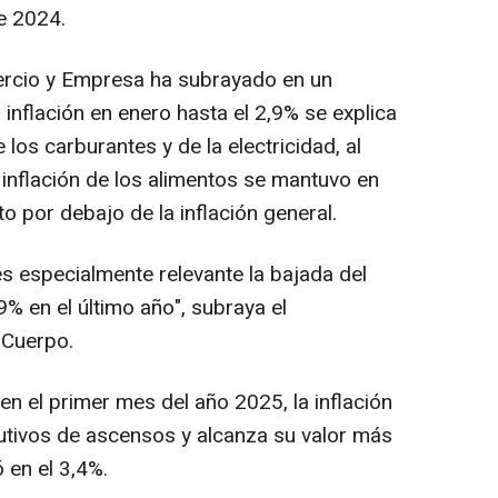
e 2024.
ercio y Empresa ha subrayado en un
inflación en enero hasta el 2,9% se explica
los carburantes y de la electricidad, al
inflación de los alimentos se mantuvo en
o por debajo de la inflación general.
 especialmente relevante la bajada del
,9% en el último año", subraya el
 Cuerpo.
en el primer mes del año 2025, la inflación
tivos de ascensos y alcanza su valor más
 en el 3,4%.