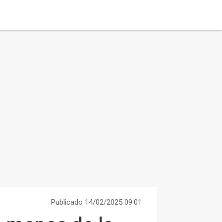
Publicado 14/02/2025 09:01