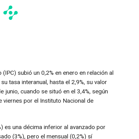
 (IPC) subió un 0,2% en enero en relación al
su tasa interanual, hasta el 2,9%, su valor
 junio, cuando se situó en el 3,4%, según
 viernes por el Instituto Nacional de
%) es una décima inferior al avanzado por
sado (3%), pero el mensual (0,2%) sí