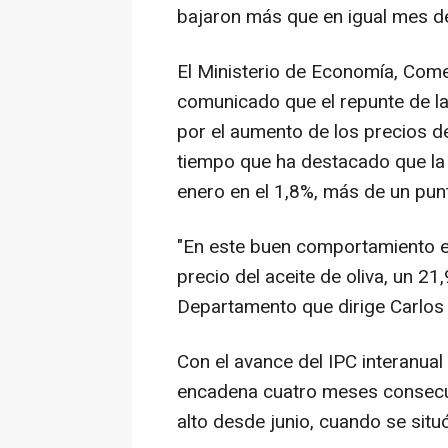
bajaron más que en igual mes d
El Ministerio de Economía, Com
comunicado que el repunte de la 
por el aumento de los precios de 
tiempo que ha destacado que la 
enero en el 1,8%, más de un punt
"En este buen comportamiento es
precio del aceite de oliva, un 21
Departamento que dirige Carlos
Con el avance del IPC interanual 
encadena cuatro meses consecu
alto desde junio, cuando se situó