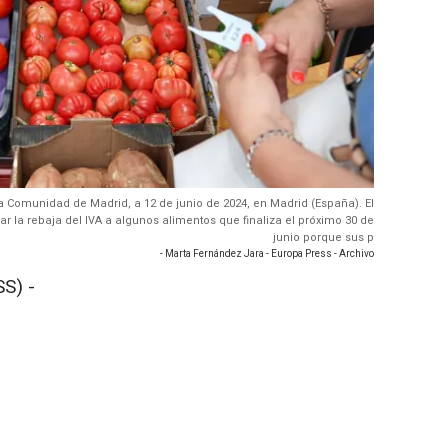
a Comunidad de Madrid, a 12 de junio de 2024, en Madrid (España). El
r la rebaja del IVA a algunos alimentos que finaliza el próximo 30 de
junio porque sus p
- Marta Fernández Jara - Europa Press - Archivo
S) -