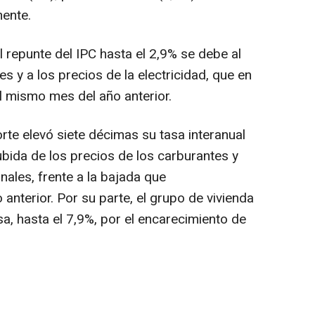
mente.
 repunte del IPC hasta el 2,9% se debe al
s y a los precios de la electricidad, que en
 mismo mes del año anterior.
rte elevó siete décimas su tasa interanual
subida de los precios de los carburantes y
nales, frente a la bajada que
anterior. Por su parte, el grupo de vivienda
a, hasta el 7,9%, por el encarecimiento de