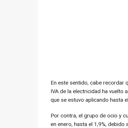
En este sentido, cabe recordar q
IVA de la electricidad ha vuelto a
que se estuvo aplicando hasta e
Por contra, el grupo de ocio y cu
en enero, hasta el 1,9%, debido 