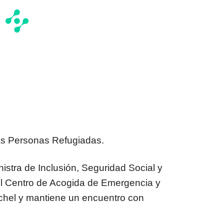
las Personas Refugiadas.
nistra de Inclusión, Seguridad Social y
 el Centro de Acogida de Emergencia y
hel y mantiene un encuentro con