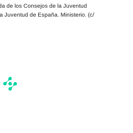
a de los Consejos de la Juventud
a Juventud de España. Ministerio. (c/