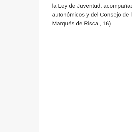
la Ley de Juventud, acompañad
autonómicos y del Consejo de l
Marqués de Riscal, 16)