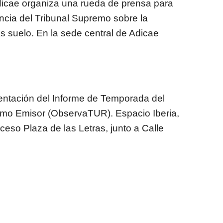
dicae organiza una rueda de prensa para
tencia del Tribunal Supremo sobre la
 suelo. En la sede central de Adicae
sentación del Informe de Temporada del
smo Emisor (ObservaTUR). Espacio Iberia,
ceso Plaza de las Letras, junto a Calle