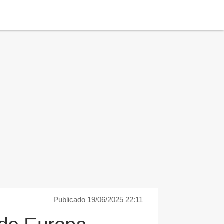
Publicado 19/06/2025 22:11