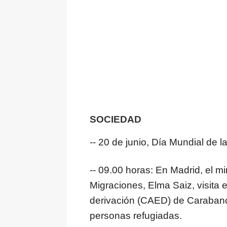
SOCIEDAD
-- 20 de junio, Día Mundial de 
-- 09.00 horas: En Madrid, el mi
Migraciones, Elma Saiz, visita
derivación (CAED) de Carabanc
personas refugiadas.