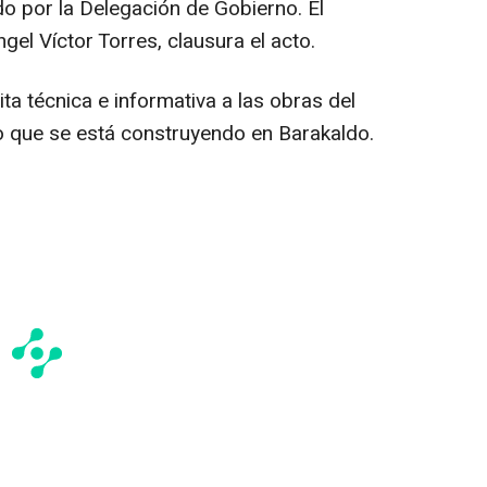
o por la Delegación de Gobierno. El
Ángel Víctor Torres, clausura el acto.
ita técnica e informativa a las obras del
 que se está construyendo en Barakaldo.