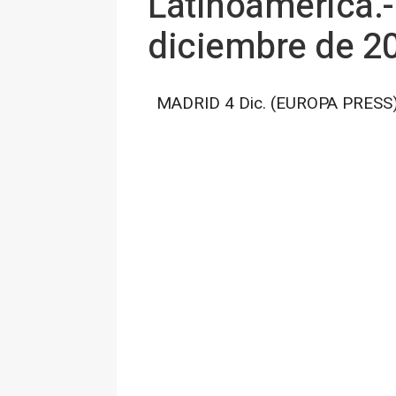
Latinoamérica.-
diciembre de 2
MADRID 4 Dic. (EUROPA PRESS)