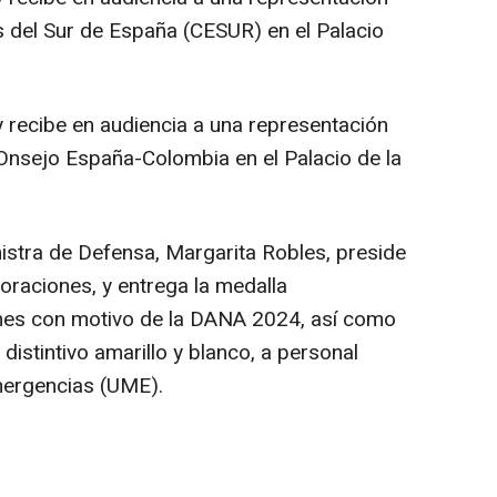
 del Sur de España (CESUR) en el Palacio
y recibe en audiencia a una representación
Onsejo España-Colombia en el Palacio de la
nistra de Defensa, Margarita Robles, preside
oraciones, y entrega la medalla
nes con motivo de la DANA 2024, así como
 distintivo amarillo y blanco, a personal
Emergencias (UME).