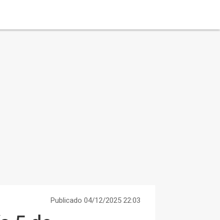
Publicado 04/12/2025 22:03