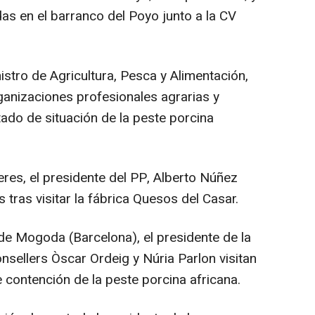
das en el barranco del Poyo junto a la CV
istro de Agricultura, Pesca y Alimentación,
ganizaciones profesionales agrarias y
tado de situación de la peste porcina
res, el presidente del PP, Alberto Núñez
s tras visitar la fábrica Quesos del Casar.
 de Mogoda (Barcelona), el presidente de la
consellers Òscar Ordeig y Núria Parlon visitan
contención de la peste porcina africana.