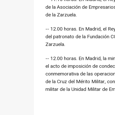
de la Asociación de Empresarios
de la Zarzuela.
-- 12.00 horas. En Madrid, el Re
del patronato de la Fundación C
Zarzuela.
-- 12.00 horas. En Madrid, la mi
el acto de imposición de condec
conmemorativa de las operacio
de la Cruz del Mérito Militar, con
militar de la Unidad Militar de 