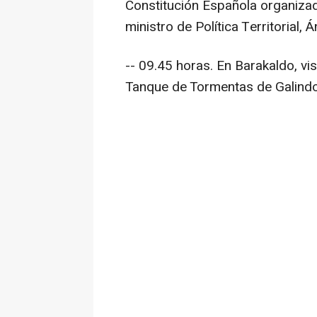
Constitución Española organizad
ministro de Política Territorial, 
-- 09.45 horas. En Barakaldo, vis
Tanque de Tormentas de Galindo