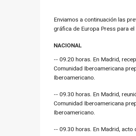
Enviamos a continuación las pre
gráfica de Europa Press para el
NACIONAL
-- 09.20 horas. En Madrid, rece
Comunidad Iberoamericana prepa
Iberoamericano.
-- 09.30 horas. En Madrid, reuni
Comunidad Iberoamericana prepa
Iberoamericano.
-- 09.30 horas. En Madrid, acto