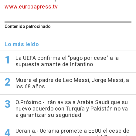
www.europapress.tv
Contenido patrocinado
Lo más leído
La UEFA confirma el "pago por cese" a la
supuesta amante de Infantino
Muere el padre de Leo Messi, Jorge Messi, a
los 68 años
O.Próximo.- Irán avisa a Arabia Saudí que su
nuevo acuerdo con Turquía y Pakistán no va
a garantizar su seguridad
Ucrania.- Ucrania promete a EEUU el cese de