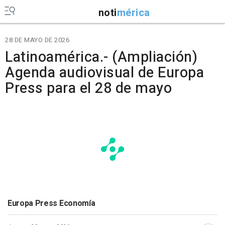
noti
mérica
28 DE MAYO DE 2026
Latinoamérica.- (Ampliación)
Agenda audiovisual de Europa
Press para el 28 de mayo
Europa Press Economía