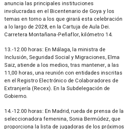
anuncia las principales instituciones
involucradas en el Bicentenario de Goya y los
temas en torno a los que girará esta celebración
a lo largo de 2028, en la Cartuja de Aula Dei.
Carretera Montañana-Peñaflor, kilómetro 14.
13.-12.00 horas: En Málaga, la ministra de
Inclusión, Seguridad Social y Migraciones, Elma
Saiz, atiende a los medios, tras mantener, a las
11,00 horas, una reunión con entidades inscritas
en el Registro Electrónico de Colaboradores de
Extranjería (Recex). En la Subdelegación de
Gobierno.
14.-12.00 horas: En Madrid, rueda de prensa de la
seleccionadora femenina, Sonia Bermúdez, que
proporciona la lista de jugadoras de los próximos