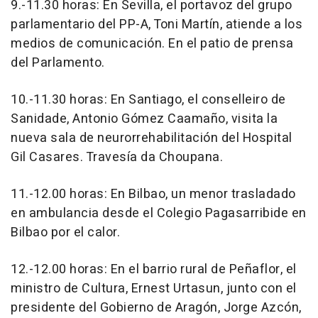
9.-11.30 horas: En Sevilla, el portavoz del grupo
parlamentario del PP-A, Toni Martín, atiende a los
medios de comunicación. En el patio de prensa
del Parlamento.
10.-11.30 horas: En Santiago, el conselleiro de
Sanidade, Antonio Gómez Caamaño, visita la
nueva sala de neurorrehabilitación del Hospital
Gil Casares. Travesía da Choupana.
11.-12.00 horas: En Bilbao, un menor trasladado
en ambulancia desde el Colegio Pagasarribide en
Bilbao por el calor.
12.-12.00 horas: En el barrio rural de Peñaflor, el
ministro de Cultura, Ernest Urtasun, junto con el
presidente del Gobierno de Aragón, Jorge Azcón,