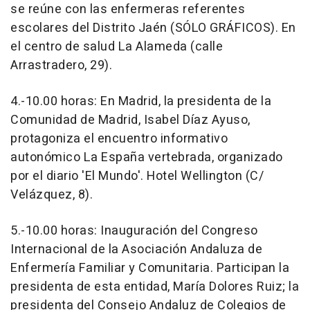
se reúne con las enfermeras referentes
escolares del Distrito Jaén (SÓLO GRÁFICOS). En
el centro de salud La Alameda (calle
Arrastradero, 29).
4.-10.00 horas: En Madrid, la presidenta de la
Comunidad de Madrid, Isabel Díaz Ayuso,
protagoniza el encuentro informativo
autonómico La España vertebrada, organizado
por el diario 'El Mundo'. Hotel Wellington (C/
Velázquez, 8).
5.-10.00 horas: Inauguración del Congreso
Internacional de la Asociación Andaluza de
Enfermería Familiar y Comunitaria. Participan la
presidenta de esta entidad, María Dolores Ruiz; la
presidenta del Consejo Andaluz de Colegios de