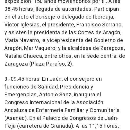
exposición '150 años moviéndonos por ti'. A las
08.45 horas, llegada de autoridades. Participan
en el acto el consejero delegado de Ibercaja,
Víctor Iglesias, el presidente, Francisco Serrano,
y asisten la presidenta de las Cortes de Aragón,
María Navarro, la vicepresidenta del Gobierno de
Aragón, Mar Vaquero; y la alcaldesa de Zaragoza,
Natalia Chueca, entre otros, en la sede central de
Zaragoza (Plaza Paraíso, 2).
3.-09.45 horas: En Jaén, el consejero en
funciones de Sanidad, Presidencia y
Emergencias, Antonio Sanz, inaugura el
Congreso Internacional de la Asociación
Andaluza de Enfermería Familiar y Comunitaria
(Asanec). En el Palacio de Congresos de Jaén-
Ifeja (carretera de Granada). A las 11,15 horas,