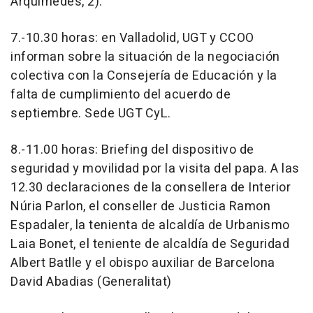
Arquímedes, 2).
7.-10.30 horas: en Valladolid, UGT y CCOO
informan sobre la situación de la negociación
colectiva con la Consejería de Educación y la
falta de cumplimiento del acuerdo de
septiembre. Sede UGT CyL.
8.-11.00 horas: Briefing del dispositivo de
seguridad y movilidad por la visita del papa. A las
12.30 declaraciones de la consellera de Interior
Núria Parlon, el conseller de Justicia Ramon
Espadaler, la tenienta de alcaldía de Urbanismo
Laia Bonet, el teniente de alcaldía de Seguridad
Albert Batlle y el obispo auxiliar de Barcelona
David Abadias (Generalitat)