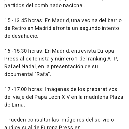
partidos del combinado nacional.
15.-13.45 horas: En Madrid, una vecina del barrio
de Retiro en Madrid afronta un segundo intento
de desahucio.
16.-15.30 horas: En Madrid, entrevista Europa
Press al ex tenista y número 1 del ranking ATP,
Rafael Nadal, en la presentación de su
documental "Rafa".
17.-17.00 horas: Imágenes de los preparativos
del viaje del Papa León XIV en la madrileña Plaza
de Lima.
- Pueden consultar las imágenes del servicio
audiovisual de Europa Press en