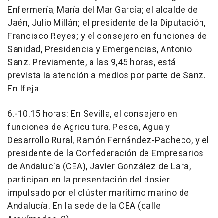
Enfermería, María del Mar García; el alcalde de
Jaén, Julio Millán; el presidente de la Diputación,
Francisco Reyes; y el consejero en funciones de
Sanidad, Presidencia y Emergencias, Antonio
Sanz. Previamente, a las 9,45 horas, está
prevista la atención a medios por parte de Sanz.
En Ifeja.
6.-10.15 horas: En Sevilla, el consejero en
funciones de Agricultura, Pesca, Agua y
Desarrollo Rural, Ramón Fernández-Pacheco, y el
presidente de la Confederación de Empresarios
de Andalucía (CEA), Javier González de Lara,
participan en la presentación del dosier
impulsado por el clúster marítimo marino de
Andalucía. En la sede de la CEA (calle