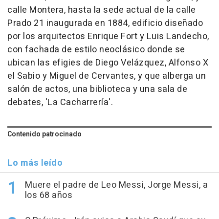
calle Montera, hasta la sede actual de la calle
Prado 21 inaugurada en 1884, edificio diseñado
por los arquitectos Enrique Fort y Luis Landecho,
con fachada de estilo neoclásico donde se
ubican las efigies de Diego Velázquez, Alfonso X
el Sabio y Miguel de Cervantes, y que alberga un
salón de actos, una biblioteca y una sala de
debates, 'La Cacharrería'.
Contenido patrocinado
Lo más leído
Muere el padre de Leo Messi, Jorge Messi, a
los 68 años