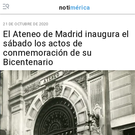
noti
mérica
21 DE OCTUBRE DE 2020
El Ateneo de Madrid inaugura el
sábado los actos de
conmemoración de su
Bicentenario