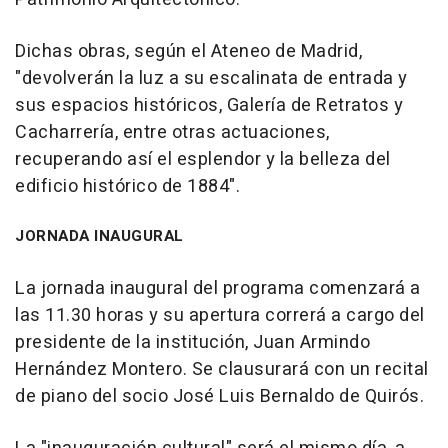
Dichas obras, según el Ateneo de Madrid,
"devolverán la luz a su escalinata de entrada y
sus espacios históricos, Galería de Retratos y
Cacharrería, entre otras actuaciones,
recuperando así el esplendor y la belleza del
edificio histórico de 1884".
JORNADA INAUGURAL
La jornada inaugural del programa comenzará a
las 11.30 horas y su apertura correrá a cargo del
presidente de la institución, Juan Armindo
Hernández Montero. Se clausurará con un recital
de piano del socio José Luis Bernaldo de Quirós.