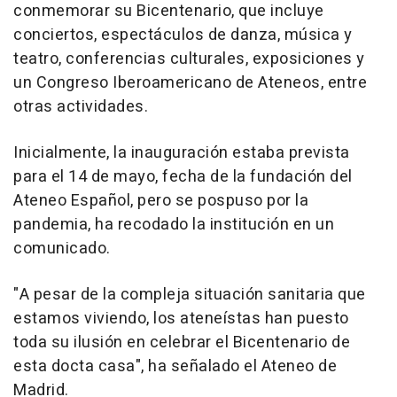
conmemorar su Bicentenario, que incluye
conciertos, espectáculos de danza, música y
teatro, conferencias culturales, exposiciones y
un Congreso Iberoamericano de Ateneos, entre
otras actividades.
Inicialmente, la inauguración estaba prevista
para el 14 de mayo, fecha de la fundación del
Ateneo Español, pero se pospuso por la
pandemia, ha recodado la institución en un
comunicado.
"A pesar de la compleja situación sanitaria que
estamos viviendo, los ateneístas han puesto
toda su ilusión en celebrar el Bicentenario de
esta docta casa", ha señalado el Ateneo de
Madrid.