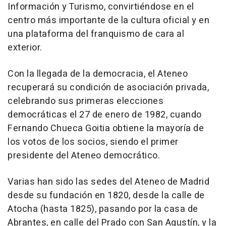
Información y Turismo, convirtiéndose en el
centro más importante de la cultura oficial y en
una plataforma del franquismo de cara al
exterior.
Con la llegada de la democracia, el Ateneo
recuperará su condición de asociación privada,
celebrando sus primeras elecciones
democráticas el 27 de enero de 1982, cuando
Fernando Chueca Goitia obtiene la mayoría de
los votos de los socios, siendo el primer
presidente del Ateneo democrático.
Varias han sido las sedes del Ateneo de Madrid
desde su fundación en 1820, desde la calle de
Atocha (hasta 1825), pasando por la casa de
Abrantes, en calle del Prado con San Agustín, y la