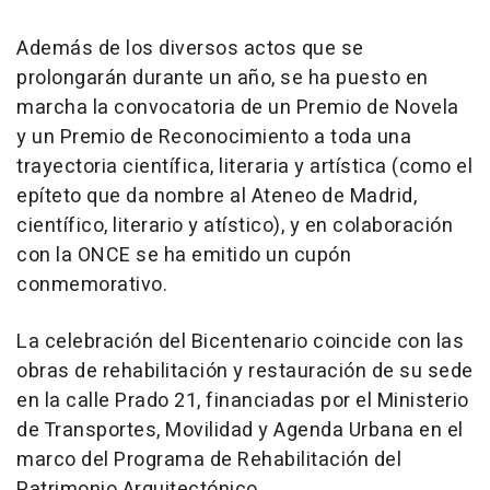
Además de los diversos actos que se
prolongarán durante un año, se ha puesto en
marcha la convocatoria de un Premio de Novela
y un Premio de Reconocimiento a toda una
trayectoria científica, literaria y artística (como el
epíteto que da nombre al Ateneo de Madrid,
científico, literario y atístico), y en colaboración
con la ONCE se ha emitido un cupón
conmemorativo.
La celebración del Bicentenario coincide con las
obras de rehabilitación y restauración de su sede
en la calle Prado 21, financiadas por el Ministerio
de Transportes, Movilidad y Agenda Urbana en el
marco del Programa de Rehabilitación del
Patrimonio Arquitectónico.