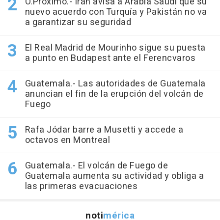
O.Próximo.- Irán avisa a Arabia Saudí que su
nuevo acuerdo con Turquía y Pakistán no va
a garantizar su seguridad
El Real Madrid de Mourinho sigue su puesta
a punto en Budapest ante el Ferencvaros
Guatemala.- Las autoridades de Guatemala
anuncian el fin de la erupción del volcán de
Fuego
Rafa Jódar barre a Musetti y accede a
octavos en Montreal
Guatemala.- El volcán de Fuego de
Guatemala aumenta su actividad y obliga a
las primeras evacuaciones
noti
mérica