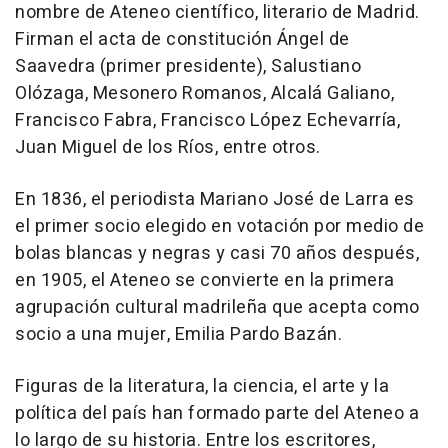
nombre de Ateneo científico, literario de Madrid.
Firman el acta de constitución Ángel de
Saavedra (primer presidente), Salustiano
Olózaga, Mesonero Romanos, Alcalá Galiano,
Francisco Fabra, Francisco López Echevarría,
Juan Miguel de los Ríos, entre otros.
En 1836, el periodista Mariano José de Larra es
el primer socio elegido en votación por medio de
bolas blancas y negras y casi 70 años después,
en 1905, el Ateneo se convierte en la primera
agrupación cultural madrileña que acepta como
socio a una mujer, Emilia Pardo Bazán.
Figuras de la literatura, la ciencia, el arte y la
política del país han formado parte del Ateneo a
lo largo de su historia. Entre los escritores,