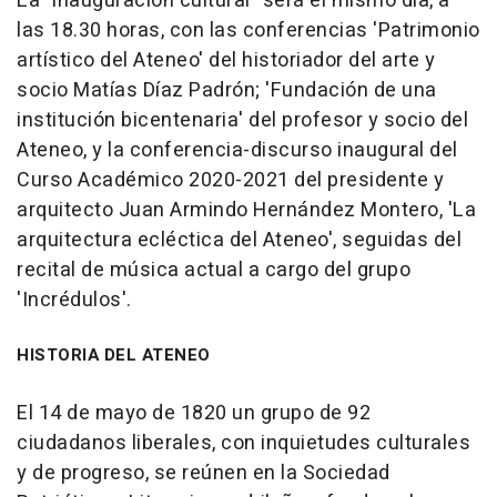
La "inauguración cultural" será el mismo día, a
las 18.30 horas, con las conferencias 'Patrimonio
artístico del Ateneo' del historiador del arte y
socio Matías Díaz Padrón; 'Fundación de una
institución bicentenaria' del profesor y socio del
Ateneo, y la conferencia-discurso inaugural del
Curso Académico 2020-2021 del presidente y
arquitecto Juan Armindo Hernández Montero, 'La
arquitectura ecléctica del Ateneo', seguidas del
recital de música actual a cargo del grupo
'Incrédulos'.
HISTORIA DEL ATENEO
El 14 de mayo de 1820 un grupo de 92
ciudadanos liberales, con inquietudes culturales
y de progreso, se reúnen en la Sociedad