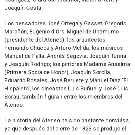
Joaquín Costa.
Los pensadores José Ortega y Gasset, Gregorio
Marañón, Eugenio d'Ors, Miguel de Unamumo
(presidente del Ateneo); los arquitectos
Fernando Chueca y Arturo Mélida; los músicos
Manuel de Falla, Andrés Segovia, Joaquín Turina
y Joaquín Rodrigo; los pintores Madame Anselma
(Primera Socia de Honor), Joaquín Sorolla,
Eduardo Rosales, José Beruete y Manuel Díaz 'El
Hispaleto', los cineastas Luis Buñuel y José Luis
Borau, también figuran entre los miembros del
Ateneo.
La historia del Ateneo ha sido bastante convulsa,
ya que después del cierre de 1823 se produjo el