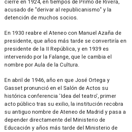
cierre en 1924, en tiempos de Primo de Rivera,
acusado de "derivar al republicanismo" y la
detención de muchos socios.
En 1930 reabre el Ateneo con Manuel Azaña de
presidente, que años más tarde se convertiría en
presidente de la II República, y en 1939 es
intervenido por la Falange, que le cambia el
nombre por Aula de la Cultura.
En abril de 1946, año en que José Ortega y
Gasset pronunció en el Salón de Actos su
histórica conferencia 'Idea del teatro', primer
acto público tras su exilio, la institución recobra
su antiguo nombre de Ateneo de Madrid y pasa a
depender directamente del Ministerio de
Educación y años más tarde del Ministerio de