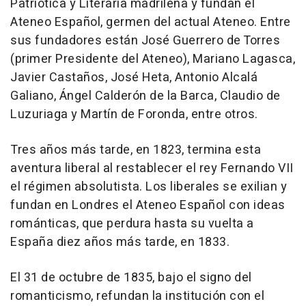
Patriótica y Literaria madrileña y fundan el
Ateneo Español, germen del actual Ateneo. Entre
sus fundadores están José Guerrero de Torres
(primer Presidente del Ateneo), Mariano Lagasca,
Javier Castaños, José Heta, Antonio Alcalá
Galiano, Ángel Calderón de la Barca, Claudio de
Luzuriaga y Martín de Foronda, entre otros.
Tres años más tarde, en 1823, termina esta
aventura liberal al restablecer el rey Fernando VII
el régimen absolutista. Los liberales se exilian y
fundan en Londres el Ateneo Español con ideas
románticas, que perdura hasta su vuelta a
España diez años más tarde, en 1833.
El 31 de octubre de 1835, bajo el signo del
romanticismo, refundan la institución con el