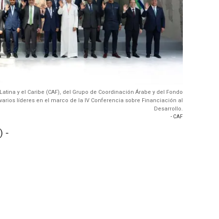
atina y el Caribe (CAF), del Grupo de Coordinación Árabe y del Fondo
 varios líderes en el marco de la IV Conferencia sobre Financiación al
Desarrollo.
- CAF
 -