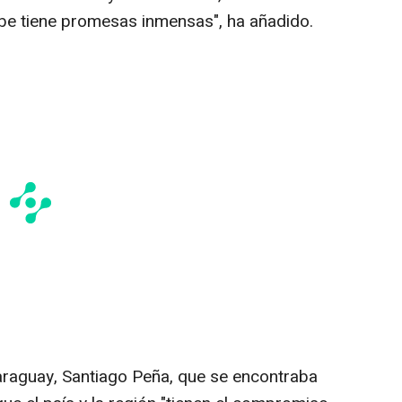
ribe tiene promesas inmensas", ha añadido.
Paraguay, Santiago Peña, que se encontraba