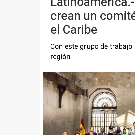
Latinoamérica.-
crean un comité
el Caribe
Con este grupo de trabajo 
región