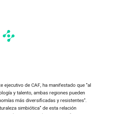
e ejecutivo de CAF, ha manifestado que "al
ología y talento, ambas regiones pueden
nomías más diversificadas y resistentes".
uraleza simbiótica" de esta relación