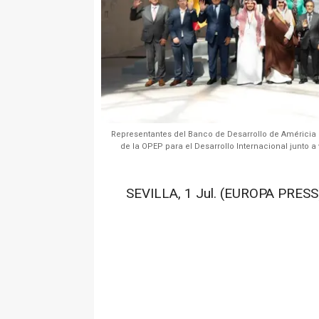
Representantes del Banco de Desarrollo de Américia L
de la OPEP para el Desarrollo Internacional junto a
SEVILLA, 1 Jul. (EUROPA PRESS)