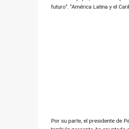
futuro". "América Latina y el Ca
Por su parte, el presidente de 