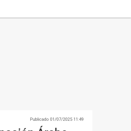
Publicado 01/07/2025 11:49