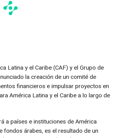
a Latina y el Caribe (CAF) y el Grupo de
nunciado la creación de un comité de
mentos financieros e impulsar proyectos en
ara América Latina y el Caribe a lo largo de
rá a países e instituciones de América
e fondos árabes, es el resultado de un