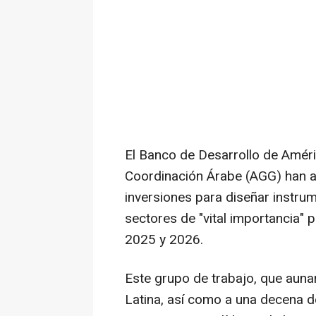
El Banco de Desarrollo de Améric
Coordinación Árabe (AGG) han a
inversiones para diseñar instru
sectores de "vital importancia" p
2025 y 2026.
Este grupo de trabajo, que auna
Latina, así como a una decena d