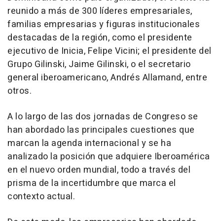
reunido a más de 300 líderes empresariales,
familias empresarias y figuras institucionales
destacadas de la región, como el presidente
ejecutivo de Inicia, Felipe Vicini; el presidente del
Grupo Gilinski, Jaime Gilinski, o el secretario
general iberoamericano, Andrés Allamand, entre
otros.
A lo largo de las dos jornadas de Congreso se
han abordado las principales cuestiones que
marcan la agenda internacional y se ha
analizado la posición que adquiere Iberoamérica
en el nuevo orden mundial, todo a través del
prisma de la incertidumbre que marca el
contexto actual.