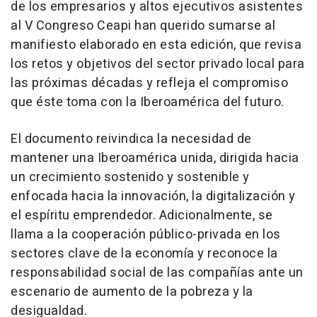
de los empresarios y altos ejecutivos asistentes
al V Congreso Ceapi han querido sumarse al
manifiesto elaborado en esta edición, que revisa
los retos y objetivos del sector privado local para
las próximas décadas y refleja el compromiso
que éste toma con la Iberoamérica del futuro.
El documento reivindica la necesidad de
mantener una Iberoamérica unida, dirigida hacia
un crecimiento sostenido y sostenible y
enfocada hacia la innovación, la digitalización y
el espíritu emprendedor. Adicionalmente, se
llama a la cooperación público-privada en los
sectores clave de la economía y reconoce la
responsabilidad social de las compañías ante un
escenario de aumento de la pobreza y la
desigualdad.