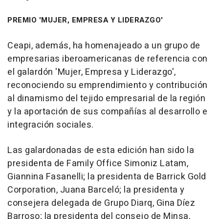
PREMIO 'MUJER, EMPRESA Y LIDERAZGO'
Ceapi, además, ha homenajeado a un grupo de
empresarias iberoamericanas de referencia con
el galardón 'Mujer, Empresa y Liderazgo',
reconociendo su emprendimiento y contribución
al dinamismo del tejido empresarial de la región
y la aportación de sus compañías al desarrollo e
integración sociales.
Las galardonadas de esta edición han sido la
presidenta de Family Office Simoniz Latam,
Giannina Fasanelli; la presidenta de Barrick Gold
Corporation, Juana Barceló; la presidenta y
consejera delegada de Grupo Diarq, Gina Díez
Barroso; la presidenta del consejo de Minsa,