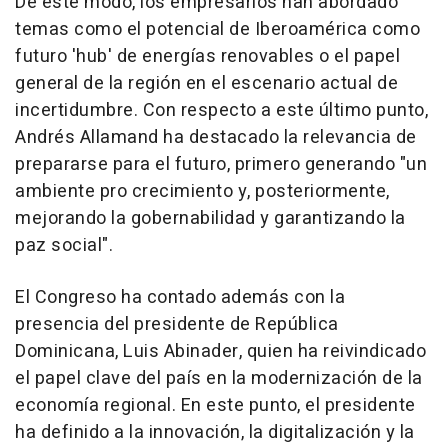
De este modo, los empresarios han abordado
temas como el potencial de Iberoamérica como
futuro 'hub' de energías renovables o el papel
general de la región en el escenario actual de
incertidumbre. Con respecto a este último punto,
Andrés Allamand ha destacado la relevancia de
prepararse para el futuro, primero generando "un
ambiente pro crecimiento y, posteriormente,
mejorando la gobernabilidad y garantizando la
paz social".
El Congreso ha contado además con la
presencia del presidente de República
Dominicana, Luis Abinader, quien ha reivindicado
el papel clave del país en la modernización de la
economía regional. En este punto, el presidente
ha definido a la innovación, la digitalización y la