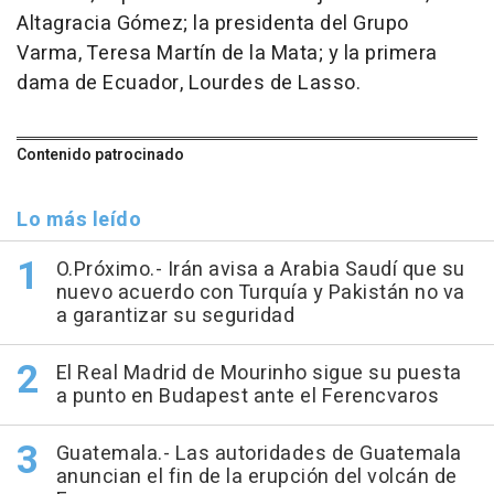
Altagracia Gómez; la presidenta del Grupo
Varma, Teresa Martín de la Mata; y la primera
dama de Ecuador, Lourdes de Lasso.
Contenido patrocinado
Lo más leído
O.Próximo.- Irán avisa a Arabia Saudí que su
nuevo acuerdo con Turquía y Pakistán no va
a garantizar su seguridad
El Real Madrid de Mourinho sigue su puesta
a punto en Budapest ante el Ferencvaros
Guatemala.- Las autoridades de Guatemala
anuncian el fin de la erupción del volcán de