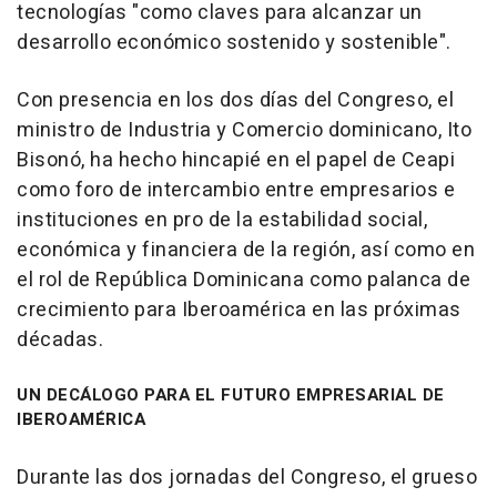
tecnologías "como claves para alcanzar un
desarrollo económico sostenido y sostenible".
Con presencia en los dos días del Congreso, el
ministro de Industria y Comercio dominicano, Ito
Bisonó, ha hecho hincapié en el papel de Ceapi
como foro de intercambio entre empresarios e
instituciones en pro de la estabilidad social,
económica y financiera de la región, así como en
el rol de República Dominicana como palanca de
crecimiento para Iberoamérica en las próximas
décadas.
UN DECÁLOGO PARA EL FUTURO EMPRESARIAL DE
IBEROAMÉRICA
Durante las dos jornadas del Congreso, el grueso