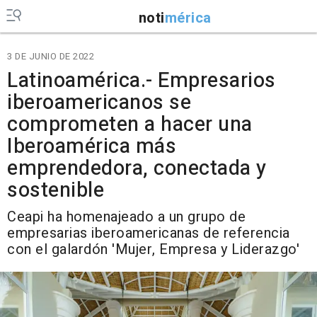
noti
mérica
3 DE JUNIO DE 2022
Latinoamérica.- Empresarios
iberoamericanos se
comprometen a hacer una
Iberoamérica más
emprendedora, conectada y
sostenible
Ceapi ha homenajeado a un grupo de
empresarias iberoamericanas de referencia
con el galardón 'Mujer, Empresa y Liderazgo'