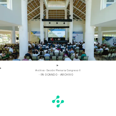
Archivo - Sesión Plenaria Congreso II
- FA OCANDO - ARCHIVO