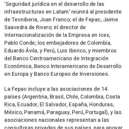
'Seguridad jurídica en el desarrollo de las
infraestructuras en Latam' reunirá al presidente
de Tecniberia, Joan Franco; el de Fepac, Jaime
Saavedra de Rivero; el director de
Internacionalización de la Empresa en Icex,
Pablo Conde; los embajadores de Colombia,
Eduardo Ávila, y Perú, Luis Iberico, y miembros
del Banco Centroamericano de Integración
Económica, Banco Interamericano de Desarrollo
en Europa y Banco Europeo de Inversiones.
La Fepac incluye a las asociaciones de 14
países (Argentina, Brasil, Chile, Colombia, Costa
Rica, Ecuador, El Salvador, España, Honduras,
México, Panamá, Paraguay, Perú, Portugal), y las
asociaciones nacionales representan a las
consultoras privadas de sus países, para apoyar