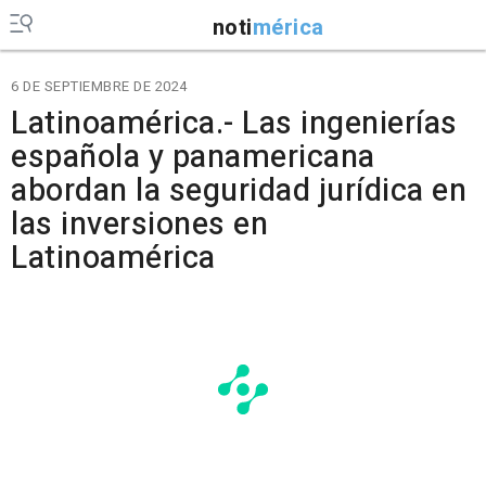
noti
mérica
6 DE SEPTIEMBRE DE 2024
Latinoamérica.- Las ingenierías
española y panamericana
abordan la seguridad jurídica en
las inversiones en
Latinoamérica