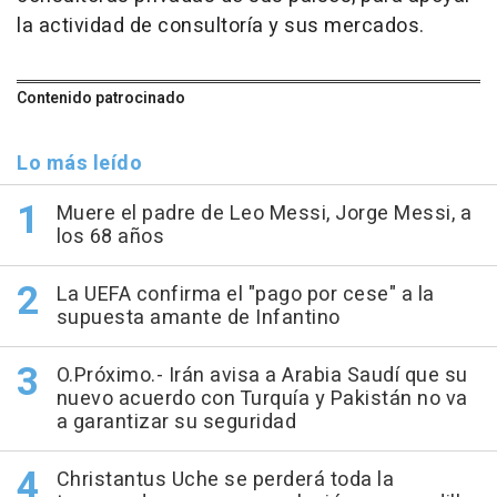
la actividad de consultoría y sus mercados.
Contenido patrocinado
Lo más leído
Muere el padre de Leo Messi, Jorge Messi, a
los 68 años
La UEFA confirma el "pago por cese" a la
supuesta amante de Infantino
O.Próximo.- Irán avisa a Arabia Saudí que su
nuevo acuerdo con Turquía y Pakistán no va
a garantizar su seguridad
Christantus Uche se perderá toda la