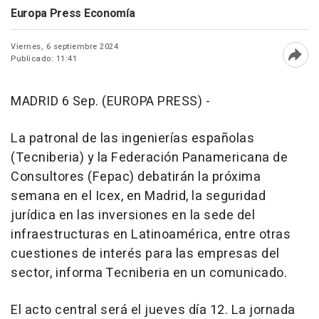
Europa Press Economía
Viernes, 6 septiembre 2024
Publicado: 11:41
Abri
MADRID 6 Sep. (EUROPA PRESS) -
La patronal de las ingenierías españolas
(Tecniberia) y la Federación Panamericana de
Consultores (Fepac) debatirán la próxima
semana en el Icex, en Madrid, la seguridad
jurídica en las inversiones en la sede del
infraestructuras en Latinoamérica, entre otras
cuestiones de interés para las empresas del
sector, informa Tecniberia en un comunicado.
El acto central será el jueves día 12. La jornada