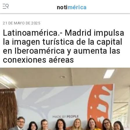
noti
mérica
21 DE MAYO DE 2025
Latinoamérica.- Madrid impulsa
la imagen turística de la capital
en Iberoamérica y aumenta las
conexiones aéreas