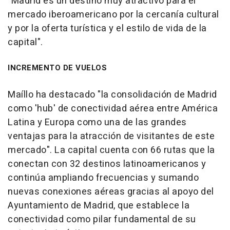
"Madrid es un destino muy atractivo para el
mercado iberoamericano por la cercanía cultural
y por la oferta turística y el estilo de vida de la
capital".
INCREMENTO DE VUELOS
Maíllo ha destacado "la consolidación de Madrid
como 'hub' de conectividad aérea entre América
Latina y Europa como una de las grandes
ventajas para la atracción de visitantes de este
mercado". La capital cuenta con 66 rutas que la
conectan con 32 destinos latinoamericanos y
continúa ampliando frecuencias y sumando
nuevas conexiones aéreas gracias al apoyo del
Ayuntamiento de Madrid, que establece la
conectividad como pilar fundamental de su