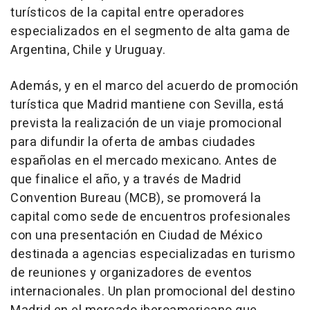
turísticos de la capital entre operadores
especializados en el segmento de alta gama de
Argentina, Chile y Uruguay.
Además, y en el marco del acuerdo de promoción
turística que Madrid mantiene con Sevilla, está
prevista la realización de un viaje promocional
para difundir la oferta de ambas ciudades
españolas en el mercado mexicano. Antes de
que finalice el año, y a través de Madrid
Convention Bureau (MCB), se promoverá la
capital como sede de encuentros profesionales
con una presentación en Ciudad de México
destinada a agencias especializadas en turismo
de reuniones y organizadores de eventos
internacionales. Un plan promocional del destino