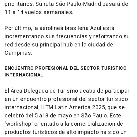
prioritarios. Su ruta São Paulo-Madrid pasará de
11 a 14 vuelos semanales.
Por último, la aerolínea brasileña Azul está
incrementando sus frecuencias y reforzando su
red desde su principal hub en la ciudad de
Campinas.
ENCUENTRO PROFESIONAL DEL SECTOR TURÍSTICO
INTERNACIONAL
El Área Delegada de Turismo acaba de participar
en un encuentro profesional del sector turístico
internacional, ILTM Latin America 2025, que se
celebró del 5 al 8 de mayo en São Paulo. Este
'workshop' orientado a la comercialización de
productos turísticos de alto impacto ha sido un