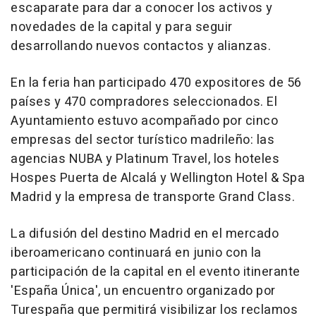
escaparate para dar a conocer los activos y
novedades de la capital y para seguir
desarrollando nuevos contactos y alianzas.
En la feria han participado 470 expositores de 56
países y 470 compradores seleccionados. El
Ayuntamiento estuvo acompañado por cinco
empresas del sector turístico madrileño: las
agencias NUBA y Platinum Travel, los hoteles
Hospes Puerta de Alcalá y Wellington Hotel & Spa
Madrid y la empresa de transporte Grand Class.
La difusión del destino Madrid en el mercado
iberoamericano continuará en junio con la
participación de la capital en el evento itinerante
'España Única', un encuentro organizado por
Turespaña que permitirá visibilizar los reclamos