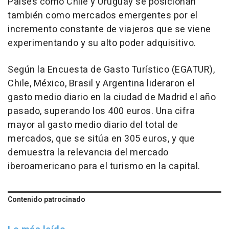
Países como Chile y Uruguay se posicionan
también como mercados emergentes por el
incremento constante de viajeros que se viene
experimentando y su alto poder adquisitivo.
Según la Encuesta de Gasto Turístico (EGATUR),
Chile, México, Brasil y Argentina lideraron el
gasto medio diario en la ciudad de Madrid el año
pasado, superando los 400 euros. Una cifra
mayor al gasto medio diario del total de
mercados, que se sitúa en 305 euros, y que
demuestra la relevancia del mercado
iberoamericano para el turismo en la capital.
Contenido patrocinado