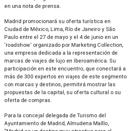
en una nota de prensa.
Madrid promocionará su oferta turística en
Ciudad de México, Lima, Río de Janeiro y São
Paulo entre el 27 de mayo y el 4 de junio en un
'roadshow' organizado por Marketing Collection,
una empresa dedicada a la representación de
marcas de viajes de lujo en Iberoamérica. Su
participación en este encuentro, que conectará a
más de 300 expertos en viajes de este segmento
con marcas y destinos, permitirá mostrar las
propuestas de la capital, su oferta cultural o su
oferta de compras.
Para la concejal delegada de Turismo del
Ayuntamiento de Madrid, Almudena Maíllo,