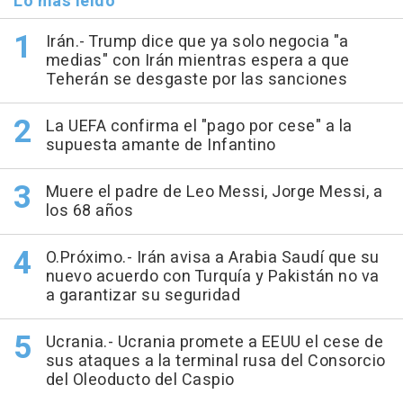
Lo más leído
Irán.- Trump dice que ya solo negocia "a
medias" con Irán mientras espera a que
Teherán se desgaste por las sanciones
La UEFA confirma el "pago por cese" a la
supuesta amante de Infantino
Muere el padre de Leo Messi, Jorge Messi, a
los 68 años
O.Próximo.- Irán avisa a Arabia Saudí que su
nuevo acuerdo con Turquía y Pakistán no va
a garantizar su seguridad
Ucrania.- Ucrania promete a EEUU el cese de
sus ataques a la terminal rusa del Consorcio
del Oleoducto del Caspio