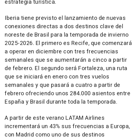
estrategia turística.
Iberia tiene previsto el lanzamiento de nuevas
conexiones directas a dos destinos clave del
noreste de Brasil para la temporada de invierno
2025-2026. El primero es Recife, que comenzará
a operar en diciembre con tres frecuencias
semanales que se aumentarán a cinco a partir
de febrero. El segundo será Fortaleza, una ruta
que se iniciará en enero con tres vuelos
semanales y que pasará a cuatro a partir de
febrero ofreciendo unos 284.000 asientos entre
España y Brasil durante toda la temporada.
A partir de este verano LATAM Airlines
incrementará un 43% sus frecuencias a Europa,
con Madrid como uno de sus destinos