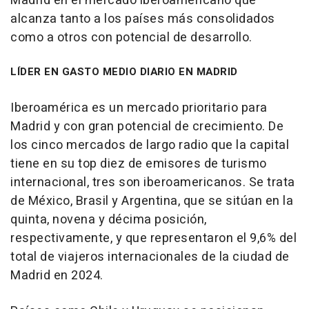
Madrid en el mercado iberoamericano que
alcanza tanto a los países más consolidados
como a otros con potencial de desarrollo.
LÍDER EN GASTO MEDIO DIARIO EN MADRID
Iberoamérica es un mercado prioritario para
Madrid y con gran potencial de crecimiento. De
los cinco mercados de largo radio que la capital
tiene en su top diez de emisores de turismo
internacional, tres son iberoamericanos. Se trata
de México, Brasil y Argentina, que se sitúan en la
quinta, novena y décima posición,
respectivamente, y que representaron el 9,6% del
total de viajeros internacionales de la ciudad de
Madrid en 2024.