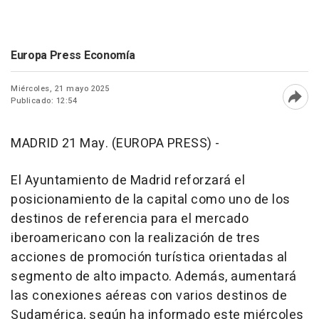
Europa Press Economía
Miércoles, 21 mayo 2025
Publicado: 12:54
Abri
MADRID 21 May. (EUROPA PRESS) -
El Ayuntamiento de Madrid reforzará el
posicionamiento de la capital como uno de los
destinos de referencia para el mercado
iberoamericano con la realización de tres
acciones de promoción turística orientadas al
segmento de alto impacto. Además, aumentará
las conexiones aéreas con varios destinos de
Sudamérica, según ha informado este miércoles