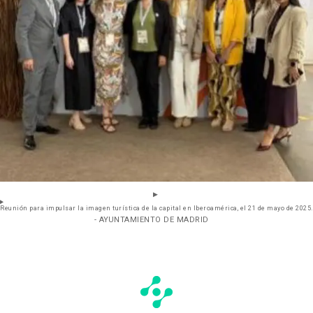
Reunión para impulsar la imagen turística de la capital en Iberoamérica, el 21 de mayo de 2025.
- AYUNTAMIENTO DE MADRID