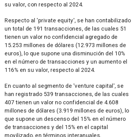
su valor, con respecto al 2024.
Respecto al 'private equity', se han contabilizado
un total de 191 transacciones, de las cuales 51
tienen un valor no confidencial agregado de
15.253 millones de dólares (12.973 millones de
euros), lo que supone una disminución del 10%
en el número de transacciones y un aumento el
116% en su valor, respecto al 2024.
En cuanto al segmento de 'venture capital', se
han registrado 539 transacciones, de las cuales
407 tienen un valor no confidencial de 4.608
millones de dólares (3.919 millones de euros), lo
que supone un descenso del 15% en el número
de transacciones y del 15% en el capital
movilizado, en términos interanuales.