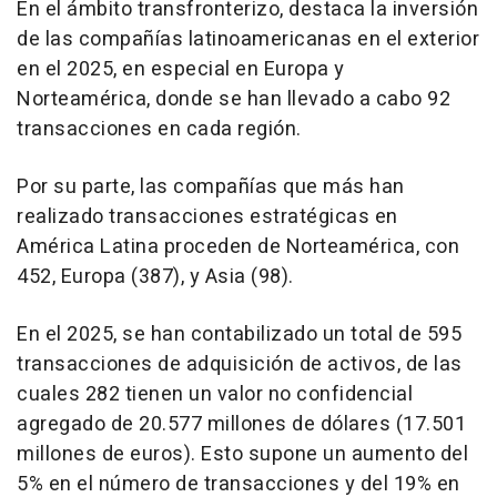
En el ámbito transfronterizo, destaca la inversión
de las compañías latinoamericanas en el exterior
en el 2025, en especial en Europa y
Norteamérica, donde se han llevado a cabo 92
transacciones en cada región.
Por su parte, las compañías que más han
realizado transacciones estratégicas en
América Latina proceden de Norteamérica, con
452, Europa (387), y Asia (98).
En el 2025, se han contabilizado un total de 595
transacciones de adquisición de activos, de las
cuales 282 tienen un valor no confidencial
agregado de 20.577 millones de dólares (17.501
millones de euros). Esto supone un aumento del
5% en el número de transacciones y del 19% en