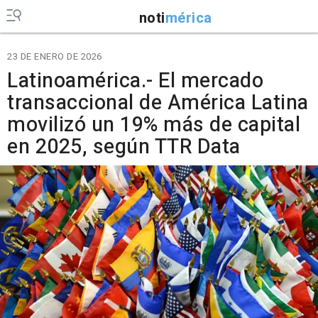
noti
mérica
23 DE ENERO DE 2026
Latinoamérica.- El mercado
transaccional de América Latina
movilizó un 19% más de capital
en 2025, según TTR Data