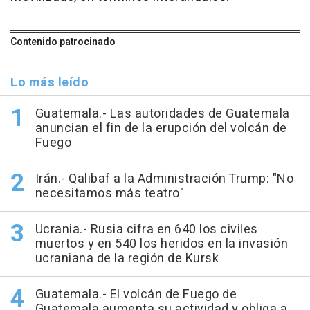
Contenido patrocinado
Lo más leído
Guatemala.- Las autoridades de Guatemala
anuncian el fin de la erupción del volcán de
Fuego
Irán.- Qalibaf a la Administración Trump: "No
necesitamos más teatro"
Ucrania.- Rusia cifra en 640 los civiles
muertos y en 540 los heridos en la invasión
ucraniana de la región de Kursk
Guatemala.- El volcán de Fuego de
Guatemala aumenta su actividad y obliga a