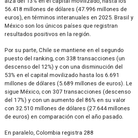
alza del 13% en el capital movilizado, hasta los
56.418 millones de dólares (47.996 millones de
euros), en términos interanuales en 2025. Brasil y
México son los únicos países que registran
resultados positivos en la región.
Por su parte, Chile se mantiene en el segundo
puesto del ranking, con 338 transacciones (un
descenso del 12%) y con una disminución del
53% en el capital movilizado hasta los 6.691
millones de dólares (5.689 millones de euros). Le
sigue México, con 307 transacciones (descenso
del 17%) y con un aumento del 86% en su valor
con 32.510 millones de dólares (27.644 millones
de euros) en comparación con el año pasado.
En paralelo, Colombia registra 288