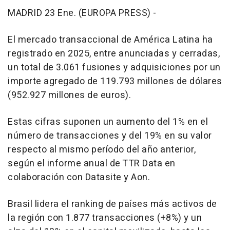
MADRID 23 Ene. (EUROPA PRESS) -
El mercado transaccional de América Latina ha
registrado en 2025, entre anunciadas y cerradas,
un total de 3.061 fusiones y adquisiciones por un
importe agregado de 119.793 millones de dólares
(952.927 millones de euros).
Estas cifras suponen un aumento del 1% en el
número de transacciones y del 19% en su valor
respecto al mismo período del año anterior,
según el informe anual de TTR Data en
colaboración con Datasite y Aon.
Brasil lidera el ranking de países más activos de
la región con 1.877 transacciones (+8%) y un