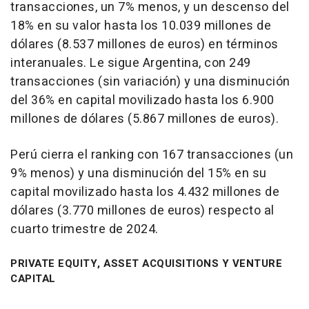
transacciones, un 7% menos, y un descenso del
18% en su valor hasta los 10.039 millones de
dólares (8.537 millones de euros) en términos
interanuales. Le sigue Argentina, con 249
transacciones (sin variación) y una disminución
del 36% en capital movilizado hasta los 6.900
millones de dólares (5.867 millones de euros).
Perú cierra el ranking con 167 transacciones (un
9% menos) y una disminución del 15% en su
capital movilizado hasta los 4.432 millones de
dólares (3.770 millones de euros) respecto al
cuarto trimestre de 2024.
PRIVATE EQUITY, ASSET ACQUISITIONS Y VENTURE
CAPITAL